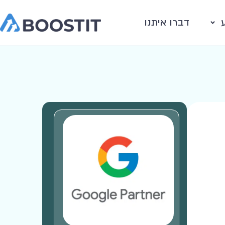
דברו איתנו