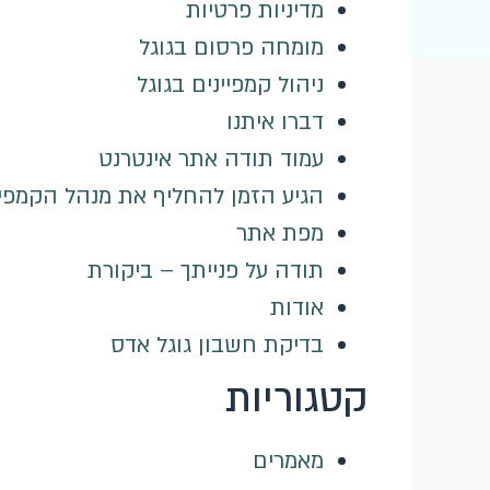
מדיניות פרטיות
מומחה פרסום בגוגל
ניהול קמפיינים בגוגל
דברו איתנו
עמוד תודה אתר אינטרנט
הגיע הזמן להחליף את מנהל הקמפיי
מפת אתר
תודה על פנייתך – ביקורת
אודות
בדיקת חשבון גוגל אדס
קטגוריות
מאמרים