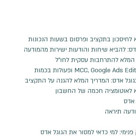
א לחיסכון בתקציב ופרסום בשעות הנכונות
דס: להביא שיחות והודעות ישירות מהמודעה
ך המלא להתרחבות עסקית לחו"ל
בגוגל אדס: המדריך המלא להגנה על התקציב
א לאוטומציה חכמה של החשבון
מודעה תיראה
 פנימי: למי כדאי למסור את הגוגל אדס