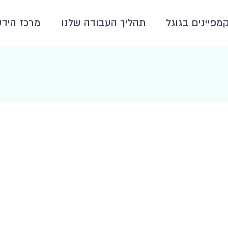
קמפיינים בגוגל
תהליך העבודה שלנו
מרכז הידע