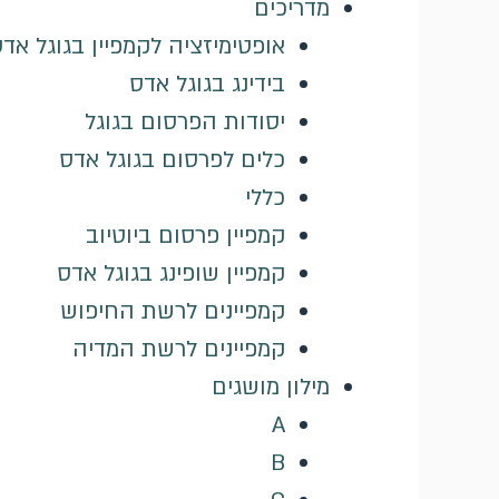
מדריכים
אופטימיזציה לקמפיין בגוגל אד
בידינג בגוגל אדס
יסודות הפרסום בגוגל
כלים לפרסום בגוגל אדס
כללי
קמפיין פרסום ביוטיוב
קמפיין שופינג בגוגל אדס
קמפיינים לרשת החיפוש
קמפיינים לרשת המדיה
מילון מושגים
A
B