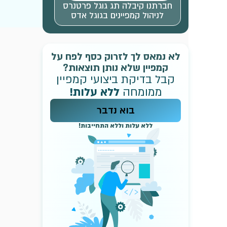
חברתנו קיבלה תג גוגל פרטנרס
לניהול קמפיינים בגוגל אדס
לא נמאס לך לזרוק כסף לפח על
קמפיין שלא נותן תוצאות?
קבל בדיקת ביצועי קמפיין
ממומחה
ללא עלות!
בוא נדבר
ללא עלות וללא התחייבות!