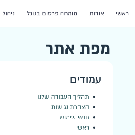
ראשי
אודות
מומחה פרסום בגוגל
ניהול 
מפת אתר
עמודים
תהליך העבודה שלנו
הצהרת נגישות
תנאי שימוש
ראשי