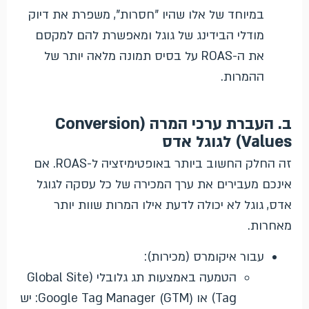
במיוחד של אלו שהיו "חסרות", משפרת את דיוק
מודלי הבידינג של גוגל ומאפשרת להם למקסם
את ה-ROAS על בסיס תמונה מלאה יותר של
ההמרות.
ב. העברת ערכי המרה (Conversion
Values) לגוגל אדס
זה החלק החשוב ביותר באופטימיזציה ל-ROAS. אם
אינכם מעבירים את ערך המכירה של כל עסקה לגוגל
אדס, גוגל לא יכולה לדעת אילו המרות שוות יותר
מאחרות.
עבור איקומרס (מכירות):
הטמעה באמצעות תג גלובלי (Global Site
Tag) או Google Tag Manager (GTM): יש