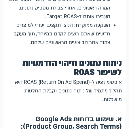
המרה ראשוניים. אחרי צבירת מספיק נתונים,
העבירו אותם ל-Target ROAS.
השקעה ממוקדת: הקצו תקציב ייעודי למוצרים
חדשים שאתם רוצים לקדם במיוחד, תוך מעקב
צמוד אחר הביצועים הראשוניים שלהם.
ניתוח נתונים וזיהוי הזדמנויות
לשיפור ROAS
אופטימיזציה ל-ROAS (Return On Ad Spend) היא
תהליך מתמיד של ניתוח נתונים וקבלת החלטות
מושכלות.
א. שימוש בדוחות Google Ads
(Product Group, Search Terms):