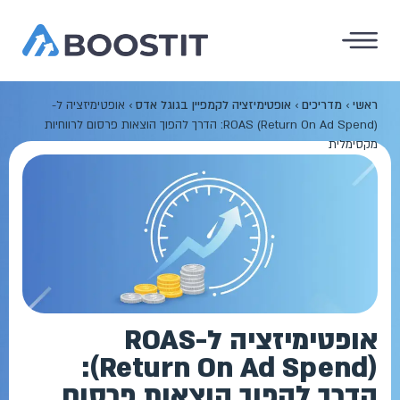
ראשי
›
מדריכים
›
אופטימיזציה לקמפיין בגוגל אדס
›
אופטימיזציה ל-
ROAS (Return On Ad Spend): הדרך להפוך הוצאות פרסום לרווחיות
מקסימלית
אופטימיזציה ל-ROAS
(Return On Ad Spend):
הדרך להפוך הוצאות פרסום