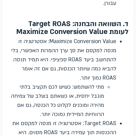
עבורן.
ד. השוואה והבחנה: Target ROAS
לעומת Maximize Conversion Value
Maximize Conversion Value: אסטרטגיה זו
מנסה למקסם את סך ערך ההמרות האפשרי, בלי
להתחשב ביעד ROAS ספציפי. היא תמיד תנסה
להביא כמה שיותר הכנסות, גם אם זה אומר
ROAS נמוך יותר.
מתי להשתמש: כשיש לכם תקציב בלתי
מוגבל יחסית, או כשאתם בשלב של צמיחה
מהירה ומוכנים לקלוט כל הכנסה, גם אם
הרווחיות המיידית נמוכה יותר.
Target ROAS: אסטרטגיה זו מנסה למקסם את
ההכנסות תוך עמידה ביעד ROAS מסוים. היא