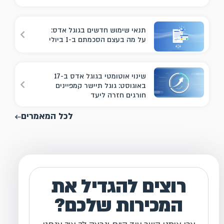
תנאי שימוש חדשים בגוגל אדס:
על מה בעצם הסכמתם ב-1 ביולי
שינוי אוטומטי בגוגל אדס ב-17
באוגוסט: גוגל תיישר קמפיינים
חורגים חזרה ליעד
לכל המאמרים
רוצים להגדיל את
המכירות שלכם?