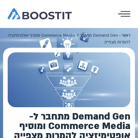
ראשי
›
Demand Gen מתחבר ל-Commerce Media ומוסיף אופטימיזציה
להמרות מצפייה
Demand Gen מתחבר ל-
Commerce Media ומוסיף
אופטימיזציה להמרות מצפייה