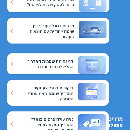
כדאי לעסק שלכם לפרסם?
פרסום בגוגל לעורכי דין –
שיטה ייחודית עם תוצאות
מעולות
דף נחיתה שממיר: המדריך
המלא לכתיבה ומבנה
ביקורות בגוגל לעסקים:
המדריך שמכפיל את אחוזי
הסגירה
מדריכים
כמה עולה פרסום בגוגל?
פופולריים
המדריך המלא למחיר,