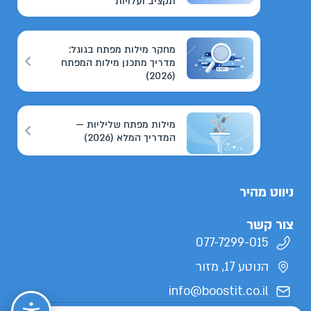
תקציב ועלויות
מחקר מילות מפתח בגוגל:
מדריך מתכנן מילות המפתח
(2026)
מילות מפתח שליליות —
המדריך המלא (2026)
ניווט מהיר
צור קשר
077-7299-015
הנוטע 17, מזור
info@boostit.co.il