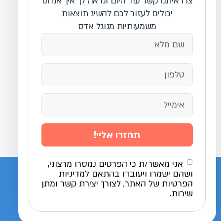
צרו איתנו קשר עוד היום ונראה לך איך אנחנו
יכולים לעזור לכם להשיג תוצאות
משמעותיות מגוגל אדס
תחזרו אליי!
אני מאשר/ת כי הפרטים נמסרו מרצוני,
ושהם ישמרו ויעובדו בהתאם למדיניות
הפרטיות של האתר, לצורך יצירת קשר ומתן
שירות.