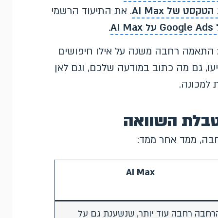
קסט של AI Max
. את התיעוד הרשמי
AI
.
התאמה רחבה משנה על אילו חיפושים
שים תופיעו, גם מה כתוב במודעה שלכם, וגם לאן
 למכונה.
AI Max
רחבה רחבה עוד יותר, שנשענת גם על