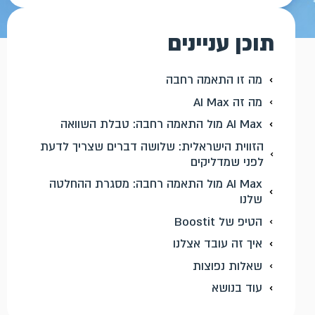
תוכן עניינים
מה זו התאמה רחבה
מה זה AI Max
AI Max מול התאמה רחבה: טבלת השוואה
הזווית הישראלית: שלושה דברים שצריך לדעת
לפני שמדליקים
AI Max מול התאמה רחבה: מסגרת ההחלטה
שלנו
הטיפ של Boostit
איך זה עובד אצלנו
שאלות נפוצות
עוד בנושא