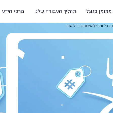
ממומן בגוגל
תהליך העבודה שלנו
מרכז הידע