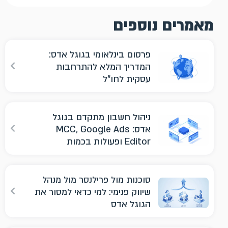
מאמרים נוספים
פרסום בינלאומי בגוגל אדס:
המדריך המלא להתרחבות
עסקית לחו"ל
ניהול חשבון מתקדם בגוגל
אדס: MCC, Google Ads
Editor ופעולות בכמות
סוכנות מול פרילנסר מול מנהל
שיווק פנימי: למי כדאי למסור את
הגוגל אדס