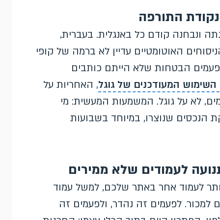
ומטית נבנתה ונבחנה קודם כל באנגלית. בעברית,
הניסוחים האוטומטיים עדיין לא ברמה של קופי
לפעמים הבטחות שלא הייתם כותבים
 השימוש המעודכנים של גוגל
, האחריות על
ם, לא על גוגל. המשמעות המעשית: מי
ל בדיקת הנכסים שנוצרו, במיוחד בשבועות
ם יותר לעמוד אחר באתר שלכם, למשל עמוד
 למכור. לפעמים זה נהדר, ולפעמים זה