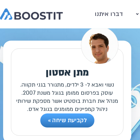
דברו איתנו
מתן אסטון
נשוי ואבא ל- 3 ילדים, מתגורר בגני תקווה.
עוסק בפרסום ממומן בגוגל משנת 2007.
מנהל את חברת בוסטיט אשר מספקת שירותי
ניהול קמפיינים ממומנים בגוגל אדס.
לקביעת שיחה »