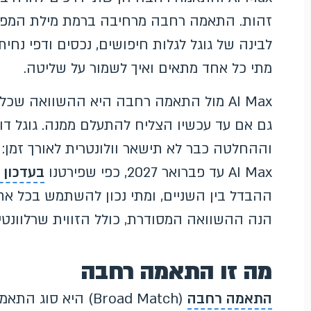
לבינה של גוגל לגלות חיפושים, נכסים ודפי נח
מתי כל אחד מתאים ואיך לשמור על שליטה.
AI Max מול התאמה רחבה היא ההשוואה ש
גם אם עד עכשיו הצליח להתעלם ממנה. גוגל ד
AI Max עד פברואר 2027, כפי שפירטנו
בעדכון 
ההבדל בין השניים, ומתי נכון להשתמש בכל אחד
הנה ההשוואה המסודרת, כולל הזווית שרלוונטי
מה זו התאמה רחבה
התאמה רחבה
(Broad Match) היא