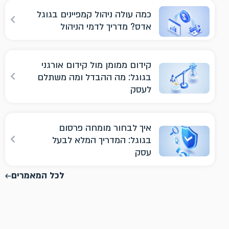
כמה עולה ניהול קמפיינים בגוגל
אדס? מדריך לדמי הניהול
קידום ממומן מול קידום אורגני
בגוגל: מה ההבדל ומה משתלם
לעסק
איך לבחור מומחה פרסום
בגוגל: המדריך המלא לבעל
עסק
לכל המאמרים