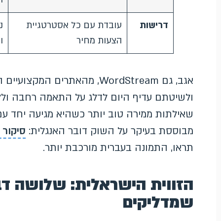
דרישות
עובדת עם כל אסטרטגיית
נ
הצעות מחיר
ו
אגב, גם WordStream, מהאתרים 
שאילתות ממירה טוב יותר כשהיא מגיעה יחד ע
מבוססת בעיקר על השוק דובר האנגלית:
סיקור נוסף
תראו, התמונה בעברית מורכבת יותר.
הזווית הישראלית: שלושה דב
שמדליקים