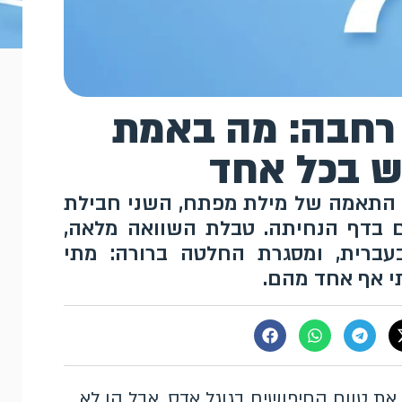
אמה רחבה: מה באמת
 בכל אחד
 סוג התאמה של מילת מפתח, השני חבילת
 בדף הנחיתה. טבלת השוואה מלאה,
עברית, ומסגרת החלטה ברורה: מתי
ב את טווח החיפושים בגוגל אדס, אבל הן לא