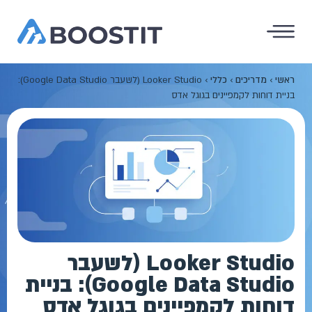
ראשי
›
מדריכים
›
כללי
›
Looker Studio (לשעבר Google Data Studio):
בניית דוחות לקמפיינים בגוגל אדס
Looker Studio (לשעבר
Google Data Studio): בניית
דוחות לקמפיינים בגוגל אדס