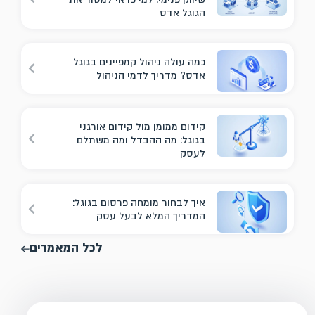
הגוגל אדס
כמה עולה ניהול קמפיינים בגוגל
אדס? מדריך לדמי הניהול
קידום ממומן מול קידום אורגני
בגוגל: מה ההבדל ומה משתלם
לעסק
איך לבחור מומחה פרסום בגוגל:
המדריך המלא לבעל עסק
לכל המאמרים