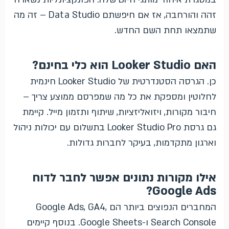
זהה והורחבה, אז אם חיפשתם Data Studio – זה מה
שתמצאו תחת השם החדש.
האם Looker Studio הוא כלי בחינם?
כן. הגרסה הסטנדרטית של Looker Studio חינמית
לחלוטין ומספקת את כל מה שמפרסם ממוצע צריך –
חיבור מקורות, ויזואליזציות, שיתוף ותזמון מייל. קיימת
גם גרסת Looker Studio Pro בתשלום עם יכולות ניהול
וארגון מתקדמות, בעיקר לחברות גדולות.
אילו מקורות נתונים אפשר לחבר לדוח
Google Ads?
המחברים הנפוצים ביותר הם Google Ads, GA4,
Search Console ו-Google Sheets. בנוסף קיימים