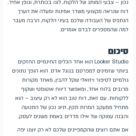
נכון – צבעי המותג של הלקוח, לוגו בכותרת, וגופן אחיד.
דוח שנראה מקצועי משדר אמינות ומעלה את הערך
הנתפס של העבודה שלכם בעיני הלקוח, הרבה מעבר
למה שהמספרים לבדם אומרים.
סיכום
Looker Studio הוא אחד הכלים החינמיים החזקים
ביותר שזמינים למפרסם בגוגל אדס. הוא הופך נתונים
גולמיים לסיפור ויזואלי שקל להבין, מאחד מקורות
מרובים בלוח אחד, ומאפשר דיווח אוטומטי ושקוף
ללקוחות. עם זאת, דוח טוב הוא לא רק עיצוב – הוא
מתחיל ממעקב המרות תקין, תיוג נכון של התנועה
והבנה עמוקה של אילו מדדים באמת משנים לעסק.
אם אתם רוצים שהקמפיינים שלכם לא רק יוצגו יפה