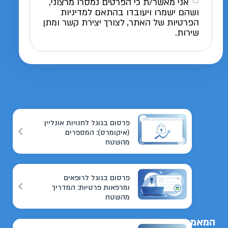
אני מאשר/ת כי הפרטים נמסרו מרצוני,
ושהם ישמרו ויעובדו בהתאם למדיניות
הפרטיות של האתר, לצורך יצירת קשר ומתן
שירות.
פרסום בגוגל לחנויות אונליין
(איקומרס): המספרים
מהשטח
פרסום בגוגל לרופאים
ומרפאות פרטיות: המדריך
מהשטח
המאמרים