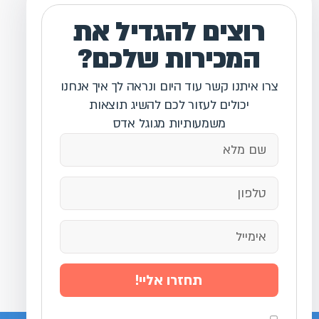
רוצים להגדיל את
המכירות שלכם?
צרו איתנו קשר עוד היום ונראה לך איך אנחנו
יכולים לעזור לכם להשיג תוצאות
משמעותיות מגוגל אדס
תחזרו אליי!