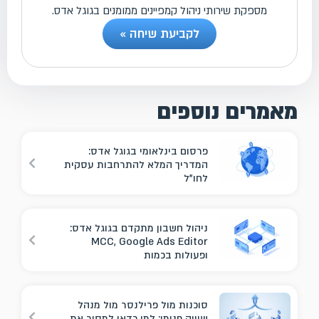
מספקת שירותי ניהול קמפיינים ממומנים בגוגל אדס.
לקביעת שיחה »
מאמרים נוספים
פרסום בינלאומי בגוגל אדס:
המדריך המלא להתרחבות עסקית
לחו"ל
ניהול חשבון מתקדם בגוגל אדס:
MCC, Google Ads Editor
ופעולות בכמות
סוכנות מול פרילנסר מול מנהל
שיווק פנימי: למי כדאי למסור את