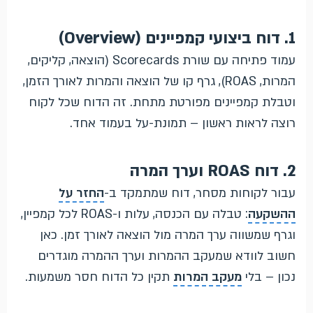
1. דוח ביצועי קמפיינים (Overview)
עמוד פתיחה עם שורת Scorecards (הוצאה, קליקים,
המרות, ROAS), גרף קו של הוצאה והמרות לאורך הזמן,
וטבלת קמפיינים מפורטת מתחת. זה הדוח שכל לקוח
רוצה לראות ראשון – תמונת-על בעמוד אחד.
2. דוח ROAS וערך המרה
עבור לקוחות מסחר, דוח שמתמקד ב-
החזר על
ההשקעה
: טבלה עם הכנסה, עלות ו-ROAS לכל קמפיין,
וגרף שמשווה ערך המרה מול הוצאה לאורך זמן. כאן
חשוב לוודא שמעקב ההמרות וערך ההמרה מוגדרים
נכון – בלי
מעקב המרות
תקין כל הדוח חסר משמעות.