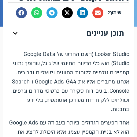
תוכן עניינים
Looker Studio (השם החדש של Google Data
Studio) הוא כלי הדיווח החינמי של גוגל, שהופך נתוני
קמפיינים גולמיים ללוחות מחוונים ויזואליים וברורים.
אנחנו מחברים אליו את Google Ads, GA4 ו-Search
Console, בונים דוח סקירה עם כרטיסי מדדים וגרפים,
ושולחים ללקוח דוח מעודכן אוטומטית, בלי ידע
בתכנות.
אחד הפערים הגדולים ביותר בעבודה עם Google Ads
הוא לא בניית הקמפיין עצמו, אלא היכולת להציג את