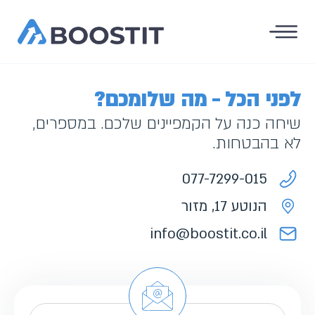
לפני הכל - מה שלומכם?
שיחה כנה על הקמפיינים שלכם. במספרים,
לא בהבטחות.
077-7299-015
הנוטע 17, מזור
info@boostit.co.il