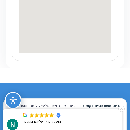
תנאי שימוש
מדיניות פרטיות
הצהרת נגישות
מפת אתר
כל הזכויות שמורות לבוסטיט 2026 ©
מושלמים אין עליהם בעולם !
Designed & Developed by
ISL DESIGN