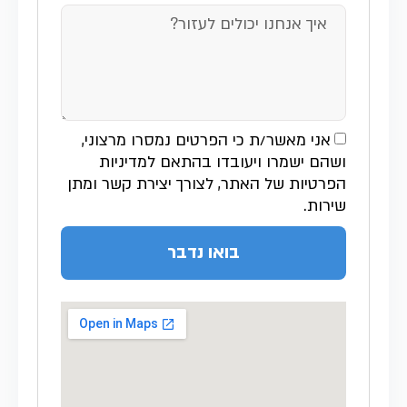
אני מאשר/ת כי הפרטים נמסרו מרצוני,
ושהם ישמרו ויעובדו בהתאם למדיניות
הפרטיות של האתר, לצורך יצירת קשר ומתן
שירות.
בואו נדבר