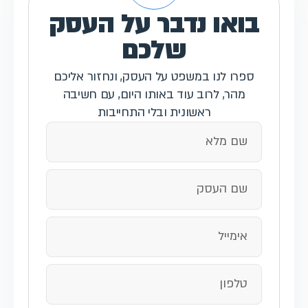
בואו נדבר על העסק
שלכם
ספרו לנו במשפט על העסק, ונחזור אליכם
מהר, לרוב עוד באותו היום, עם חשיבה
ראשונית ובלי התחייבות