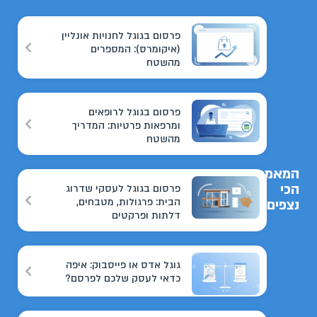
פרסום בגוגל לחנויות אונליין
(איקומרס): המספרים
מהשטח
פרסום בגוגל לרופאים
ומרפאות פרטיות: המדריך
מהשטח
המאמרים
הכי
פרסום בגוגל לעסקי שדרוג
הבית: פרגולות, מטבחים,
נצפים
דלתות ופרקטים
גוגל אדס או פייסבוק: איפה
כדאי לעסק שלכם לפרסם?