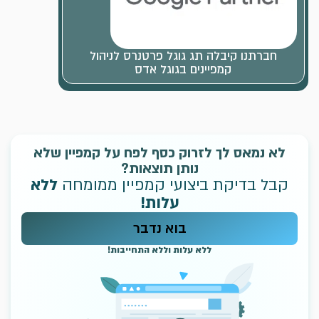
חברתנו קיבלה תג גוגל פרטנרס לניהול
קמפיינים בגוגל אדס
לא נמאס לך לזרוק כסף לפח על קמפיין שלא
נותן תוצאות?
קבל בדיקת ביצועי קמפיין ממומחה
ללא
עלות!
בוא נדבר
ללא עלות וללא התחייבות!