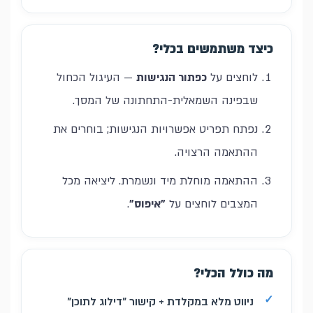
כיצד משתמשים בכלי?
לוחצים על
כפתור הנגישות
— העיגול הכחול
שבפינה השמאלית-התחתונה של המסך.
נפתח תפריט אפשרויות הנגישות; בוחרים את
ההתאמה הרצויה.
ההתאמה מוחלת מיד ונשמרת. ליציאה מכל
המצבים לוחצים על
"איפוס"
.
מה כולל הכלי?
ניווט מלא במקלדת + קישור "דילוג לתוכן"