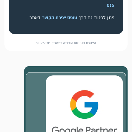
015
ניתן לפנות גם דרך
טופס יצירת הקשר
באתר.
הצהרת הנגישות עודכנה בתאריך: יולי 2026