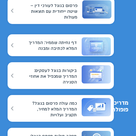
פרסום בגוגל לעורכי דין –
שיטה ייחודית עם תוצאות
מעולות
דף נחיתה שממיר: המדריך
המלא לכתיבה ומבנה
ביקורות בגוגל לעסקים:
המדריך שמכפיל את אחוזי
הסגירה
מדריכים
כמה עולה פרסום בגוגל?
פופולריים
המדריך המלא למחיר,
תקציב ועלויות