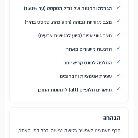
הגדלה והקטנה של גודל הטקסט (עד 150%)
מצב ניגודיות גבוהה (רקע כהה, טקסט בהיר)
מצב גווני אפור (סיוע לרגישות צבעים)
הדגשת קישורים באתר
החלפה לפונט קריא יותר
עצירת אנימציות והבהובים
תיאורים חלופיים (alt) לתמונות התוכן
הבהרה
חרף מאמצינו לאפשר גלישה נגישה בכל דפי האתר,