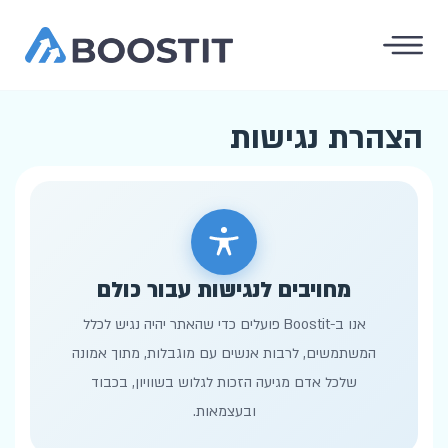
הצהרת נגישות
מחויבים לנגישות עבור כולם
אנו ב-Boostit פועלים כדי שהאתר יהיה נגיש לכלל
המשתמשים, לרבות אנשים עם מוגבלות, מתוך אמונה
שלכל אדם מגיעה הזכות לגלוש בשוויון, בכבוד
ובעצמאות.