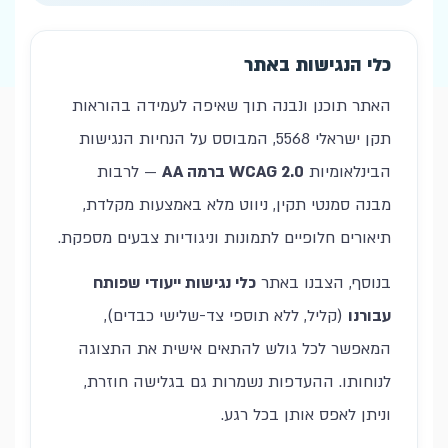
כלי הנגישות באתר
האתר תוכנן ונבנה תוך שאיפה לעמידה בהוראות
תקן ישראלי 5568, המבוסס על הנחיות הנגישות
הבינלאומיות
WCAG 2.0 ברמה AA
— לרבות
מבנה סמנטי תקין, ניווט מלא באמצעות מקלדת,
תיאורים חלופיים לתמונות וניגודיות צבעים מספקת.
בנוסף, הצבנו באתר
כלי נגישות ייעודי שפותח
עבורנו
(קליל, ללא תוספי צד-שלישי כבדים),
המאפשר לכל גולש להתאים אישית את התצוגה
לנוחותו. ההעדפות נשמרות גם בגלישה חוזרת,
וניתן לאפס אותן בכל רגע.