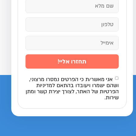
תחזרו אליי!
אני מאשר/ת כי הפרטים נמסרו מרצוני,
ושהם ישמרו ויעובדו בהתאם למדיניות
הפרטיות של האתר, לצורך יצירת קשר ומתן
שירות.