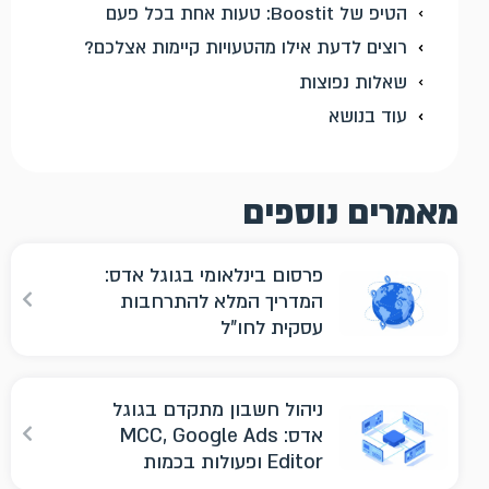
הטיפ של Boostit: טעות אחת בכל פעם
רוצים לדעת אילו מהטעויות קיימות אצלכם?
שאלות נפוצות
עוד בנושא
מאמרים נוספים
פרסום בינלאומי בגוגל אדס:
המדריך המלא להתרחבות
עסקית לחו"ל
ניהול חשבון מתקדם בגוגל
אדס: MCC, Google Ads
Editor ופעולות בכמות