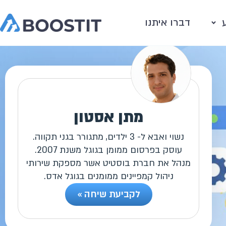
דברו איתנו
מתן אסטון
נשוי ואבא ל- 3 ילדים, מתגורר בגני תקווה.
עוסק בפרסום ממומן בגוגל משנת 2007.
מנהל את חברת בוסטיט אשר מספקת שירותי
ניהול קמפיינים ממומנים בגוגל אדס.
לקביעת שיחה »