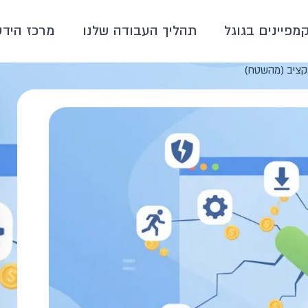
קמפיינים בגוגל
תהליך העבודה שלנו
מרכז הידע