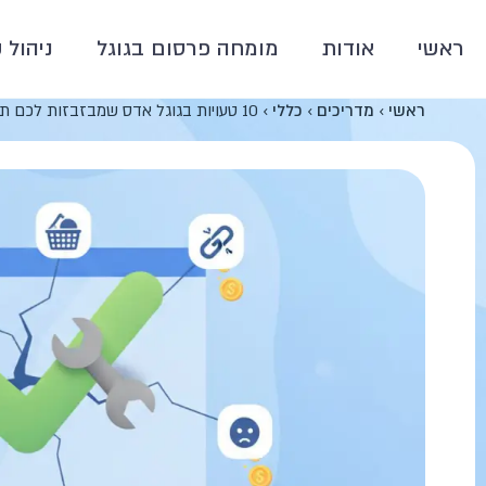
ראשי
אודות
מומחה פרסום בגוגל
ניהול 
ראשי
›
מדריכים
›
כללי
›
10 טעויות בגוגל אדס שמבזבזות לכם תקציב (מהשטח)