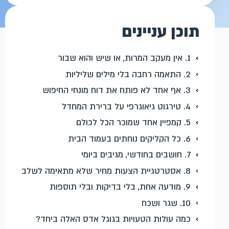
תוכן עניינים
1. אין מעקב המרות, או שיש והוא שבור
2. התאמה רחבה בלי מילים שליליות
3. אף אחד לא פותח את דוח מונחי החיפוש
4. טירגוט גיאוגרפי על ברירת המחדל
5. קמפיין אחד שמוכר הכל לכולם
6. כל הקליקים נוחתים בעמוד הבית
7. חושבים בחודשי, מגיבים ביומי
8. אסטרטגיית הצעות מחיר שלא מתאימה לשלב
9. מודעה אחת, בלי בדיקות ובלי תוספות
10. שגר ושכח
כמה עולות הטעויות בגוגל אדס האלה ביחד?