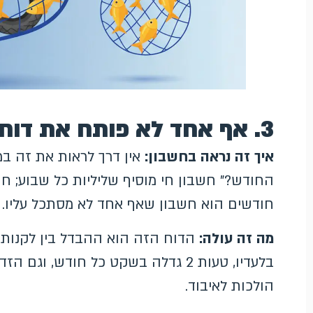
3. אף אחד לא פותח את דוח מונחי החיפוש
איך זה נראה בחשבון:
אין דרך לראות את זה במ
החודש?" חשבון חי מוסיף שליליות כל שבוע; ח
חודשים הוא חשבון שאף אחד לא מסתכל עליו.
מה זה עולה:
הדוח הזה הוא ההבדל בין לקנות 
בלעדיו, טעות 2 גדלה בשקט כל חודש,
הולכות לאיבוד.