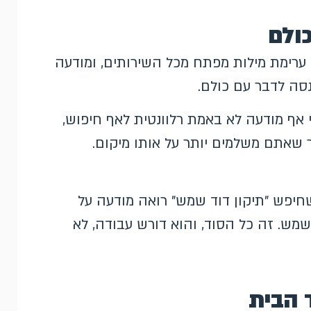
רימת מילות מפתח מכל השירותים, ומודעה
נסה לדבר עם כולם.
 אף מודעה לא באמת רלוונטית לאף חיפוש,
מר שאתם משלמים יותר על אותו מיקום.
חיפש "תיקון דוד שמש" רואה מודעה על
שמש. זה כל הסוד, והוא דורש עבודה, לא