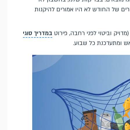
ים של החודש לא היו אמורים להיקנות
דויק וביטוי לפני רחבה, פירוט
במדריך סוגי
ש ומתעדכנת כל שבוע.