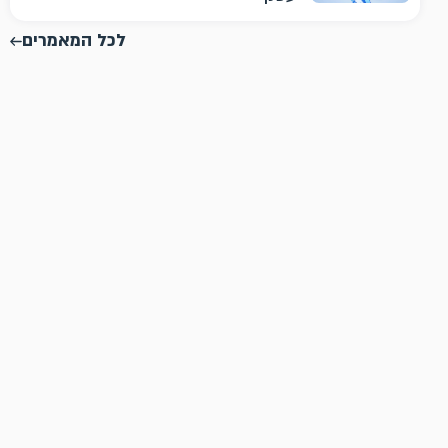
לכל המאמרים