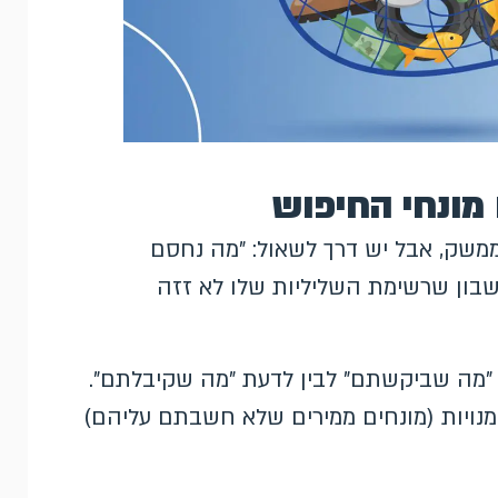
משק, אבל יש דרך לשאול: "מה נחסם
שבון שרשימת השליליות שלו לא זזה
"מה שביקשתם" לבין לדעת "מה שקיבלתם".
 וגם הזדמנויות (מונחים ממירים שלא חשבתם עליהם)