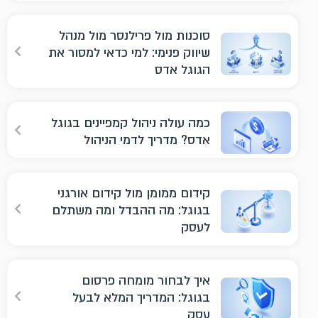
סוכנות מול פרילנסר מול מנהל
שיווק פנימי: למי כדאי למסור את
הגוגל אדס
כמה עולה ניהול קמפיינים בגוגל
אדס? מדריך לדמי הניהול
קידום ממומן מול קידום אורגני
בגוגל: מה ההבדל ומה משתלם
לעסק
איך לבחור מומחה פרסום
בגוגל: המדריך המלא לבעל
עסק