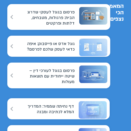
המאמרים
הכי
פרסום בגוגל לעסקי שדרוג
הבית: פרגולות, מטבחים,
נצפים
דלתות ופרקטים
גוגל אדס או פייסבוק: איפה
כדאי לעסק שלכם לפרסם?
פרסום בגוגל לעורכי דין –
שיטה ייחודית עם תוצאות
מעולות
דף נחיתה שממיר: המדריך
המלא לכתיבה ומבנה