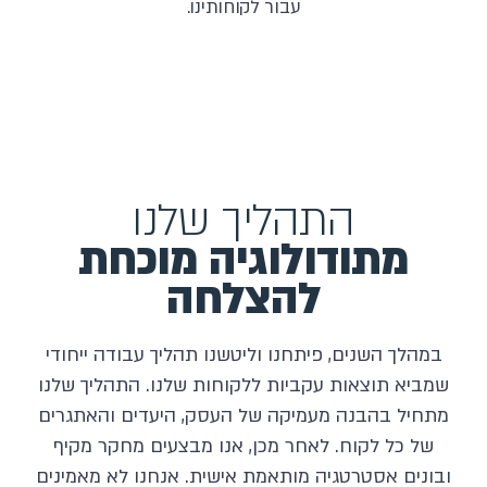
עבור לקוחותינו.
התהליך שלנו
מתודולוגיה מוכחת
להצלחה
במהלך השנים, פיתחנו וליטשנו תהליך עבודה ייחודי
שמביא תוצאות עקביות ללקוחות שלנו. התהליך שלנו
מתחיל בהבנה מעמיקה של העסק, היעדים והאתגרים
של כל לקוח. לאחר מכן, אנו מבצעים מחקר מקיף
ובונים אסטרטגיה מותאמת אישית. אנחנו לא מאמינים