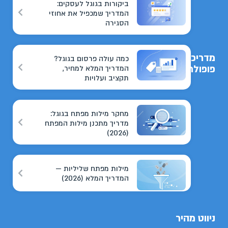
ביקורות בגוגל לעסקים:
המדריך שמכפיל את אחוזי
הסגירה
מדריכים
כמה עולה פרסום בגוגל?
פופולריים
המדריך המלא למחיר,
תקציב ועלויות
מחקר מילות מפתח בגוגל:
מדריך מתכנן מילות המפתח
(2026)
מילות מפתח שליליות —
המדריך המלא (2026)
ניווט מהיר