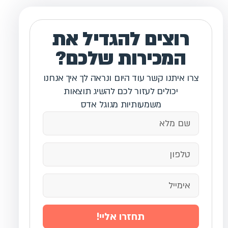
רוצים להגדיל את
המכירות שלכם?
צרו איתנו קשר עוד היום ונראה לך איך אנחנו
יכולים לעזור לכם להשיג תוצאות
משמעותיות מגוגל אדס
תחזרו אליי!