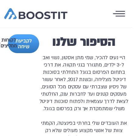
הסיפור שלנו
לקוחות
לקביעת
ממליצים
שיחה
היי נעים להכיר, שמי מתן אסטון, נשוי ואב
ל-3 ילדים, מתגורר בגני תקווה. את דרכי
בתחום הפרסום בגוגל התחלתי בסוכנות
דיגיטל מצליחה, ובשנת 2017, לאחר עשור
של ניסיון שצברתי עם עסקים מכל הסוגים,
מעסקים קטנים ועד לחברות ענק, החלטתי
לצאת לדרך עצמאית ולפתוח סוכנות דיגיטל
משלי שמתמקדת אך ורק בפרסום בגוגל.
את העובדים שלי בחרתי בפינצטה, הקמתי
צוות של אנשי מקצוע מעולים שלא רק