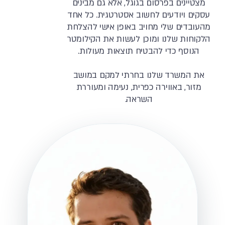
מצטיינים בפרסום בגוגל, אלא גם מבינים
עסקים ויודעים לחשוב אסטרטגית. כל אחד
מהעובדים שלי מחויב באופן אישי להצלחת
הלקוחות שלנו ומוכן לעשות את הקילומטר
הנוסף כדי להבטיח תוצאות מעולות.
את המשרד שלנו בחרתי למקם במושב
מזור, באווירה כפרית, נעימה ומעוררת
השראה.