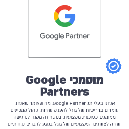
מוסמכי Google
Partners
אנחנו בעלי תג Google Partner, מה שאומר שאנחנו
עומדים בדרישות של גוגל להעניק שירותי ניהול קמפיינים
ממומנים כסוכנות מקצועית. בנוסף זה מקנה לנו גישה
ישירה לצוותים המקצועיים של גוגל בנוגע לדברים נקודתיים