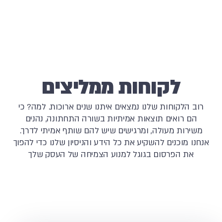
לקוחות ממליצים
רוב הלקוחות שלנו נמצאים איתנו שנים ארוכות. למה? כי
הם רואים תוצאות אמיתיות בשורה התחתונה, נהנים
משירות מעולה, ומרגישים שיש להם שותף אמיתי לדרך.
אנחנו מוכנים להשקיע את כל הידע והניסיון שלנו כדי להפוך
את הפרסום בגוגל למנוע הצמיחה של העסק שלך