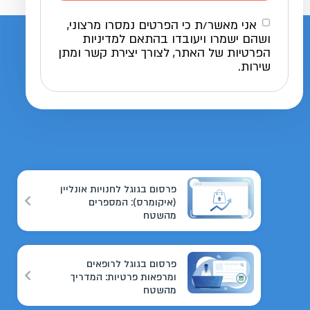
אני מאשר/ת כי הפרטים נמסרו מרצוני,
ושהם ישמרו ויעובדו בהתאם למדיניות
הפרטיות של האתר, לצורך יצירת קשר ומתן
שירות.
פרסום בגוגל לחנויות אונליין
(איקומרס): המספרים
מהשטח
פרסום בגוגל לרופאים
ומרפאות פרטיות: המדריך
מהשטח