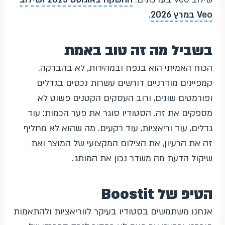
Veo במרץ 2026
.
בשביל מה זה טוב באמת
הכוח האמיתי הוא בנפח ובמהירות, לא בהברקה.
קמפיינים מודרניים דורשים עשרות נכסים בגדלים
ופורמטים שונים, ורוב העסקים הקטנים פשוט לא
מספקים את זה. הסטודיו סוגר את פער הכמות: עוד
גדלים, עוד וריאציות, עוד רקעים. מה שהוא לא מחליף
זה את הרעיון, את הצילום המקצועי של המוצר ואת
שיקול הדעת מה משדר נכון את המותג.
הטיפ של Boostit
אנחנו משתמשים בסטודיו בעיקר לווריאציות ולהתאמות