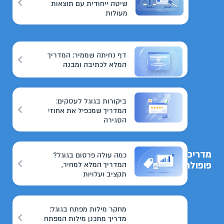
שיטה ייחודית עם תוצאות
מעולות
דף נחיתה שממיר: המדריך
המלא לכתיבה ומבנה
ביקורות בגוגל לעסקים:
המדריך שמכפיל את אחוזי
הסגירה
מדריכים
כמה עולה פרסום בגוגל?
פופולריים
המדריך המלא למחיר,
תקציב ועלויות
מחקר מילות מפתח בגוגל:
מדריך מתכנן מילות המפתח