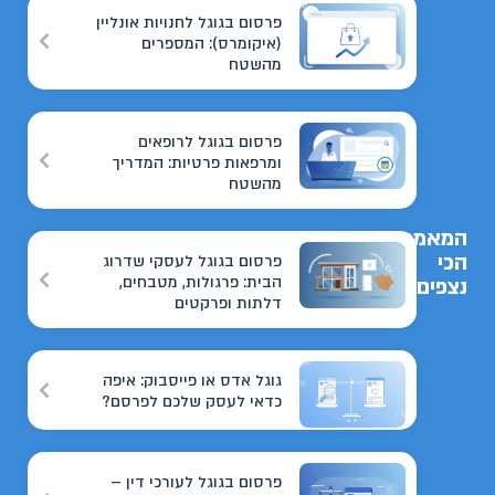
פרסום בגוגל לחנויות אונליין
(איקומרס): המספרים
מהשטח
פרסום בגוגל לרופאים
ומרפאות פרטיות: המדריך
מהשטח
המאמרים
הכי
פרסום בגוגל לעסקי שדרוג
הבית: פרגולות, מטבחים,
נצפים
דלתות ופרקטים
גוגל אדס או פייסבוק: איפה
כדאי לעסק שלכם לפרסם?
פרסום בגוגל לעורכי דין –