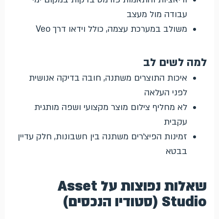
עבודה מול מעצב
משולב במערכת עצמה, כולל וידאו דרך Veo
למה לשים לב
איכות התוצרים משתנה, חובה בדיקה אנושית
לפני העלאה
לא מחליף צילום מוצר מקצועי ושפה מותגית
עקבית
זמינות הפיצ׳רים משתנה בין חשבונות, חלק עדיין
בבטא
שאלות נפוצות על Asset
Studio (סטודיו הנכסים)