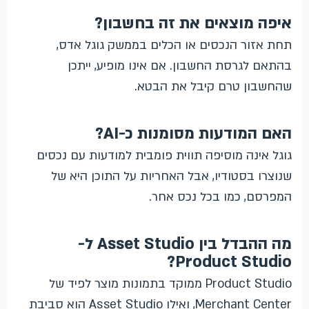
איפה מוצאים את זה בחשבון?
תחת אזור הנכסים או הכלים בממשק גוגל אדס,
בהתאם לגרסת החשבון. אם אינו מופיע, ייתכן
שהחשבון טרם קיבל את הבטא.
האם המודעות מסומנות כ-AI?
גוגל אינה מוסיפה תווית פומבית למודעות עם נכסים
שנוצרו בסטודיו, אבל האחריות על התוכן היא של
המפרסם, כמו בכל נכס אחר.
מה ההבדל בין Asset Studio ל-
Product Studio?
Product Studio ממוקד בתמונות מוצר לפיד של
Merchant Center, ואילו Asset Studio הוא סביבת