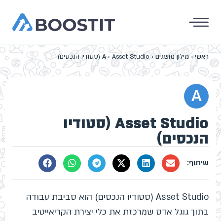
ראשי
›
מילון מושגים
›
Asset Studio (סטודיו הנכסים)
›
A
A
Asset Studio (סטודיו
הנכסים)
Asset Studio (סטודיו הנכסים) הוא סביבת עבודה
בתוך גוגל אדס שמרכזת את כלי יצירת הקריאייטיב