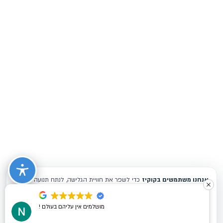
מושלמים אין עליהם בעולם !