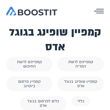
קמפיין שופינג בגוגל
אדס
קמפיינים לרשת
קמפיינים לרשת
המדיה
החיפוש
קמפיין שופינג בגוגל
קמפיין פרסום
אדס
ביוטיוב
כללי
כלים לפרסום בגוגל
אדס