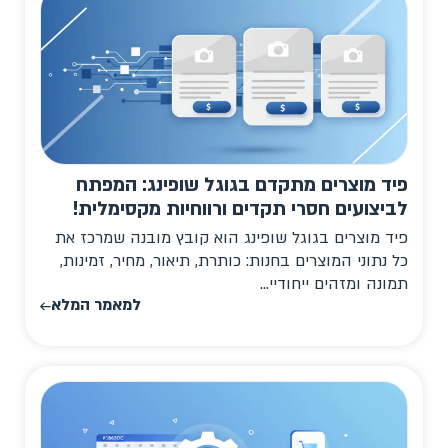
פיד מוצרים מתקדם בגוגל שופינג: המפתח
לביצועים חסרי תקדים ורווחיות מקסימלית!
פיד מוצרים בגוגל שופינג הוא קובץ מובנה שמרכז את
כל נתוני המוצרים בחנות: כותרת, תיאור, מחיר, זמינות,
תמונה ומזהים ייחודיי...
למאמר המלא