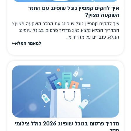
איך להקים קמפיין גוגל שופינג עם החזר
השקעה מצוין?
איך להקים קמפיין גוגל שופינג עם החזר השקעה מצוין?
המדריך המלא נמצא כאן: מדריך פרסום בגוגל שופינג
המלא. עובדים על מדריך מ...
למאמר המלא
מדריך פרסום בגוגל שופינג 2026 כולל צילומי
מסך