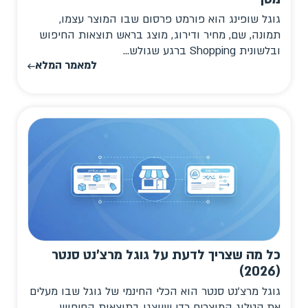
גוגל שופינג הוא פורמט פרסום שבו המוצר עצמו,
תמונה, שם, מחיר ודירוג, מוצג בראש תוצאות החיפוש
ובלשונית Shopping ברגע שגולש...
למאמר המלא
כל מה שצריך לדעת על גוגל מרצ'נט סנטר
(2026)
גוגל מרצ'נט סנטר הוא הכלי החינמי של גוגל שבו מעלים
את קטלוג המוצרים כדי שיוצגו בתוצאות החיפוש,