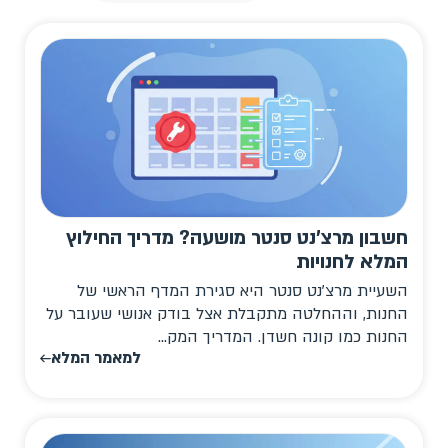
חשבון מרצ'נט סנטר מושעה? מדריך החילוץ
המלא לחנויות
השעיית מרצ'נט סנטר היא סגירת המדף הראשי של
החנות, וההחלטה מתקבלת אצל בודק אנושי שעובר על
החנות כמו קונה חשדן. המדריך המק...
למאמר המלא