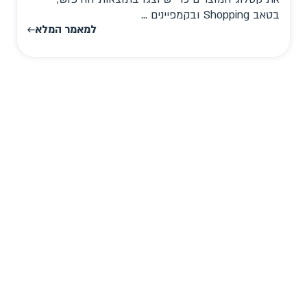
בטאב Shopping ובקמפיינים ...
למאמר המלא