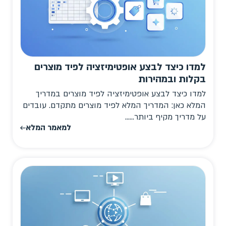
למדו כיצד לבצע אופטימיזציה לפיד מוצרים
בקלות ובמהירות
למדו כיצד לבצע אופטימיזציה לפיד מוצרים במדריך
המלא כאן: המדריך המלא לפיד מוצרים מתקדם. עובדים
על מדריך מקיף ביותר…...
למאמר המלא