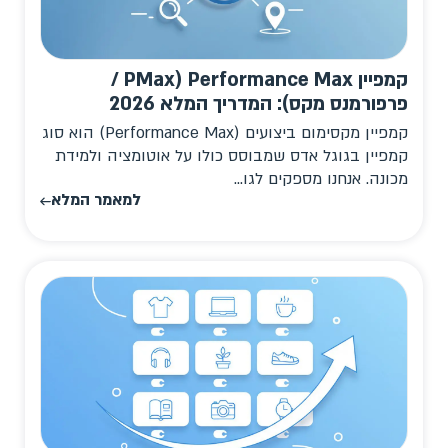
קמפיין Performance Max (PMax /
פרפורמנס מקס): המדריך המלא 2026
קמפיין מקסימום ביצועים (Performance Max) הוא סוג
קמפיין בגוגל אדס שמבוסס כולו על אוטומציה ולמידת
מכונה. אנחנו מספקים לגו...
למאמר המלא