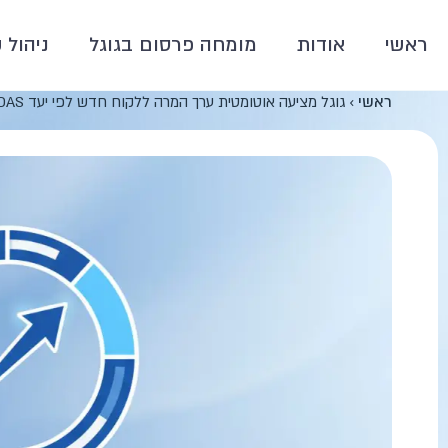
ראשי
אודות
מומחה פרסום בגוגל
ניהול 
ראשי
›
גוגל מציעה אוטומטית ערך המרה ללקוח חדש לפי יעד ROAS