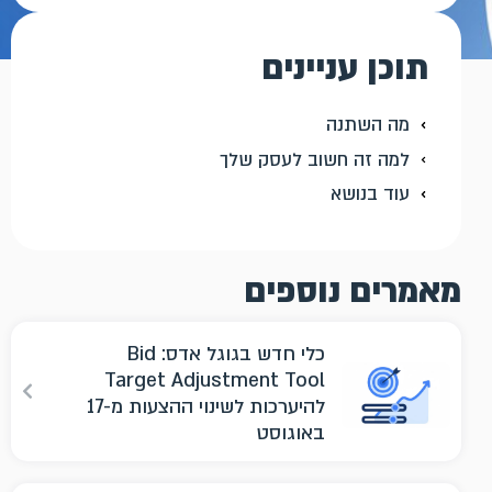
תוכן עניינים
מה השתנה
למה זה חשוב לעסק שלך
עוד בנושא
מאמרים נוספים
כלי חדש בגוגל אדס: Bid
Target Adjustment Tool
להיערכות לשינוי ההצעות מ-17
באוגוסט