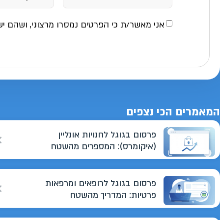
אני מאשר/ת כי הפרטים נמסרו מרצוני, ושהם יש
המאמרים הכי נצפים
פרסום בגוגל לחנויות אונליין
(איקומרס): המספרים מהשטח
פרסום בגוגל לרופאים ומרפאות
פרטיות: המדריך מהשטח