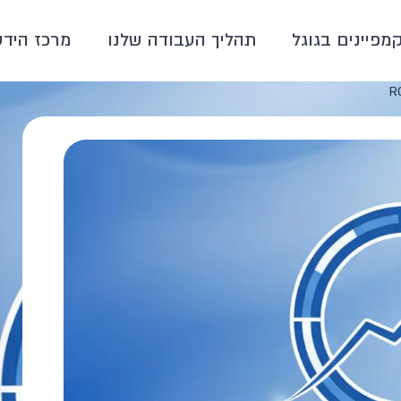
קמפיינים בגוגל
תהליך העבודה שלנו
מרכז הידע