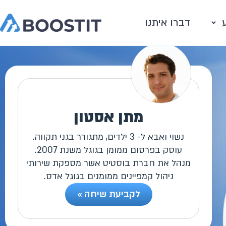
דברו איתנו
מתן אסטון
נשוי ואבא ל- 3 ילדים, מתגורר בגני תקווה.
עוסק בפרסום ממומן בגוגל משנת 2007.
מנהל את חברת בוסטיט אשר מספקת שירותי
ניהול קמפיינים ממומנים בגוגל אדס.
לקביעת שיחה »