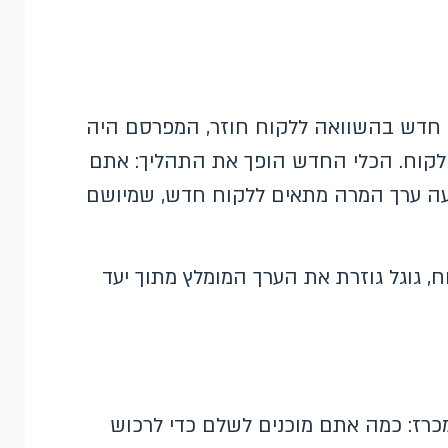
ח חדש בהשוואה ללקוח חוזר, המפרסם היה
 לקוח. הכלי החדש הופך את התהליך: אתם
ם, והמערכת מציעה ערך המרה מתאים ללקוח חדש, שמיושם
ח, גוגל גוזרת את הערך המומלץ מתוך יעד
כרז: כמה אתם מוכנים לשלם כדי לרכוש