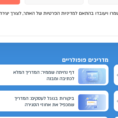
מרו ויעובדו בהתאם למדיניות הפרטיות של האתר, לצורך יצירת
מדריכים פופולריים
דף נחיתה שממיר: המדריך המלא
לכתיבה ומבנה
ביקורות בגוגל לעסקים: המדריך
שמכפיל את אחוזי הסגירה