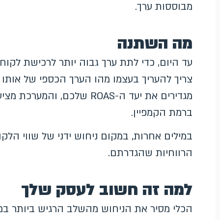
מבוססות ערך.
מה השתנה
עד היום, כדי לתת ערך גבוה יותר לרכישת לקו
צריך להעריך בעצמו מהו הערך הכספי של אותו
מגדירים את יעד ה-ROAS שלכ
ברמת הקמפיין.
במילים אחרות, במקום ניחוש ידני של שווי הלקו
הרווחיות שהגדרתם.
למה זה חשוב לעסק שלך
הכלי מסיר את הניחוש מהשלב הרגיש ביותר במ