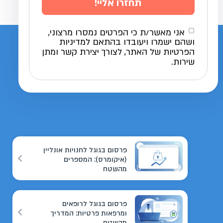
תחזרו אליי!
אני מאשר/ת כי הפרטים נמסרו מרצוני,
ושהם ישמרו ויעובדו בהתאם למדיניות
הפרטיות של האתר, לצורך יצירת קשר ומתן
שירות.
פרסום בגוגל לחנויות אונליין
(איקומרס): המספרים
מהשטח
פרסום בגוגל לרופאים
ומרפאות פרטיות: המדריך
מהשטח