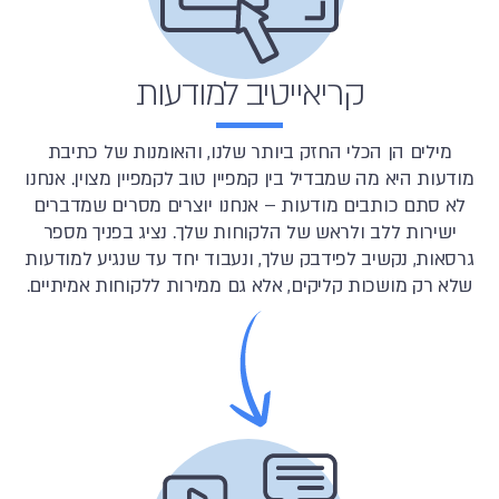
קריאייטיב למודעות
מילים הן הכלי החזק ביותר שלנו, והאומנות של כתיבת
מודעות היא מה שמבדיל בין קמפיין טוב לקמפיין מצוין. אנחנו
לא סתם כותבים מודעות – אנחנו יוצרים מסרים שמדברים
ישירות ללב ולראש של הלקוחות שלך. נציג בפניך מספר
גרסאות, נקשיב לפידבק שלך, ונעבוד יחד עד שנגיע למודעות
שלא רק מושכות קליקים, אלא גם ממירות ללקוחות אמיתיים.