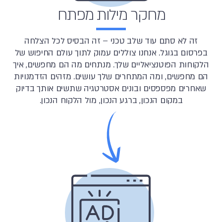
מחקר מילות מפתח
זה לא סתם עוד שלב טכני – זה הבסיס לכל הצלחה
בפרסום בגוגל. אנחנו צוללים עמוק לתוך עולם החיפוש של
הלקוחות הפוטנציאליים שלך. מנתחים מה הם מחפשים, איך
הם מחפשים, ומה המתחרים שלך עושים. מזהים הזדמנויות
שאחרים מפספסים ובונים אסטרטגיה שתשים אותך בדיוק
במקום הנכון, ברגע הנכון, מול הלקוח הנכון.