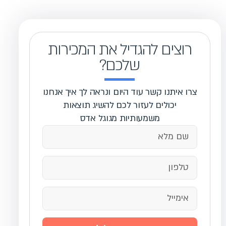
רוצים להגדיל את המכירות
שלכם?
צרו איתנו קשר עוד היום ונראה לך איך אנחנו
יכולים לעזור לכם להשיג תוצאות
משמעותיות מגוגל אדס