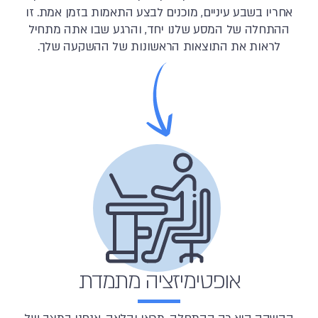
אחריו בשבע עיניים, מוכנים לבצע התאמות בזמן אמת. זו
ההתחלה של המסע שלנו יחד, והרגע שבו אתה מתחיל
לראות את התוצאות הראשונות של ההשקעה שלך.
אופטימיזציה מתמדת