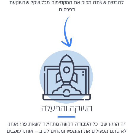
להבטיח שאתה מפיק את המקסימום מכל שקל שהשקעת
בפרסום.
השקה והפעלה
זה הרגע שבו כל העבודה הקשה מתחילה לשאת פרי. אנחנו
לא סתם מפעילים את הקמפיין ומקווים לטוב – אנחנו עוקבים