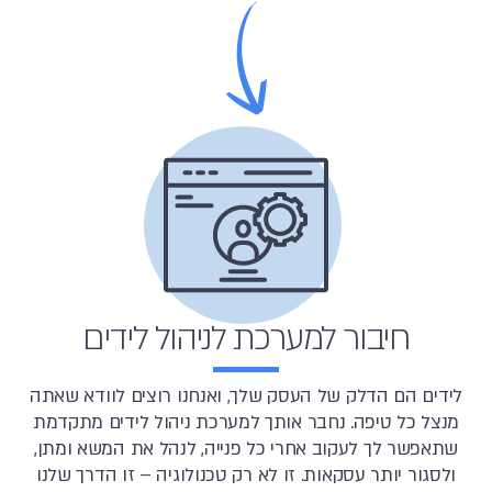
חיבור למערכת לניהול לידים
לידים הם הדלק של העסק שלך, ואנחנו רוצים לוודא שאתה
מנצל כל טיפה. נחבר אותך למערכת ניהול לידים מתקדמת
שתאפשר לך לעקוב אחרי כל פנייה, לנהל את המשא ומתן,
ולסגור יותר עסקאות. זו לא רק טכנולוגיה – זו הדרך שלנו