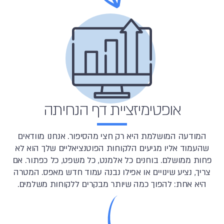
אופטימיזציית דף הנחיתה
המודעה המושלמת היא רק חצי מהסיפור. אנחנו מוודאים
שהעמוד אליו מגיעים הלקוחות הפוטנציאליים שלך הוא לא
פחות ממושלם. בוחנים כל אלמנט, כל משפט, כל כפתור. אם
צריך, נציע שינויים או אפילו נבנה עמוד חדש מאפס. המטרה
היא אחת: להפוך כמה שיותר מבקרים ללקוחות משלמים.