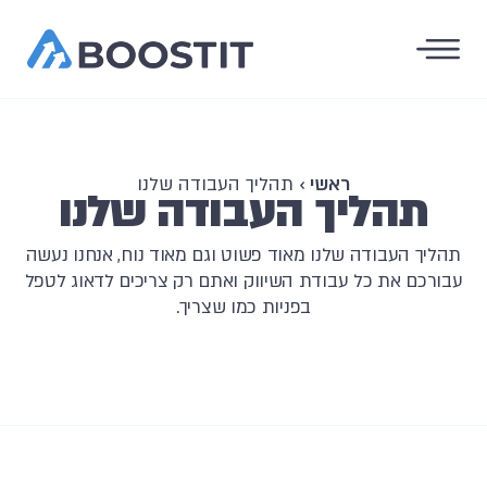
ראשי
›
תהליך העבודה שלנו
תהליך העבודה שלנו
תהליך העבודה שלנו מאוד פשוט וגם מאוד נוח, אנחנו נעשה
עבורכם את כל עבודת השיווק ואתם רק צריכים לדאוג לטפל
בפניות כמו שצריך.