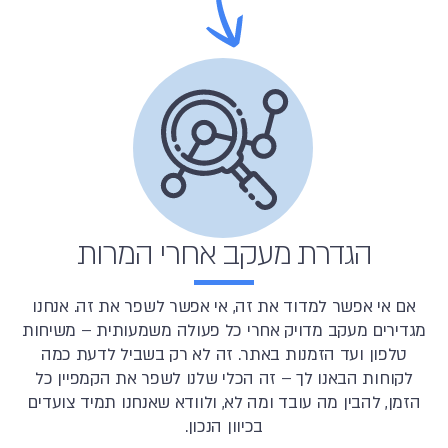
הגדרת מעקב אחרי המרות
אם אי אפשר למדוד את זה, אי אפשר לשפר את זה. אנחנו
מגדירים מעקב מדויק אחרי כל פעולה משמעותית – משיחות
טלפון ועד הזמנות באתר. זה לא רק בשביל לדעת כמה
לקוחות הבאנו לך – זה הכלי שלנו לשפר את הקמפיין כל
הזמן, להבין מה עובד ומה לא, ולוודא שאנחנו תמיד צועדים
בכיוון הנכון.