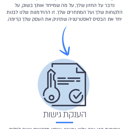
נדבר על החזון שלך, על מה שמייחד אותך בשוק, על
הלקוחות שלך ועל המתחרים שלך. זו ההזדמנות שלנו לבנות
יחד את הבסיס לאסטרטגיה שתזניק את העסק שלך קדימה.
הענקת גישות