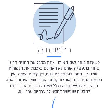
חתימת חוזה
כשאתה בוחר לעבוד איתנו, אתה מקבל את החוזה ההוגן
ביותר בתעשייה. אנחנו לא מאמינים בלכבול את הלקוחות
שלנו. אין התחייבות ארוכת טווח, אין קנסות יציאה, ואין
סעיפים מסתוריים באותיות קטנות. אתה נשאר איתנו כי אתה
מרוצה מהתוצאות, לא בגלל שאתה חייב. זו הדרך שלנו
להבטיח שנמשיך להביא לך ערך יום אחרי יום.