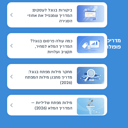
ביקורות בגוגל לעסקים:
המדריך שמכפיל את אחוזי
הסגירה
מדריכים
כמה עולה פרסום בגוגל?
פופולריים
המדריך המלא למחיר,
תקציב ועלויות
מחקר מילות מפתח בגוגל:
מדריך מתכנן מילות המפתח
(2026)
מילות מפתח שליליות —
המדריך המלא (2026)