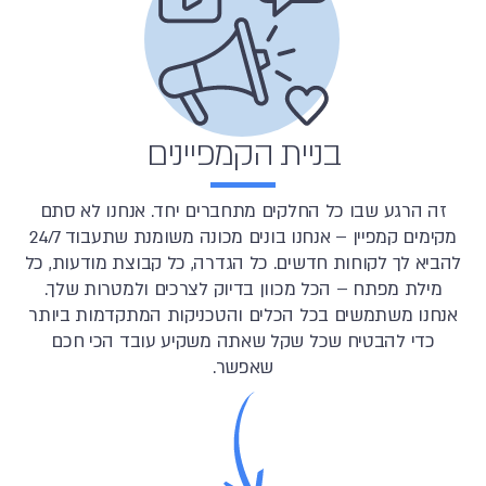
בניית הקמפיינים
זה הרגע שבו כל החלקים מתחברים יחד. אנחנו לא סתם
מקימים קמפיין – אנחנו בונים מכונה משומנת שתעבוד 24/7
להביא לך לקוחות חדשים. כל הגדרה, כל קבוצת מודעות, כל
מילת מפתח – הכל מכוון בדיוק לצרכים ולמטרות שלך.
אנחנו משתמשים בכל הכלים והטכניקות המתקדמות ביותר
כדי להבטיח שכל שקל שאתה משקיע עובד הכי חכם
שאפשר.