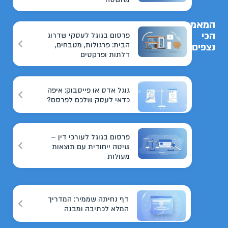
המאמרים
הכי
פרסום בגוגל לעסקי שדרוג
הבית: פרגולות, מטבחים,
נצפים
דלתות ופרקטים
גוגל אדס או פייסבוק: איפה
כדאי לעסק שלכם לפרסם?
פרסום בגוגל לעורכי דין –
שיטה ייחודית עם תוצאות
מעולות
דף נחיתה שממיר: המדריך
המלא לכתיבה ומבנה