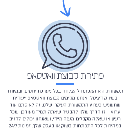
פתיחת קבוצת וואטסאפ
תקשורת היא המפתח להצלחה בכל מערכת יחסים, ובמיוחד
בשיווק דיגיטלי. אנחנו מקימים קבוצת וואטסאפ ייעודית
שתשמש כערוץ התקשורת העיקרי שלנו. זה לא סתם עוד
ערוץ – זו הדרך שלנו להבטיח שאתה תמיד מעודכן, שכל
רעיון או שאלה מקבלים מענה מיידי, ושאנחנו יכולים להגיב
במהירות לכל התפתחות בשוק או בעסק שלך. זמינות 24/7