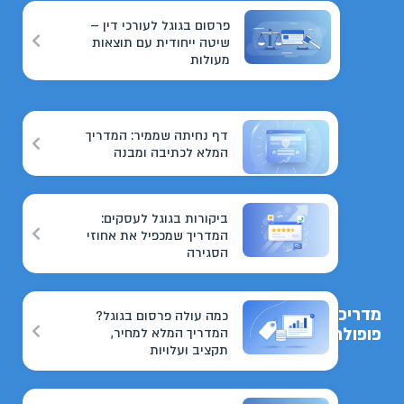
פרסום בגוגל לעורכי דין –
שיטה ייחודית עם תוצאות
מעולות
דף נחיתה שממיר: המדריך
המלא לכתיבה ומבנה
ביקורות בגוגל לעסקים:
המדריך שמכפיל את אחוזי
הסגירה
מדריכים
כמה עולה פרסום בגוגל?
פופולריים
המדריך המלא למחיר,
תקציב ועלויות