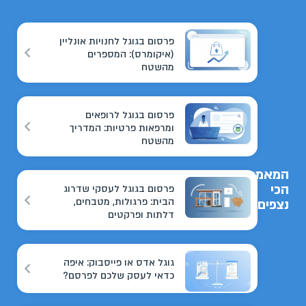
פרסום בגוגל לחנויות אונליין
(איקומרס): המספרים
מהשטח
פרסום בגוגל לרופאים
ומרפאות פרטיות: המדריך
מהשטח
המאמרים
הכי
פרסום בגוגל לעסקי שדרוג
הבית: פרגולות, מטבחים,
נצפים
דלתות ופרקטים
גוגל אדס או פייסבוק: איפה
כדאי לעסק שלכם לפרסם?