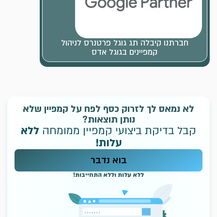
חברתנו קיבלה תג גוגל פרטנרס לניהול
קמפיינים בגוגל אדס
לא נמאס לך לזרוק כסף לפח על קמפיין שלא
נותן תוצאות?
קבל בדיקת ביצועי קמפיין ממומחה
ללא
עלות!
בוא נדבר
ללא עלות וללא התחייבות!