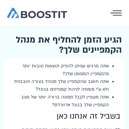
הגיע הזמן להחליף את מנהל
הקמפיינים שלך?
אתה מרגיש שניתן להפיק תוצאות טובות יותר
מהקמפיין הממומן שלך?
אתה חושב שהקמפיין שלך מנוהל בצורה חובבנית
ולא ע"י מומחה לניהול קמפיינים בגוגל?
אתה מעוניין לקבל תמונה ברורה יותר של מצב
הקמפיין שלך בגוגל אדוורדס?
בשביל זה אנחנו כאן