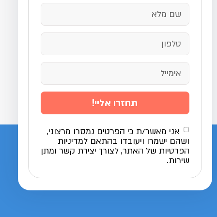
תחזרו אליי!
אני מאשר/ת כי הפרטים נמסרו מרצוני,
ושהם ישמרו ויעובדו בהתאם למדיניות
הפרטיות של האתר, לצורך יצירת קשר ומתן
שירות.