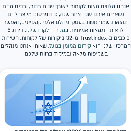
נחנו מלווים מאות לקוחות לאורך שנים רבות, ורבים מהם
נשארים איתנו שנה אחר שנה, כי הפרסום מייצר להם
תוצאות שמורגשות בעסק. ניהלנו אלפי קמפיינים, ואפשר
לראות דוגמאות אמיתיות ב
מקרי הלקוח שלנו
. דירוג 5
כוכבים ב-TrustIndex מ-32 ביקורות של לקוחות. השירות
מרכזי שלנו הוא
קידום ממומן בגוגל
, שאותו אנחנו מנהלים
בשקיפות מלאה ובמיקוד ברווח שלכם.