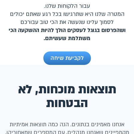
עבור הלקוחות שלנו.
המטרה שלנו היא שתרגישו בכל רגע שאתם יכולים
לסמוך עלינו שנעשה את הכי טוב עבורכם
ושהפרסום בגוגל לעסקים הולך להיות ההשקעה הכי
משתלמת שעשיתם.
לקביעת שיחה
תוצאות מוכחות, לא
הבטחות
אנחנו מאמינים בנתונים. הנה כמה תוצאות אמיתיות
מקמפיינים שאנחנו מנהלים, עם המספרים שמאחוריהן.