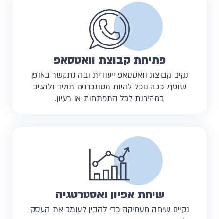
פתיחת קבוצת וואטסאפ​
נקים קבוצת וואטסאפ ייעודית ובה נתקשר באופן
שוטף. ככה נוכל להיות מסונכרנים תמיד ולהגיב
במהירות לכל התפתחות או רעיון.
שיחת אפיון ואסטרטגיה
נקיים שיחה מעמיקה כדי להבין לעומק את העסק