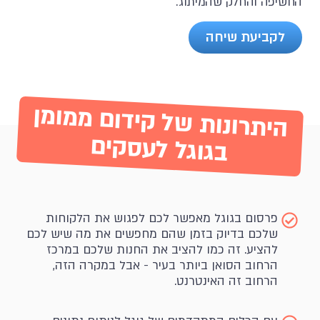
החשיפה והחלק שהמיתוג.
לקביעת שיחה
היתרונות של קידום ממומן
בגוגל לעסקים
פרסום בגוגל מאפשר לכם לפגוש את הלקוחות
שלכם בדיוק בזמן שהם מחפשים את מה שיש לכם
להציע. זה כמו להציב את החנות שלכם במרכז
הרחוב הסואן ביותר בעיר - אבל במקרה הזה,
הרחוב זה האינטרנט.