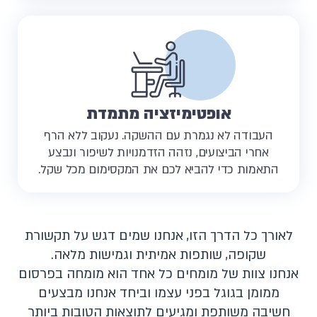
אופטימיזציה מתמדת
העבודה לא נגמרת עם ההשקה. נעקוב ללא הרף
אחרי הביצועים, נזהה הזדמנויות לשיפור ונבצע
התאמות כדי להביא לכם את המקסימום מכל שקל.
לאורך כל הדרך הזו, אנחנו שמים דגש על תקשורת
שקופה, שותפות אמיתית וגמישות מלאה.
אנחנו צוות של מומחים כל אחד הוא
מומחה בפרסום
ממומן בגוגל
בפני עצמו וביחד אנחנו מבצעים
חשיבה משותפת ומגיעים לתוצאות הטובות ביותר