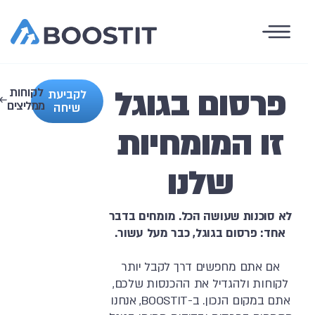
פרסום בגוגל
לקוחות
לקביעת
ממליצים
שיחה
זו המומחיות
שלנו
לא סוכנות שעושה הכל. מומחים בדבר
אחד: פרסום בגוגל, כבר מעל עשור.
אם אתם מחפשים דרך לקבל יותר
לקוחות ולהגדיל את ההכנסות שלכם,
אתם במקום הנכון. ב-BOOSTIT, אנחנו