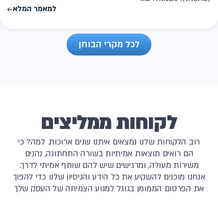
למאמר המלא
לכל מקרי הבוחן
לקוחות ממליצים
רוב הלקוחות שלנו נמצאים איתנו שנים ארוכות. למה? כי
הם רואים תוצאות אמיתיות בשורה התחתונה, נהנים
משירות מעולה, ומרגישים שיש להם שותף אמיתי לדרך.
אנחנו מוכנים להשקיע את כל הידע והניסיון שלנו כדי להפוך
את הפרסום הממומן בגוגל למנוע הצמיחה של העסק שלך