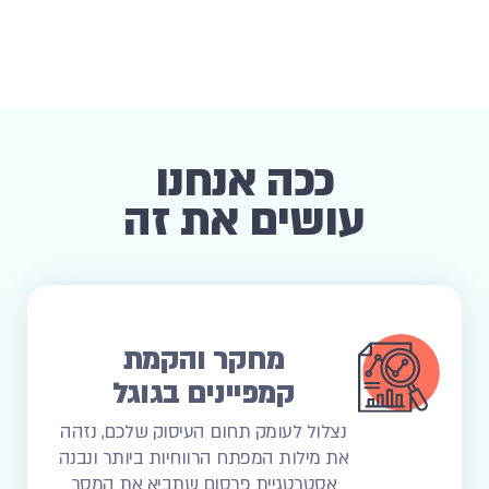
ככה אנחנו
עושים את זה
מחקר והקמת
קמפיינים בגוגל
נצלול לעומק תחום העיסוק שלכם, נזהה
את מילות המפתח הרווחיות ביותר ונבנה
אסטרטגיית פרסום שתביא את המסר