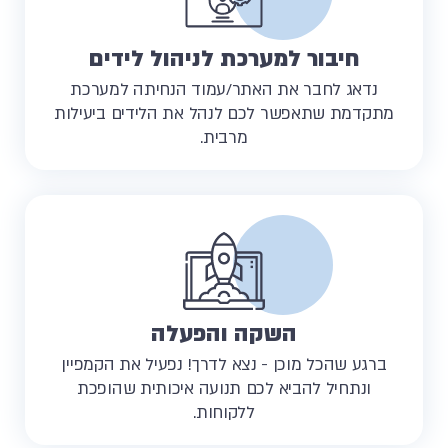
חיבור למערכת לניהול לידים
נדאג לחבר את האתר/עמוד הנחיתה למערכת
מתקדמת שתאפשר לכם לנהל את הלידים ביעילות
מרבית.
השקה והפעלה
ברגע שהכל מוכן - נצא לדרך! נפעיל את הקמפיין
ונתחיל להביא לכם תנועה איכותית שהופכת
ללקוחות.