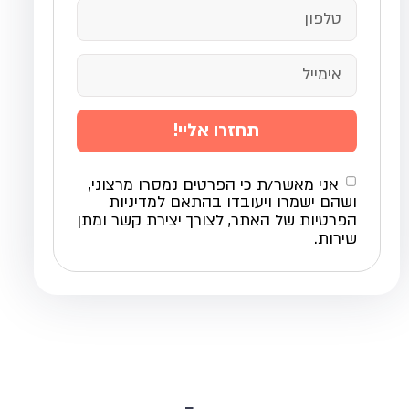
תחזרו אליי!
אני מאשר/ת כי הפרטים נמסרו מרצוני,
ושהם ישמרו ויעובדו בהתאם למדיניות
הפרטיות של האתר, לצורך יצירת קשר ומתן
שירות.