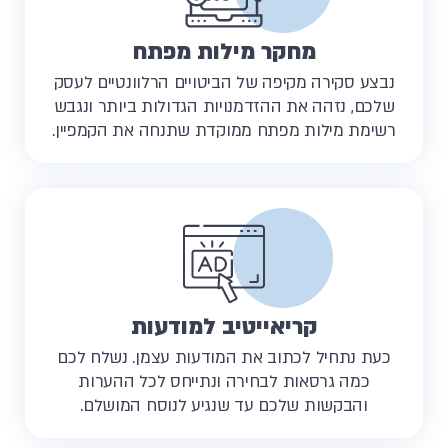
מחקר מילות מפתח
נבצע סקירה מקיפה של הביטויים הרלוונטיים לעסק
שלכם, נזהה את ההזדמנויות הגדולות ביותר ונגבש
רשימת מילות מפתח ממוקדת שתנחה את הקמפיין.
קריאייטיב למודעות
כעת נתחיל לכתוב את המודעות עצמן. נשלח לכם
כמה גרסאות לבחירה ונתייחס לכל ההערות
והבקשות שלכם עד שנגיע לנוסח המושלם.