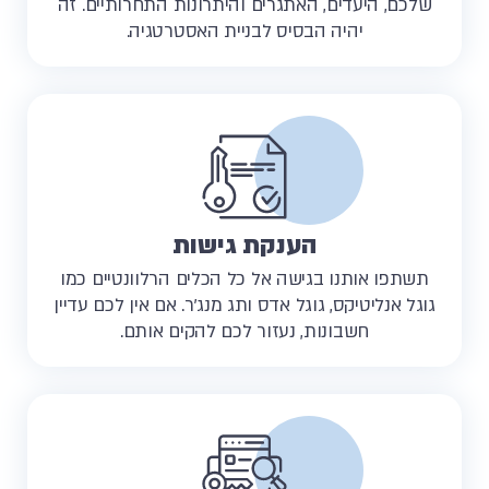
שלכם, היעדים, האתגרים והיתרונות התחרותיים. זה
יהיה הבסיס לבניית האסטרטגיה.
הענקת גישות
תשתפו אותנו בגישה אל כל הכלים הרלוונטיים כמו
גוגל אנליטיקס, גוגל אדס ותג מנג'ר. אם אין לכם עדיין
חשבונות, נעזור לכם להקים אותם.