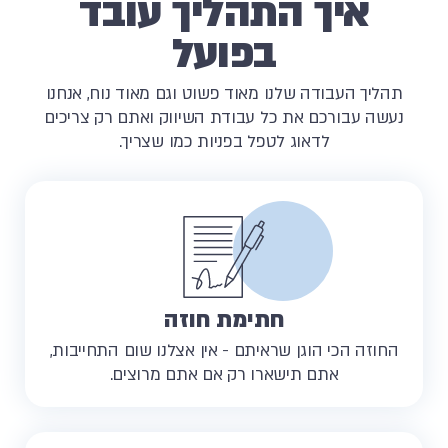
איך התהליך עובד
בפועל
תהליך העבודה שלנו מאוד פשוט וגם מאוד נוח, אנחנו
נעשה עבורכם את כל עבודת השיווק ואתם רק צריכים
לדאוג לטפל בפניות כמו שצריך.
חתימת חוזה​
החוזה הכי הוגן שראיתם - אין אצלנו שום התחייבות,
אתם תישארו רק אם אתם מרוצים.