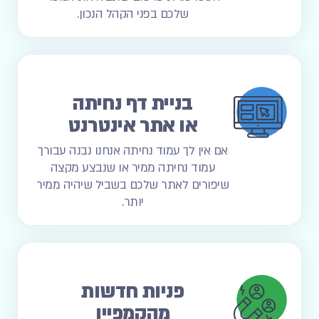
שלכם בפני הקהל הנכון.
בניית דף נחיתה
או אתר אינטרנט
אם אין לך עמוד נחיתה אנחנו נבנה עבורך
עמוד נחיתה ממיר או שנבצע מקצה
שיפורים לאתר שלכם בשביל שיהיה ממיר
יותר.
פניות חדשות
מהקמפיין