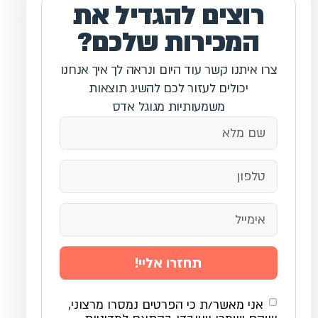
רוצים להגדיל את
המכירות שלכם?
צרו איתנו קשר עוד היום ונראה לך איך אנחנו
יכולים לעזור לכם להשיג תוצאות
משמעותיות מגוגל אדס
תחזרו אליי!
אני מאשר/ת כי הפרטים נמסרו מרצוני,