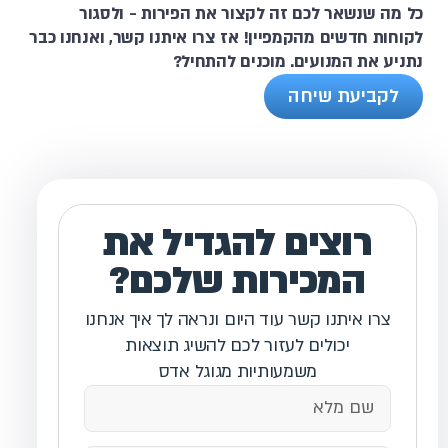
כל מה שנשאר לכם זה לקצור את הפירות - ולסגור
לקוחות חדשים מהקמפיין! אז צרו איתנו קשר, ואנחנו כבר
נתניע את המנועים. מוכנים להתחיל?
לקביעת שיחה
רוצים להגדיל את
המכירות שלכם?
צרו איתנו קשר עוד היום ונראה לך איך אנחנו
יכולים לעזור לכם להשיג תוצאות
משמעותיות מגוגל אדס