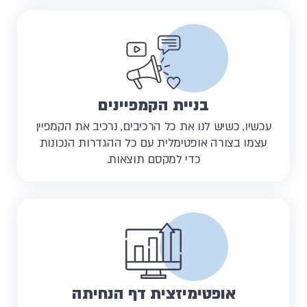
בניית הקמפיינים
עכשיו, כשיש לנו את כל הרכיבים, נרכיב את הקמפיין
עצמו בצורה אופטימלית עם כל ההגדרות הנכונות
כדי למקסם תוצאות.
אופטימיזצית דף הנחיתה