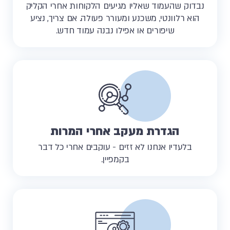
נבדוק שהעמוד שאליו מגיעים הלקוחות אחרי הקליק
הוא רלוונטי, משכנע ומעורר פעולה. אם צריך, נציע
שיפורים או אפילו נבנה עמוד חדש.
הגדרת מעקב אחרי המרות
בלעדיו אנחנו לא זזים - עוקבים אחרי כל דבר
בקמפיין.