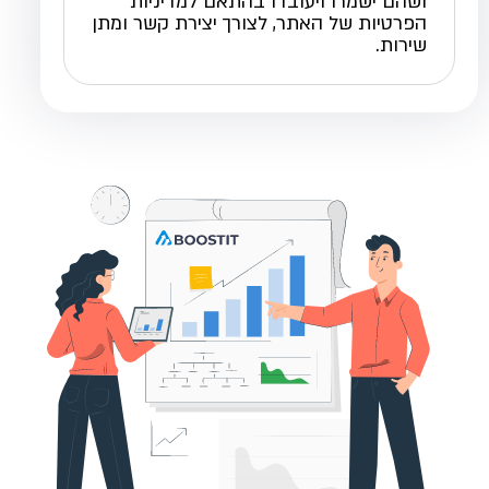
ושהם ישמרו ויעובדו בהתאם למדיניות
הפרטיות של האתר, לצורך יצירת קשר ומתן
שירות.