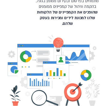
מתמחים בפרסום ובקידום ממומן בגוגל,
בהקמה וניהול של קמפיינים ממומנים
שהופכים את הקמפיינים של הלקוחות
שלנו למכונת לידים ומכירות בעסק
שלהם.