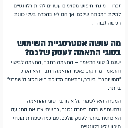
זכרו – מונחי חיפוש מסוימים עשויים להיות רלוונטיים
למילת המפתח שלכם, אך הם לא בהכרח בעלי כוונת
רכישה גבוהה.
מה עושה אסטרטגיית השימוש
בסוגי התאמה לעסק שלכם?
ישנם 3 סוגי התאמה – התאמה רחבה, התאמה לביטוי
והתאמה מדויקת, כאשר התאמה רחבה היא הסוג
"המשוחרר" ביותר, והתאמה מדויקת היא הסוג ה"שמרני"
ביותר.
המטרה היא לשמור על איזון בין סוגי ההתאמה
ולהשתמש בהם בצורה נכונה, כך שתייצרו את התנועה
האיכותית ביותר לעסק שלכם, עם כמה שפחות מונחי
חיפוש לא רלוונטיים.