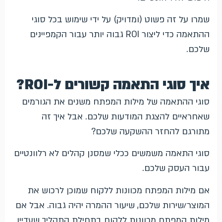
שמרו על זה פשוט (ומדויק) על ידי שימוש בכל סוגי
ההתאמה כדי ליצור ROI גבוה יותר עבור הקמפיינים
שלכם.
איך סוגי התאמה קשורים ל-ROI?
סוגי ההתאמה של מילות המפתח משנים את הגורמים
שאחראיים להצגת המודעות שלכם. אבל איך זה
מתורגם להחזר ההשקעה שלכם?
סוגי התאמה משמשים ככלי שמסנן קהלים לא רלוונטיים
עבור העסק שלכם.
אם מילות המפתח מכוונות ללקוח שמוכן לרכוש את
המוצר/שירות שלכם, שיעור ההמרה יהיה גבוה. אבל אם
מילות המפתח מכוונות ללקוח בתחילת התהליך שעדיין