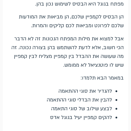
מפתח בגוגל היא הבסיס לשימוש נכון בהן.
הן הבסיס לקמפיין שלכם, הן מביאות את המודעות
שלכם לפרונט ומביאות לכם קליקים והמרות.
אבל למצוא את מילות המפתח הנכונות זה לא הדבר
הכי חשוב, אלא לדעת להשתמש בהן בצורה נכונה. זה
מה שעושה את ההבדל בין קמפיין מצליח לבין קמפיין
שיש לו פוטנציאל לא ממומש.
במאמר הבא תלמדו:
להגדיר את סוגי ההתאמה
להבין את הבדלי סוגי ההתאמה
לבצע שילוב של סוגי התאמה
להקים קמפיין יעיל בגוגל אדס