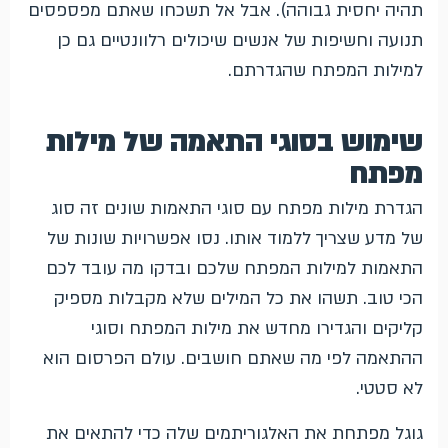
תהיה יחסית גבוהה). אבל אל תשכחו שאתם מפספסים
תנועה וחשיפות של אנשים שיכולים רלוונטיים גם כן
למילות המפתח שהגדרתם.
שימוש בסוגי התאמה של מילות
מפתח
הגדרת מילות מפתח עם סוגי התאמות שונים זה סוג
של מדע שצריך ללמוד אותו. נסו אפשרויות שונות של
התאמות למילות המפתח שלכם ובדקו מה עובד לכם
הכי טוב. תשהו את כל המילים שלא מקבלות מספיק
קליקים והגדירו מחדש את מילות המפתח וסוגי
ההתאמה לפי מה שאתם חושבים. עולם הפרסום הוא
לא סטטי.
גוגל מפתחת את האלגוריתמים שלה כדי להתאים את