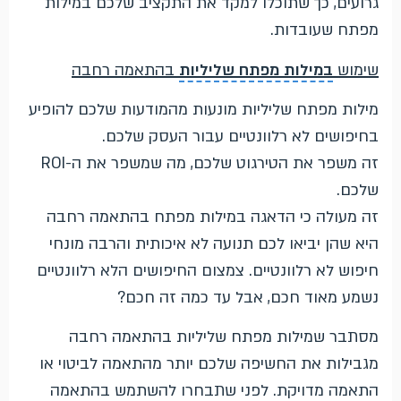
גרועים, כך שתוכלו למקד את התקציב שלכם במילות
מפתח שעובדות.
שימוש
במילות מפתח שליליות
בהתאמה רחבה
מילות מפתח שליליות מונעות מהמודעות שלכם להופיע
בחיפושים לא רלוונטיים עבור העסק שלכם.
זה משפר את הטירגוט שלכם, מה שמשפר את ה-ROI
שלכם.
זה מעולה כי הדאגה במילות מפתח בהתאמה רחבה
היא שהן יביאו לכם תנועה לא איכותית והרבה מונחי
חיפוש לא רלוונטיים. צמצום החיפושים הלא רלוונטיים
נשמע מאוד חכם, אבל עד כמה זה חכם?
מסתבר שמילות מפתח שליליות בהתאמה רחבה
מגבילות את החשיפה שלכם יותר מהתאמה לביטוי או
התאמה מדויקת. לפני שתבחרו להשתמש בהתאמה