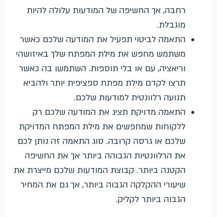
רחבה, אך החשיפה של המודעות עלולה להיות
מוגבלת.
התאמה לביטוי תפעיל את המודעה שלכם כאשר
משתמש מחפש את מילת המפתח שלך באיזושהי
וריאציה, עם או בלי תוספות. השתמשו בה כאשר
תרצו לקדם מילת מפתח ספציפית יותר ולהביא
תנועה רלוונטית למודעות שלכם.
התאמה מדויקת תציג את המודעה שלכם רק
ללקוחות שמחפשים את מילת המפתח המדויקת
שלכם או גרסה קרובה. סוג התאמה זה נותן לכם
את הרלוונטיות הגבוהה ביותר אך את החשיפה
הקטנה ביותר. קבוצת המודעות שלכם מייצרת את
שיעורי ההקלקה הגבוה ביותר, אך גם את המחיר
הגבוה ביותר לקליק.