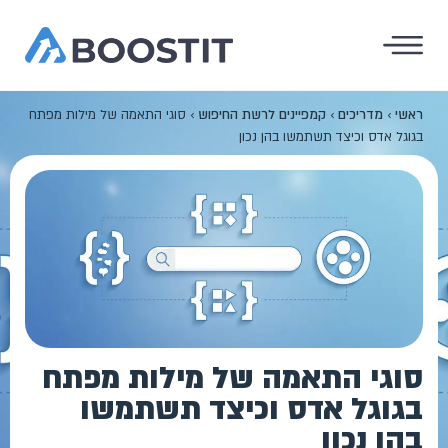
ראשי
›
מדריכים
›
קמפיינים לרשת החיפוש
›
סוגי התאמה של מילות מפתח
בגוגל אדס וכיצד תשתמשו בהן נכון
סוגי התאמה של מילות מפתח
בגוגל אדס וכיצד תשתמשו
בהן נכון