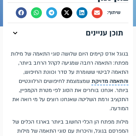
תוכן עניינים
בגוגל אדס קיימים היום שלושה סוגי התאמה של מילות
מפתח: התאמה רחבה שמגיעה לקהל הרחב ביותר,
התאמה לביטוי ששומרת על סדר וכוונת החיפוש,
והתאמה מדויקת
שמצמצמת לחיפושים הרלוונטיים
ביותר. אנחנו בוחרים את הסוג לפי מטרת הקמפיין,
התקציב ורמת השליטה שאנחנו רוצים על מי רואה את
המודעה.
מילות מפתח הן הכלי החשוב ביותר בארגז הכלים של
המפרסם בגוגל, והיכרות עם סוגי התאמה של מילות