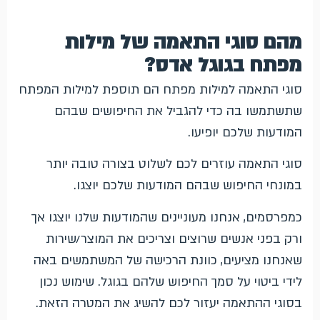
מהם סוגי התאמה של מילות
מפתח בגוגל אדס?
סוגי התאמה למילות מפתח הם תוספת למילות המפתח
שתשתמשו בה כדי להגביל את החיפושים שבהם
המודעות שלכם יופיעו.
סוגי התאמה עוזרים לכם לשלוט בצורה טובה יותר
במונחי החיפוש שבהם המודעות שלכם יוצגו.
כמפרסמים, אנחנו מעוניינים שהמודעות שלנו יוצגו אך
ורק בפני אנשים שרוצים וצריכים את המוצר/שירות
שאנחנו מציעים, כוונת הרכישה של המשתמשים באה
לידי ביטוי על סמך החיפוש שלהם בגוגל. שימוש נכון
בסוגי ההתאמה יעזור לכם להשיג את המטרה הזאת.