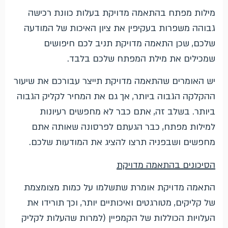
מילות מפתח בהתאמה מדויקת בעלות כוונת רכישה
גבוהה משפרות בעקיפין את ציון האיכות של המודעה
שלכם, שכן התאמה מדויקת תניב לכם חיפושים
שמכילים את מילת המפתח שלכם בלבד.
יש האומרים שהתאמה מדויקת תייצר עבורכם את שיעור
ההקלקה הגבוה ביותר, אך גם את המחיר לקליק הגבוה
ביותר. בשלב זה, אתם כבר לא מחפשים רעיונות
למילות מפתח, כבר הגעתם לפרסונה שאותה אתם
מחפשים ושבפניה תרצו להציג את המודעות שלכם.
הסיכונים בהתאמה מדויקת
התאמה מדויקת אומרת שתשלמו על כמות מצומצמת
של קליקים, מטורגטים ואיכותיים יותר, וכך תורידו את
העלויות הכוללות של הקמפיין (למרות שהעלות לקליק