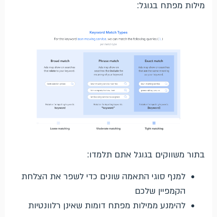
מילות מפתח בגוגל:
בתור משווקים בגוגל אתם תלמדו:
למנף סוגי התאמה שונים כדי לשפר את הצלחת
הקמפיין שלכם
להימנע ממילות מפתח דומות שאינן רלוונטיות