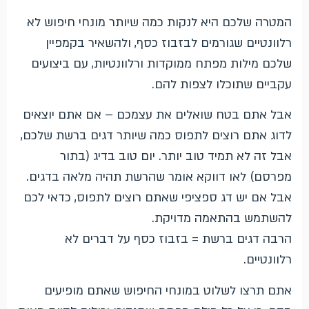
המטרה שלכם היא לנקות כמה שיותר מונחי חיפוש לא
רלוונטיים שגורמים לבזבוז כסף, ולהשאיר בקמפיין
שלכם מילות מפתח ממוקדות ורלוונטיות, עם ביצועים
עקביים שתוכלו לצפות להם.
אבל אתם בטח שואלים את עצמכם – אם אתם יוצאים
לדוג אתם רוצים לתפוס כמה שיותר דגים ברשת שלכם,
אבל זה לא תמיד טוב יותר. יום טוב בדיג (בתור
מפרסם) לאו דווקא אומר שהרשת תהיה מלאה בדגים.
אבל אם יש דג ספציפי שאתם רוצים לתפוס, כדאי לכם
להשתמש בהתאמה מדויקת.
הרבה דגים ברשת = בזבוז כסף על דברים לא
רלוונטיים.
אתם תרצו לשלוט במונחי החיפוש שאתם מופיעים