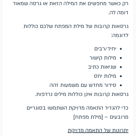
רק כאשר מחפשים את המילה הזאת או גרסה שמאוד
דומה לה.
גרסאות קרובות של מילת המפתח שלכם כוללות
לדוגמה:
יחיד/רבים
מילות קישור
שגיאות כתיב
מילות יחס
סידור מחדש עם משמעות זהה
גרסאות קרובות אינן כוללות מילים נרדפות.
כדי להגדיר התאמה מדויקת השתמשו בסוגריים
מרובעים – [מילת מפתח]
יתרונות של התאמה מדויקת