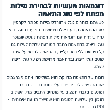
דוגמאות מעשיות לבחירת מילות
מפתח לפי סוג התאמה
כשאתם בוחרים גוגל אדוורדס מילות מפתח לקמפיין,
סוג ההתאמה קובע באילו חיפושים תופיעו בפועל. בואו
נמחיש זאת עם דוגמאות מילות מפתח לעסק שמוכר
נעלי ריצה: בהתאמה רחבה המודעה עלולה לעלות גם
על חיפוש כללי כמו נעליים, בהתאמה לביטוי על איפה
קונים נעלי ריצה, ובהתאמה מדויקת רק על נעלי ריצה
עצמו.
הכוח של התאמה מדויקת הוא בשליטה: אתם מצמצמים
את החשיפה לחיפושים בעלי כוונת רכישה ברורה
ומונעים בזבוז תקציב על מונחים רחבים מדי. השילוב
הנכון בין שלושת הסוגים הוא שמייצר תנועה איכותית ו-
ROI גבוה יותר.