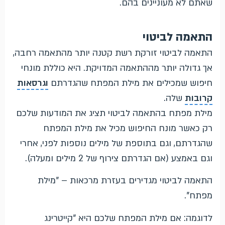
שאתם לא מעוניינים בהם.
התאמה לביטוי
התאמה לביטוי זורקת רשת קטנה יותר מהתאמה רחבה,
אך גדולה יותר מההתאמה המדויקת. היא כוללת מונחי
חיפוש שמכילים את מילת המפתח שהגדרתם
וגרסאות
קרובות
שלה.
מילת מפתח בהתאמה לביטוי תציג את המודעות שלכם
רק כאשר מונח החיפוש מכיל את מילת המפתח
שהגדרתם, וגם בתוספת של מילים נוספות לפני, אחרי
וגם באמצע (אם הגדרתם צירוף של 2 מילים ומעלה).
התאמה לביטוי מגדירים בעזרת מרכאות – "מילת
מפתח".
לדוגמה: אם מילת המפתח שלכם היא "קייטרינג