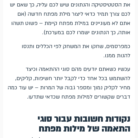
את הסטטיסטיקה והנתונים שיש לכם עליה, כך שאם יש
לכם צורך תמיד כדאי ליצור מילת מפתח חדשה (אם
אתם לא מעוניינים במילת מפתח קיימת – פשוט תשהו
אותה, כך הנתונים ישמרו לכם במערכת).
כמפרסמים, שחקו את המשחק לפי הכללים ותנסו
להנות ממנו.
עכשיו כשאתם יודעים מהם סוגי ההתאמה וכיצד
להשתמש בכל אחד כדי לקבל יותר חשיפות, קליקים,
מחיר לקליק נמוך ומספר גבוה של המרות – יש עוד כמה
דברים שקשורים למילות מפתח שכדאי שתדעו.
נקודות חשובות עבור סוגי
התאמה של מילות מפתח