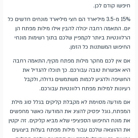
חיפשו קודם לכן.
15% מ-3.5 מיליארד הם חצי מיליארד מונחים חדשים כל
יום. התאמה רחבה יכולה להבין אילו מילות מפתח הן
הרלוונטיות ביותר לקמפיין שלכם בתוך רשימות מונחי
החיפוש המשתנות כל הזמן.
אם אין לכם מחקר מילות מפתח מקיף, התאמה רחבה
היא אפשרות טובה עבורכם. כך תוכלו להגדיל את
החשיפה ולהגיע לכמות משתמשים גדולה, ולקבל
רעיונות למילות מפתח רלוונטיות עבורכם.
אם מודעה מסוימת לא מקבלת קליקים בגלל סוג מילת
המפתח, גוגל יפסיק להציג את המודעה כאשר מחפשים
את מונח החיפוש הספציפי שלא מביא קליקים. זה יקטין
את ההוצאה שלכם עבור מילות מפתח בעלות ביצועים