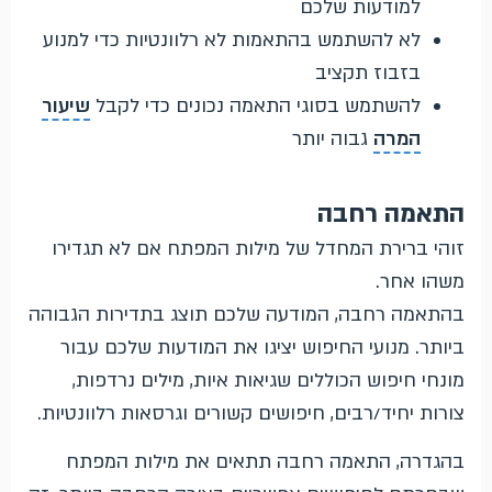
למודעות שלכם
לא להשתמש בהתאמות לא רלוונטיות כדי למנוע
בזבוז תקציב
להשתמש בסוגי התאמה נכונים כדי לקבל
שיעור
המרה
גבוה יותר
התאמה רחבה
זוהי ברירת המחדל של מילות המפתח אם לא תגדירו
משהו אחר.
בהתאמה רחבה, המודעה שלכם תוצג בתדירות הגבוהה
ביותר. מנועי החיפוש יציגו את המודעות שלכם עבור
מונחי חיפוש הכוללים שגיאות איות, מילים נרדפות,
צורות יחיד/רבים, חיפושים קשורים וגרסאות רלוונטיות.
בהגדרה, התאמה רחבה תתאים את מילות המפתח