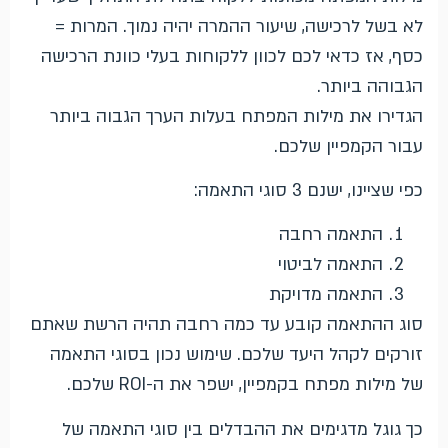
לא בשל לרכישה, שיעור ההמרה יהיה נמוך. המרות =
כסף, אז כדאי לכם לכוון ללקוחות בעלי כוונת הרכישה
הגבוהה ביותר.
הגדירו את מילות המפתח בעלות הערך הגבוה ביותר
עבור הקמפיין שלכם.
כפי שציינו, ישנם 3 סוגי התאמה:
התאמה רחבה
התאמה לביטוי
התאמה מדויקת
סוג ההתאמה קובע עד כמה רחבה תהיה הרשת שאתם
זורקים לקהל היעד שלכם. שימוש נכון בסוגי התאמה
של מילות מפתח בקמפיין, ישפר את ה-ROI שלכם.
כך גוגל מדגימים את ההבדלים בין סוגי התאמה של