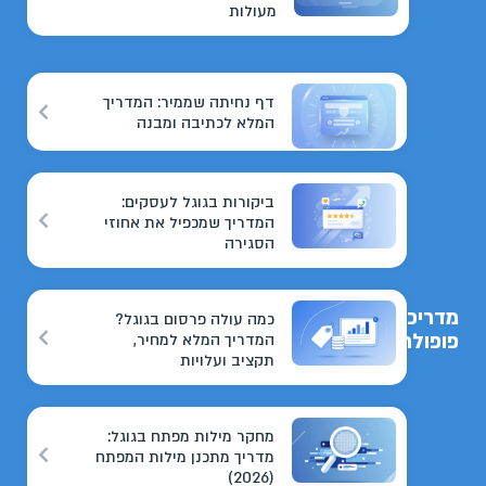
מעולות
דף נחיתה שממיר: המדריך
המלא לכתיבה ומבנה
ביקורות בגוגל לעסקים:
המדריך שמכפיל את אחוזי
הסגירה
מדריכים
כמה עולה פרסום בגוגל?
פופולריים
המדריך המלא למחיר,
תקציב ועלויות
מחקר מילות מפתח בגוגל:
מדריך מתכנן מילות המפתח
(2026)