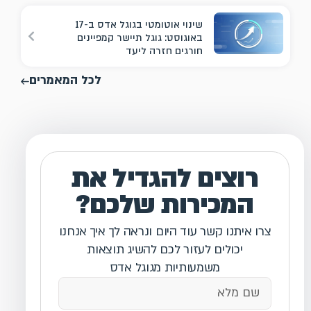
שינוי אוטומטי בגוגל אדס ב-17
באוגוסט: גוגל תיישר קמפיינים
חורגים חזרה ליעד
לכל המאמרים
רוצים להגדיל את
המכירות שלכם?
צרו איתנו קשר עוד היום ונראה לך איך אנחנו
יכולים לעזור לכם להשיג תוצאות
משמעותיות מגוגל אדס