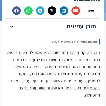
תוכן עניינים
פורסם בתאריך 16 באפריל 2026
גוגל השיקה בדיקות מדיניות בזמן אמת למודעות חיפוש
רספונסיביות, שמספקות משוב מיידי תוך כדי כתיבת
המודעה והחלטת מדיניות מהירה בשמירה. התוצאה:
מודעות תקינות מתחילות לרוץ כמעט מיד, במקום
להמתין שעות או ימים לאישור. עבור בעל עסק, במיוחד
בקמפיינים רגישי זמן, זהו שיפור משמעותי בקצב
ההפעלה.