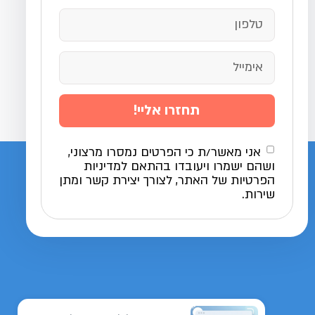
תחזרו אליי!
אני מאשר/ת כי הפרטים נמסרו מרצוני,
ושהם ישמרו ויעובדו בהתאם למדיניות
הפרטיות של האתר, לצורך יצירת קשר ומתן
שירות.