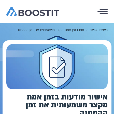
ראשי
›
אישור מודעות בזמן אמת מקצר משמעותית את זמן ההמתנה
אישור מודעות בזמן אמת
מקצר משמעותית את זמן
ההמתנה