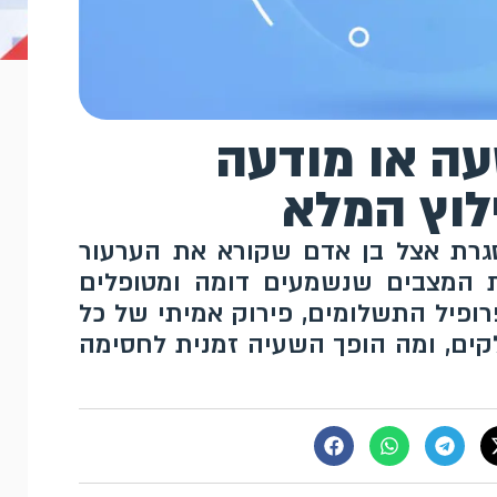
עה או מודעה
לוץ המלא
גרת אצל בן אדם שקורא את הערעור
 המצבים שנשמעים דומה ומטופלים
ופיל התשלומים, פירוק אמיתי של כל
ים, ומה הופך השעיה זמנית לחסימה