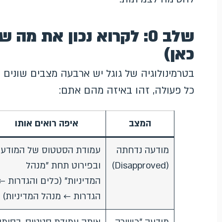
שלב 0: לקרוא נכון את מ
כאן)
בטרמינולוגיה של גוגל יש ארבעה מצבים שונים 
כל פעולה, זהו באיזה מהם אתם:
המצב
איפה רואים אותו
מודעה נדחתה
עמודת הסטטוס של המודעה
(Disapproved)
ובפירוט תחת "מנהל
המדיניות" (כלים והגדרות ←
הגדרות ← מנהל המדיניות)