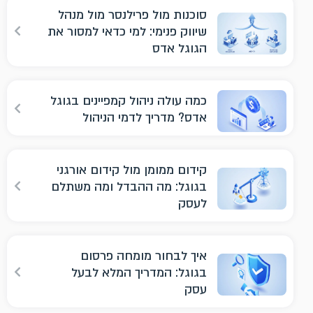
סוכנות מול פרילנסר מול מנהל
שיווק פנימי: למי כדאי למסור את
הגוגל אדס
כמה עולה ניהול קמפיינים בגוגל
אדס? מדריך לדמי הניהול
קידום ממומן מול קידום אורגני
בגוגל: מה ההבדל ומה משתלם
לעסק
איך לבחור מומחה פרסום
בגוגל: המדריך המלא לבעל
עסק