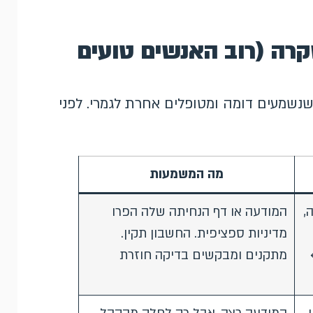
ה שקרה (רוב האנשים טועים
שנשמעים דומה ומטופלים אחרת לגמרי. לפני
מה המשמעות
,
המודעה או דף הנחיתה שלה הפרו
מדיניות ספציפית. החשבון תקין.
מתקנים ומבקשים בדיקה חוזרת