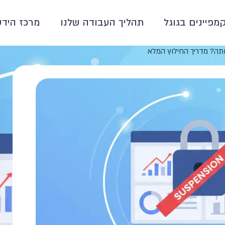
קמפיינים בגוגל
תהליך העבודה שלנו
מרכז הידע
תה? מדריך החילוץ המלא