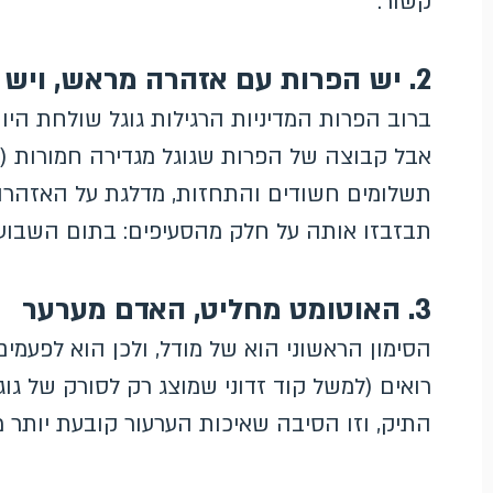
קשור.
2. יש הפרות עם אזהרה מראש, ויש הפרות בלי
תבזבזו אותה על חלק מהסעיפים: בתום השבוע
3. האוטומט מחליט, האדם מערער
הסימון הראשוני הוא של מודל, ולכן הוא לפעמי
רואים (למשל קוד זדוני שמוצג רק לסורק של גו
התיק, וזו הסיבה שאיכות הערעור קובעת יותר 