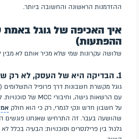
ההזדמנות הראשונה והחשובה ביותר.
איך האכיפה של גוגל באמת ע
ההפתעות)
שלושה עקרונות שמי שלא מכיר אותם לא מבין 
1. הבדיקה היא של העסק, לא רק של החשבון
עם הרשאות גישה, וחיבורי MCC של סוכנויות. לכן השעיה על "
על חשבון חדש ונקי לגמרי, רק כי הוא חולק
אמצ
שהושעה בעבר. זה התרחיש שאנחנו פוגשים הכי
גלגול בין פרילנסרים וסוכנויות: הבעיה בכלל