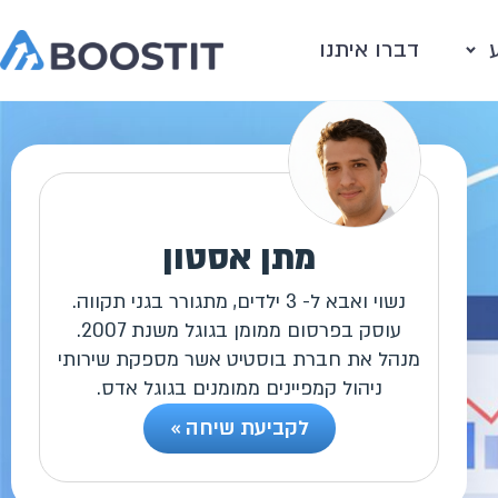
דברו איתנו
מתן אסטון
נשוי ואבא ל- 3 ילדים, מתגורר בגני תקווה.
עוסק בפרסום ממומן בגוגל משנת 2007.
מנהל את חברת בוסטיט אשר מספקת שירותי
ניהול קמפיינים ממומנים בגוגל אדס.
לקביעת שיחה »