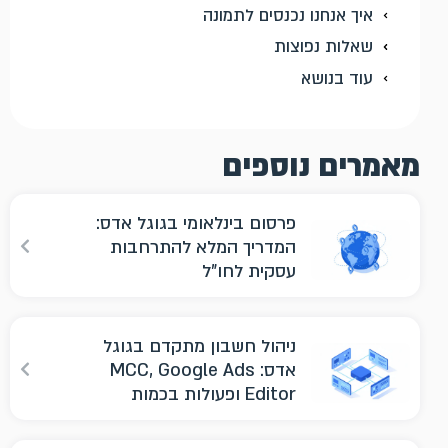
איך אנחנו נכנסים לתמונה
שאלות נפוצות
עוד בנושא
מאמרים נוספים
פרסום בינלאומי בגוגל אדס:
המדריך המלא להתרחבות
עסקית לחו"ל
ניהול חשבון מתקדם בגוגל
אדס: MCC, Google Ads
Editor ופעולות בכמות