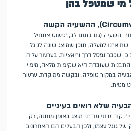
 מי שמטפל בהן
רי השעיה (גם בתום לב, "פשוט אתחיל
שתיארנו למעלה, תוכן שמוצג שונה לגוגל
פרסם מחדש תוכן שכבר נפסל דרך וריאציות. בערעור עליה
התבנית שעובדת היא שקיפות מלאה, מיפוי
בעיה במקור טופלה, ובקשה ממוקדת. ערעור
ומטית.
 קוד זדוני מודרני מוצג באופן מותנה, רק
רק של גוגל עצמו, ולכן הבעלים הם האחרונים