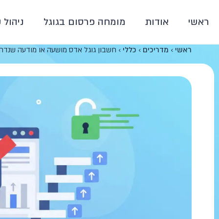
ראשי
אודות
מומחה פרסום בגוגל
ניהול 
ראשי
›
מדריכים
›
כללי
›
חשבון גוגל אדס מושעה או מודעה שנדח