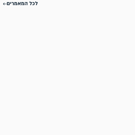
לכל המאמרים