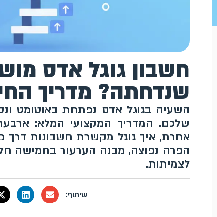
חשבון גוגל אדס מוש
שנדחתה? מדריך החי
השעיה בגוגל אדס נפתחת באוטומט ונס
שלכם. המדריך המקצועי המלא: ארבעת
אחרת, איך גוגל מקשרת חשבונות דרך פר
הפרה נפוצה, מבנה הערעור בחמישה חלק
לצמיתות.