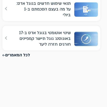
תנאי שימוש חדשים בגוגל אדס:
על מה בעצם הסכמתם ב-1
ביולי
שינוי אוטומטי בגוגל אדס ב-17
באוגוסט: גוגל תיישר קמפיינים
חורגים חזרה ליעד
לכל המאמרים