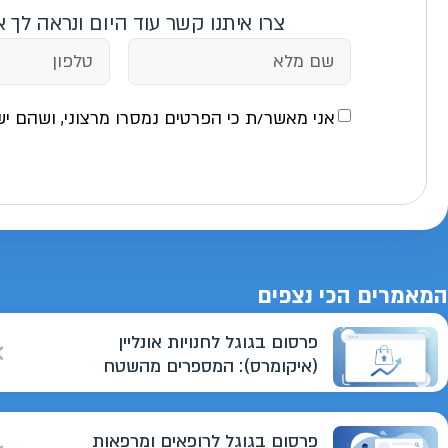
צרו איתנו קשר עוד היום ונראה לך 
אני מאשר/ת כי הפרטים נמסרו מרצוני, ושהם יש
המאמרים הכי נצפים
פרסום בגוגל לחנויות אונליין
(איקומרס): המספרים מהשטח
פרסום בגוגל לרופאים ומרפאות