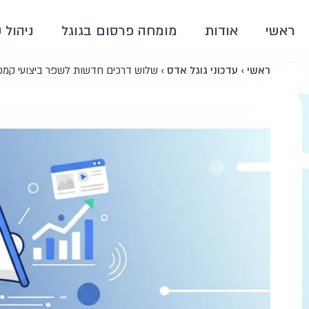
ראשי
אודות
מומחה פרסום בגוגל
ניהול 
ראשי
›
עדכוני גוגל אדס
›
שלוש דרכים חדשות לשפר ביצועי קמפייני