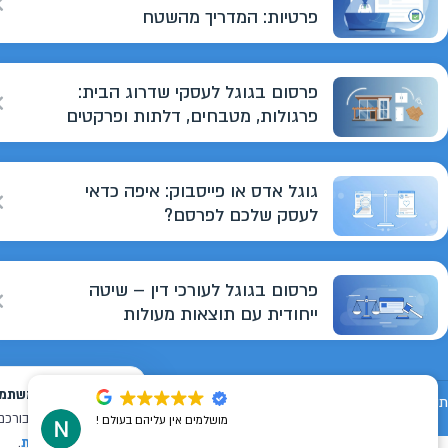
פרטיות: המדריך מהשטח
פרסום בגוגל לעסקי שדרוג הבית:
פרגולות, מטבחים, דלתות ופרקטים
גוגל אדס או פייסבוק: איפה כדאי
לעסק שלכם לפרסם?
פרסום בגוגל לעורכי דין – שיטה
ייחודית עם תוצאות מעולות
תנאי שימוש
מדיניות פרטיות
הצהרת נגישות
מפת אתר
מושלמים אין עליהם בעולם !