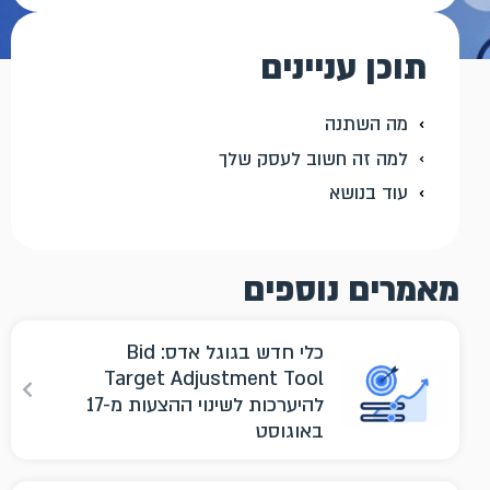
תוכן עניינים
מה השתנה
למה זה חשוב לעסק שלך
עוד בנושא
מאמרים נוספים
כלי חדש בגוגל אדס: Bid
Target Adjustment Tool
להיערכות לשינוי ההצעות מ-17
באוגוסט