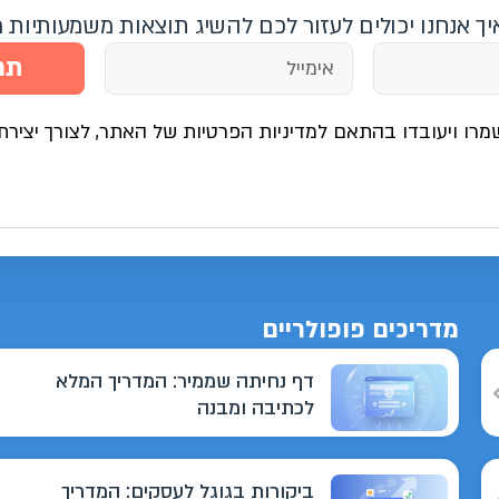
איך אנחנו יכולים לעזור לכם להשיג תוצאות משמעותיות 
תח
מרו ויעובדו בהתאם למדיניות הפרטיות של האתר, לצורך יצירת
מדריכים פופולריים
דף נחיתה שממיר: המדריך המלא
לכתיבה ומבנה
ביקורות בגוגל לעסקים: המדריך