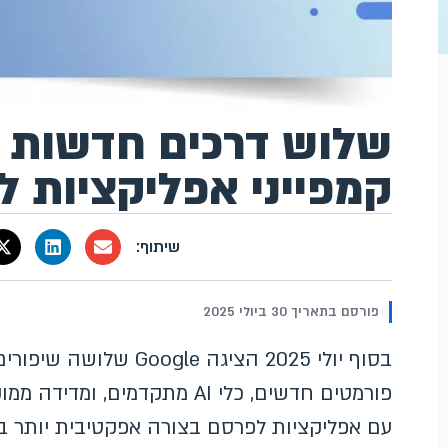
שלוש דרכים חדשות ל
קמפייני אפליקציות ל-OS
פורסם בתאריך 30 ביולי 2025
פורמטים חדשים, כלי AI מתקדמים
עם אפליקציות לפרסם בצורה אפקטיבית יותר ב