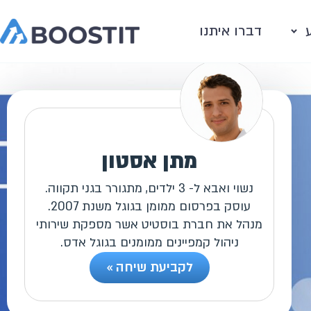
דברו איתנו
מתן אסטון
נשוי ואבא ל- 3 ילדים, מתגורר בגני תקווה.
עוסק בפרסום ממומן בגוגל משנת 2007.
מנהל את חברת בוסטיט אשר מספקת שירותי
ניהול קמפיינים ממומנים בגוגל אדס.
לקביעת שיחה »