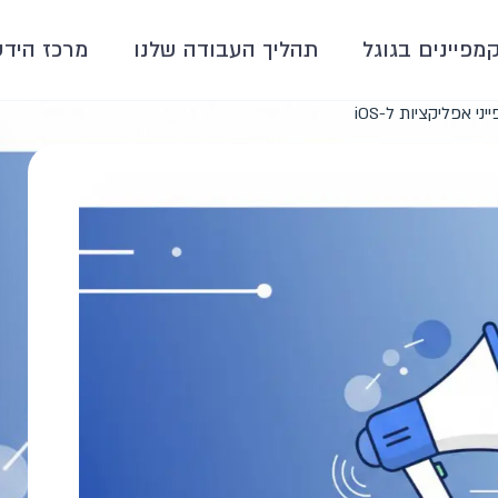
קמפיינים בגוגל
תהליך העבודה שלנו
מרכז הידע
 אפליקציות ל-iOS