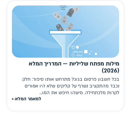
מילות מפתח שליליות — המדריך המלא
(2026)
בכל חשבון פרסום בגוגל מתרחש אותו סיפור: חלק
נכבד מהתקציב נשרף על קליקים שלא היו אמורים
לקרות מלכתחילה. מישהו חיפש את המו...
למאמר המלא