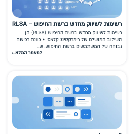
רשימות לשיווק מחדש ברשת החיפוש – RLSA
רשימות לשיווק מחדש ברשת החיפוש (RLSA) הן
השילוב המושלם של רימרקטינג קלאסי + כוונת רכישה
גבוהה של המשתמשים ברשת החיפוש. ש...
למאמר המלא