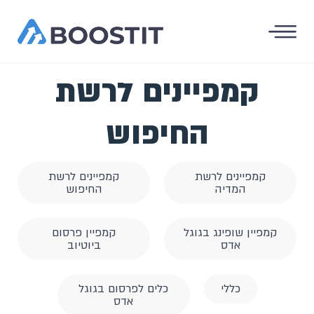
קמפיינים לרשת
החיפוש
קמפיינים לרשת
קמפיינים לרשת
המדיה
החיפוש
קמפיין שופינג בגוגל
קמפיין פרסום
אדס
ביוטיוב
כללי
כלים לפרסום בגוגל
אדס