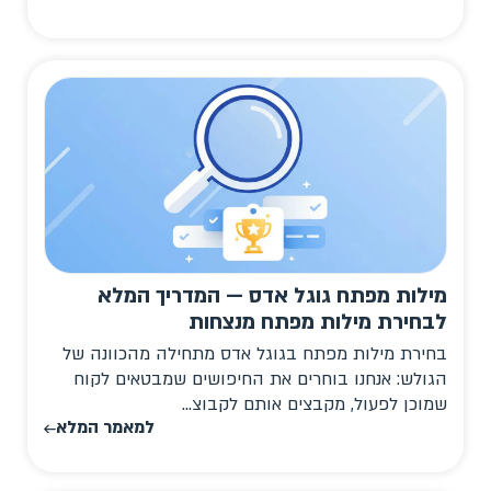
מילות מפתח גוגל אדס — המדריך המלא
לבחירת מילות מפתח מנצחות
בחירת מילות מפתח בגוגל אדס מתחילה מהכוונה של
הגולש: אנחנו בוחרים את החיפושים שמבטאים לקוח
שמוכן לפעול, מקבצים אותם לקבוצ...
למאמר המלא