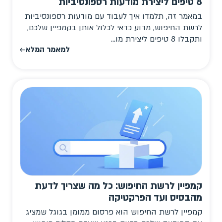
8 טיפים ליצירת מודעות רספונסיביות
במאמר זה, תלמדו איך לעבוד עם מודעות רספונסיביות
לרשת החיפוש, מדוע כדאי לכלול אותן בקמפיין שלכם,
ותקבלו 8 טיפים ליצירת מו...
למאמר המלא
קמפיין לרשת החיפוש: כל מה שצריך לדעת
מהבסיס ועד הפרקטיקה
קמפיין לרשת החיפוש הוא פרסום ממומן בגוגל שמציג