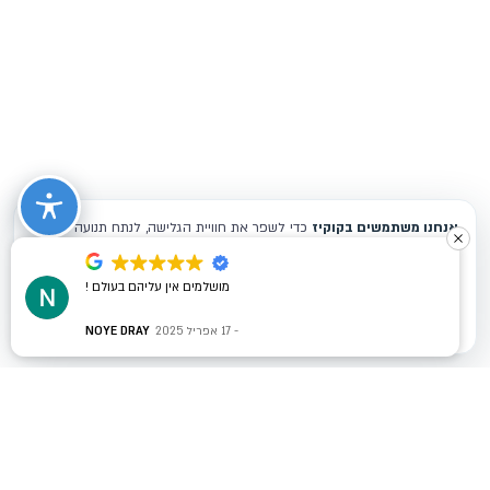
מושלמים אין עליהם בעולם !
17 אפריל 2025
NOYE DRAY