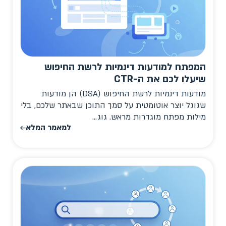
המפתח למודעות דינמיות לרשת החיפוש
שיעלו לכם את ה-CTR
מודעות דינמיות לרשת החיפוש (DSA) הן מודעות
שגוגל יוצר אוטומטית על סמך התוכן שבאתר שלכם, בלי
מילות מפתח מוגדרות מראש. גוג...
למאמר המלא