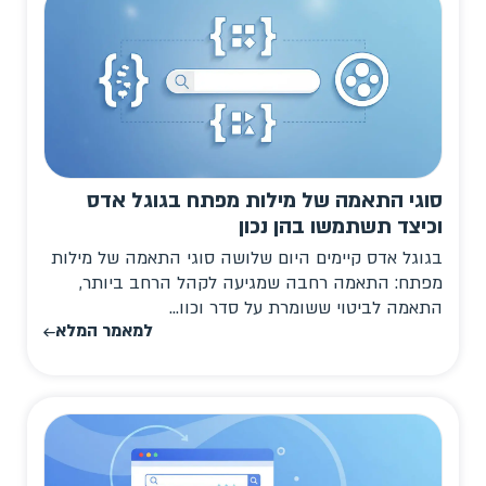
סוגי התאמה של מילות מפתח בגוגל אדס
וכיצד תשתמשו בהן נכון
בגוגל אדס קיימים היום שלושה סוגי התאמה של מילות
מפתח: התאמה רחבה שמגיעה לקהל הרחב ביותר,
התאמה לביטוי ששומרת על סדר וכוו...
למאמר המלא