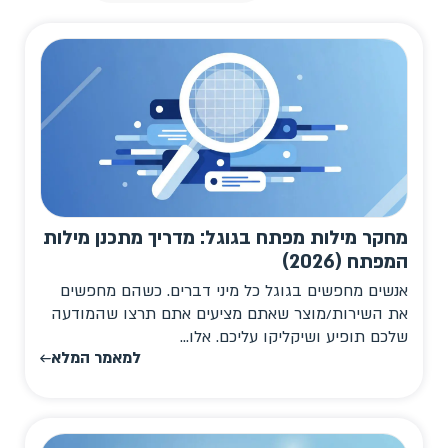
מחקר מילות מפתח בגוגל: מדריך מתכנן מילות
המפתח (2026)
אנשים מחפשים בגוגל כל מיני דברים. כשהם מחפשים
את השירות/מוצר שאתם מציעים אתם תרצו שהמודעה
שלכם תופיע ושיקליקו עליכם. אלו...
למאמר המלא