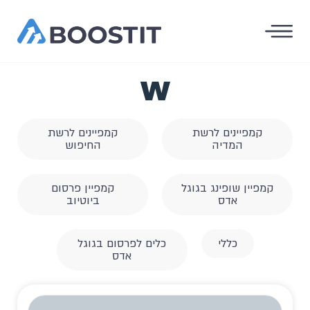
W
קמפיינים לרשת
קמפיינים לרשת
המדיה
החיפוש
קמפיין שופינג בגוגל
קמפיין פרסום
אדס
ביוטיוב
כללי
כלים לפרסום בגוגל
אדס