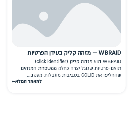
WBRAID — מזהה קליק בעידן הפרטיות
WBRAID הוא מזהה קליק (click identifier)
תואם-פרטיות שגוגל יצרה כחלק ממשפחת המזהים
שהחליפו את GCLID בסביבות מוגבלות-מעקב....
למאמר המלא