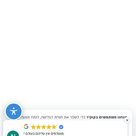
מושלמים אין עליהם בעולם !