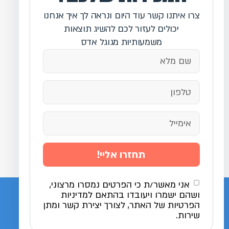
צרו איתנו קשר עוד היום ונראה לך איך אנחנו
יכולים לעזור לכם להשיג תוצאות
משמעותיות מגוגל אדס
תחזרו אליי!
אני מאשר/ת כי הפרטים נמסרו מרצוני,
ושהם ישמרו ויעובדו בהתאם למדיניות
הפרטיות של האתר, לצורך יצירת קשר ומתן
שירות.