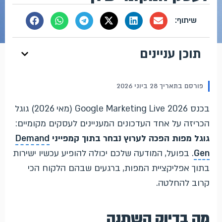
תוכן עניינים
פורסם בתאריך 28 ביוני 2026
בכנס Google Marketing Live 2026 (מאי 2026) גוגל
הכריזה על אחד העדכונים המעניינים לעסקים מקומיים:
גוגל מפות הפכה לערוץ נבחר בתוך קמפייני
Demand
Gen
. בפועל, המודעה שלכם יכולה להופיע עכשיו ישירות
בתוך אפליקציית המפות, ברגעים שבהם הלקוח הכי
קרוב להחלטה.
מה בדיוק השתנה