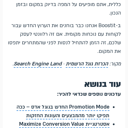
כללית, אתם מופיעים על המפה בדיוק במקום ובזמן
הנכון.
ב-Boostit אנחנו כבר בוחנים את הערוץ החדש עבור
לקוחות עם נוכחות מקומית. אם זה רלוונטי לעסק
שלכם, זה הזמן להתחיל לנסות לפני שהמתחרים יתפסו
את המקום.
מקור:
הכרזת גוגל הרשמית
·
Search Engine Land
.
עוד בנושא
עדכונים נוספים שכדאי להכיר:
Promotion Mode החדש בגוגל אדס – ככה
תפיקו יותר מהמבצעים והעונות החזקות
אסטרטגיית Maximize Conversion Value