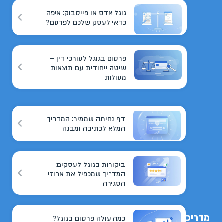
גוגל אדס או פייסבוק: איפה
כדאי לעסק שלכם לפרסם?
פרסום בגוגל לעורכי דין –
שיטה ייחודית עם תוצאות
מעולות
דף נחיתה שממיר: המדריך
המלא לכתיבה ומבנה
ביקורות בגוגל לעסקים:
המדריך שמכפיל את אחוזי
הסגירה
מדריכים
כמה עולה פרסום בגוגל?