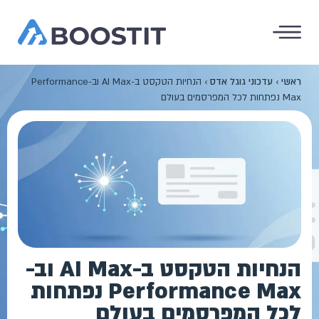
ראשי
›
עדכוני גוגל אדס
›
הנחיות הטקסט ב-AI Max וב-Performance
Max נפתחות לכל המפרסמים בעולם
הנחיות הטקסט ב-AI Max וב-
Performance Max נפתחות
לכל המפרסמים בעולם