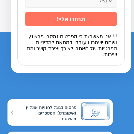
תחזרו אליי!
אני מאשר/ת כי הפרטים נמסרו מרצוני,
ושהם ישמרו ויעובדו בהתאם למדיניות
הפרטיות של האתר, לצורך יצירת קשר ומתן
שירות.
פרסום בגוגל לחנויות אונליין
(איקומרס): המספרים
מהשטח