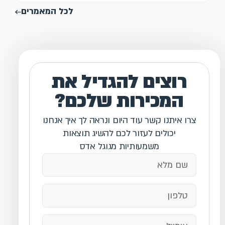
לכל המאמרים
רוצים להגדיל את
המכירות שלכם?
צרו איתנו קשר עוד היום ונראה לך איך אנחנו
יכולים לעזור לכם להשיג תוצאות
משמעותיות מגוגל אדס