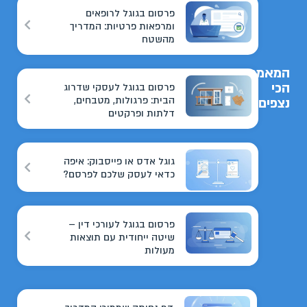
פרסום בגוגל לרופאים
ומרפאות פרטיות: המדריך
מהשטח
המאמרים
הכי
פרסום בגוגל לעסקי שדרוג
הבית: פרגולות, מטבחים,
נצפים
דלתות ופרקטים
גוגל אדס או פייסבוק: איפה
כדאי לעסק שלכם לפרסם?
פרסום בגוגל לעורכי דין –
שיטה ייחודית עם תוצאות
מעולות