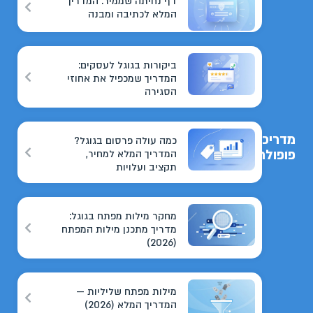
דף נחיתה שממיר: המדריך
המלא לכתיבה ומבנה
ביקורות בגוגל לעסקים:
המדריך שמכפיל את אחוזי
הסגירה
מדריכים
כמה עולה פרסום בגוגל?
פופולריים
המדריך המלא למחיר,
תקציב ועלויות
מחקר מילות מפתח בגוגל:
מדריך מתכנן מילות המפתח
(2026)
מילות מפתח שליליות —
המדריך המלא (2026)