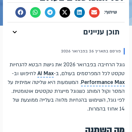
תוכן עניינים
פורסם בתאריך 26 בפברואר 2026
גוגל הרחיבה בפברואר 2026 את גישת הבטא להנחיות
טקסט לכל המפרסמים בעולם, ב-
AI Max
לחיפוש וב-
Performance Max
. המשמעות היא שליטה אמיתית על
המסר וקול המותג כשגוגל מייצרת טקסטים אוטומטית.
לפי גוגל, השימוש בהנחיות מלווה בעלייה ממוצעת של
14 אחוז בהמרות.
מה השתנה