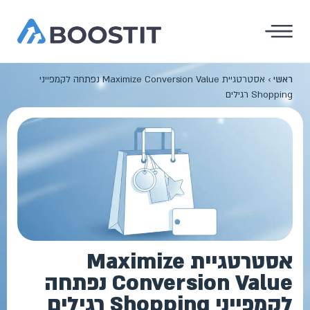
ראשי
›
אסטרטגיית Maximize Conversion Value נפתחה לקמפייני
Shopping רגילים
אסטרטגיית Maximize
Conversion Value נפתחה
לקמפייני Shopping רגילים