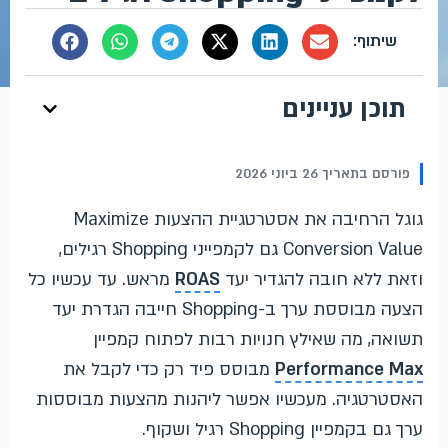
תוכן עניינים
פורסם בתאריך 26 ביוני 2026
גוגל הרחיבה את אסטרטגיית ההצעות Maximize
Conversion Value גם לקמפייני Shopping רגילים,
וזאת ללא חובה להגדיר יעד
ROAS
מראש. עד עכשיו כל
הצעה מבוססת ערך ב-Shopping חייבה הגדרת יעד
תשואה, מה שאילץ חנויות רבות לפתוח קמפיין
Performance Max
מבוסס פיד רק כדי לקבל את
האסטרטגיה. מעכשיו אפשר ליהנות מהצעות מבוססות
ערך גם בקמפיין Shopping רגיל ושקוף.