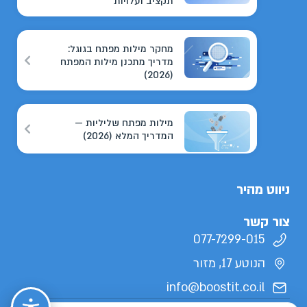
תקציב ועלויות
מחקר מילות מפתח בגוגל:
מדריך מתכנן מילות המפתח
(2026)
מילות מפתח שליליות —
המדריך המלא (2026)
ניווט מהיר
צור קשר
077-7299-015
הנוטע 17, מזור
info@boostit.co.il