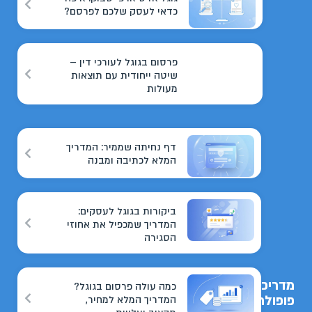
כדאי לעסק שלכם לפרסם?
פרסום בגוגל לעורכי דין –
שיטה ייחודית עם תוצאות
מעולות
דף נחיתה שממיר: המדריך
המלא לכתיבה ומבנה
ביקורות בגוגל לעסקים:
המדריך שמכפיל את אחוזי
הסגירה
מדריכים
כמה עולה פרסום בגוגל?
פופולריים
המדריך המלא למחיר,