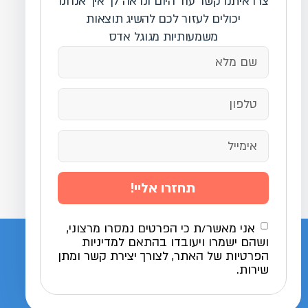
צרו איתנו קשר עוד היום ונראה לך איך אנחנו
יכולים לעזור לכם להשיג תוצאות
משמעותיות מגוגל אדס
תחזרו אליי!
אני מאשר/ת כי הפרטים נמסרו מרצוני,
ושהם ישמרו ויעובדו בהתאם למדיניות
הפרטיות של האתר, לצורך יצירת קשר ומתן
שירות.