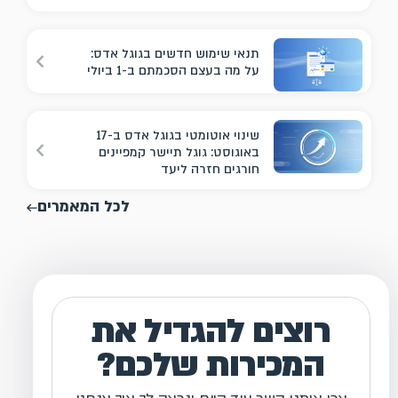
תנאי שימוש חדשים בגוגל אדס:
על מה בעצם הסכמתם ב-1 ביולי
שינוי אוטומטי בגוגל אדס ב-17
באוגוסט: גוגל תיישר קמפיינים
חורגים חזרה ליעד
לכל המאמרים
רוצים להגדיל את
המכירות שלכם?