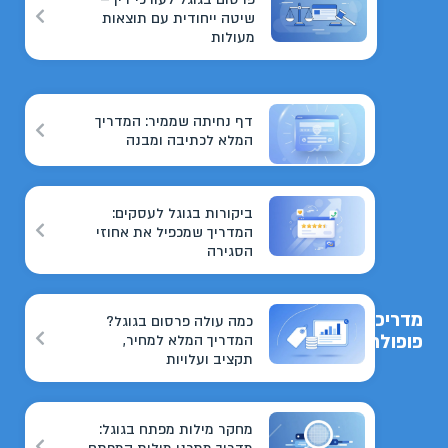
שיטה ייחודית עם תוצאות
מעולות
דף נחיתה שממיר: המדריך
המלא לכתיבה ומבנה
ביקורות בגוגל לעסקים:
המדריך שמכפיל את אחוזי
הסגירה
מדריכים
כמה עולה פרסום בגוגל?
פופולריים
המדריך המלא למחיר,
תקציב ועלויות
מחקר מילות מפתח בגוגל: