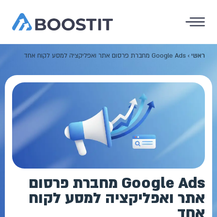
ראשי
›
Google Ads מחברת פרסום אתר ואפליקציה למסע לקוח אחד
Google Ads מחברת פרסום
אתר ואפליקציה למסע לקוח
אחד