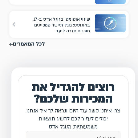
שינוי אוטומטי בגוגל אדס ב-17
באוגוסט: גוגל תיישר קמפיינים
חורגים חזרה ליעד
לכל המאמרים
רוצים להגדיל את
המכירות שלכם?
צרו איתנו קשר עוד היום ונראה לך איך אנחנו
יכולים לעזור לכם להשיג תוצאות
משמעותיות מגוגל אדס