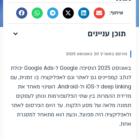
תוכן עניינים
פורסם בתאריך 20 באוגוסט 2025
באוגוסט 2025 הוסיפה Google ל-Google Ads יכולת
לנתב קמפיינים גם לאתר וגם לאפליקציה בו זמנית, עם
deep linking ל-iOS ול-Android. השינוי מאחד את
מדידת ההמרות בין שתי הפלטפורמות ונותן לעסקים
תמונה מלאה של מסע הלקוח. עד היום הפרסום לאתר
ולאפליקציה היה מפוצל, וכעת הוא מתאחד למסגרת
אחת.