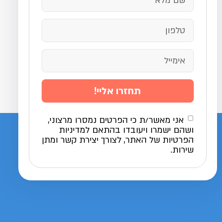
תחזרו אליי!
אני מאשר/ת כי הפרטים נמסרו מרצוני,
ושהם ישמרו ויעובדו בהתאם למדיניות
הפרטיות של האתר, לצורך יצירת קשר ומתן
שירות.