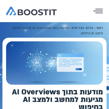
ראשי
›
עדכוני גוגל אדס
›
מודעות בתוך AI Overviews מגיעות למחשב
ולמצב AI בחיפוש
מודעות בתוך AI Overviews
מגיעות למחשב ולמצב AI
בחיפוש