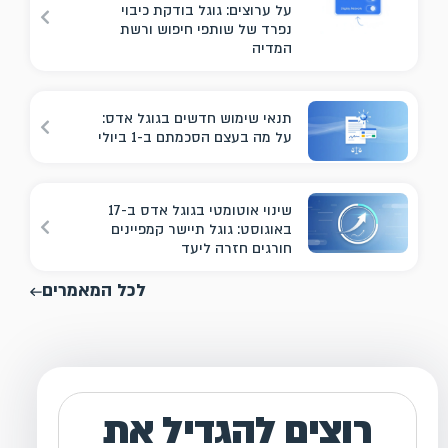
על ערוצים: גוגל בודקת כיבוי
נפרד של שותפי חיפוש ורשת
המדיה
תנאי שימוש חדשים בגוגל אדס:
על מה בעצם הסכמתם ב-1 ביולי
שינוי אוטומטי בגוגל אדס ב-17
באוגוסט: גוגל תיישר קמפיינים
חורגים חזרה ליעד
לכל המאמרים
רוצים להגדיל את