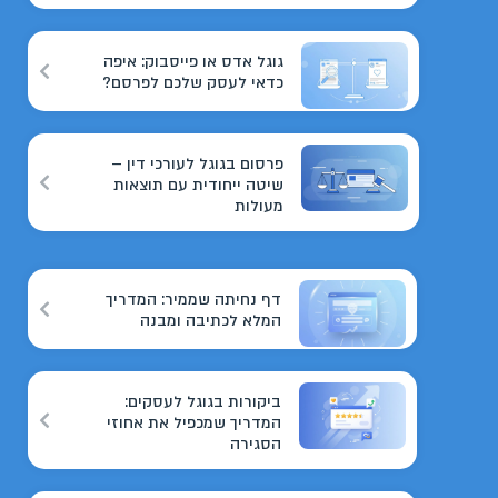
גוגל אדס או פייסבוק: איפה
כדאי לעסק שלכם לפרסם?
פרסום בגוגל לעורכי דין –
שיטה ייחודית עם תוצאות
מעולות
דף נחיתה שממיר: המדריך
המלא לכתיבה ומבנה
ביקורות בגוגל לעסקים:
המדריך שמכפיל את אחוזי
הסגירה