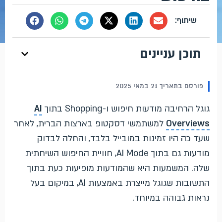
תוכן עניינים
פורסם בתאריך 21 במאי 2025
גוגל הרחיבה מודעות חיפוש ו-Shopping בתוך
AI
Overviews
למשתמשי דסקטופ בארצות הברית, לאחר
שעד כה היו זמינות במובייל בלבד, והחלה לבדוק
מודעות גם בתוך AI Mode, חוויית החיפוש השיחתית
שלה. המשמעות היא שהמודעות מופיעות כעת בתוך
התשובות שגוגל מייצרת באמצעות AI, במיקום בעל
נראות גבוהה במיוחד.