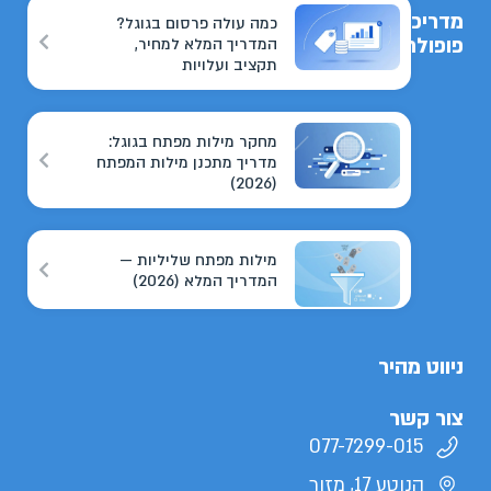
מדריכים
כמה עולה פרסום בגוגל?
פופולריים
המדריך המלא למחיר,
תקציב ועלויות
מחקר מילות מפתח בגוגל:
מדריך מתכנן מילות המפתח
(2026)
מילות מפתח שליליות —
המדריך המלא (2026)
ניווט מהיר
צור קשר
077-7299-015
הנוטע 17, מזור