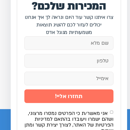
המכירות שלכם?
צרו איתנו קשר עוד היום ונראה לך איך אנחנו
יכולים לעזור לכם להשיג תוצאות
משמעותיות מגוגל אדס
תחזרו אליי!
אני מאשר/ת כי הפרטים נמסרו מרצוני,
ושהם ישמרו ויעובדו בהתאם למדיניות
הפרטיות של האתר, לצורך יצירת קשר ומתן