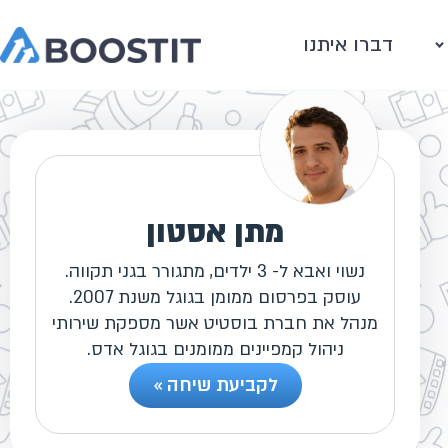
דברו איתנו
מתן אסטון
נשוי ואבא ל- 3 ילדים, מתגורר בגני תקווה.
עוסק בפרסום ממומן בגוגל משנת 2007.
מנהל את חברת בוסטיט אשר מספקת שירותי
ניהול קמפיינים ממומנים בגוגל אדס.
לקביעת שיחה »