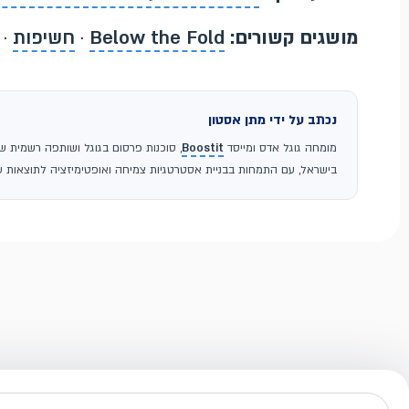
מושגים קשורים:
Below the Fold
·
חשיפות
·
נכתב על ידי מתן אסטון
מומחה גוגל אדס ומייסד
Boostit
בישראל, עם התמחות בבניית אסטרטגיות צמיחה ואופטימיזציה לתוצאות עס