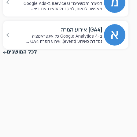
מ
הפיצ'ר "מכשירים" (Devices) ב-Google Ads
מאפשר לראות, למקד ולהתאים את ביצ...
א
[GA4] אירוע המרה
ב-Google Analytics 4 כל אינטראקציה
נמדדת כאירוע (event). אירוע המרה GA4 ...
לכל המושגים