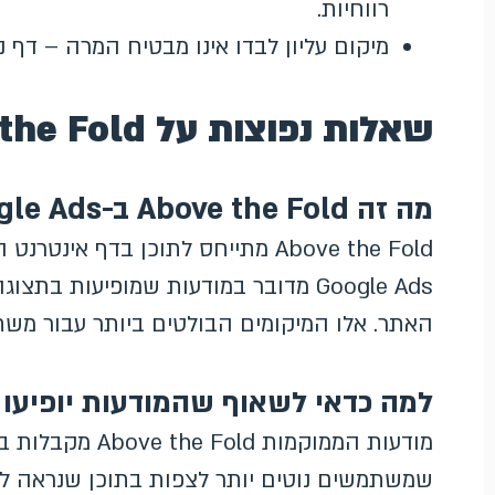
רווחיות.
מיקום עליון לבדו אינו מבטיח המרה – דף
שאלות נפוצות על Above the Fold
מה זה Above the Fold ב-Google Ads?
Above the Fold מתייחס לתוכן בדף 
Google Ads מדובר במודעות שמופיעות 
האתר. אלו המיקומים הבולטים ביותר עבור מש
למה כדאי לשאוף שהמודעות יופיעו Above the Fold?
מודעות הממוקמות 
שמשתמשים נוטים יותר לצפות בתוכן שנראה להם