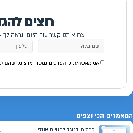
רוצים להג
צרו איתנו קשר עוד היום ונראה לך 
אני מאשר/ת כי הפרטים נמסרו מרצוני, ושהם יש
המאמרים הכי נצפים
פרסום בגוגל לחנויות אונליין