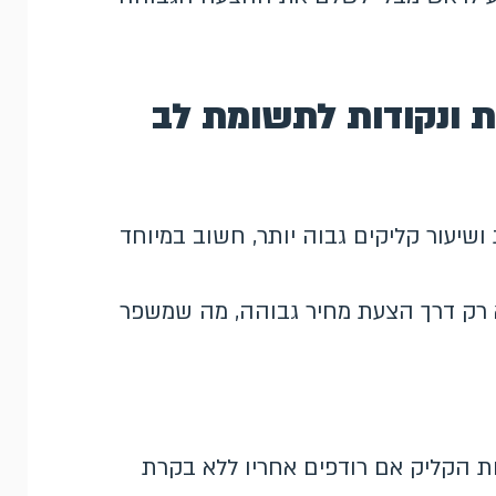
ת ונקודות לתשומת לב
שיעור קליקים גבוה יותר, חשוב במיוחד
ולא רק דרך הצעת מחיר גבוהה, מה שמשפר
לות הקליק אם רודפים אחריו ללא בקרת