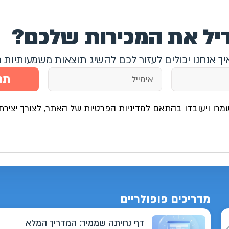
דיל את המכירות שלכם?
איך אנחנו יכולים לעזור לכם להשיג תוצאות משמעותיות 
תח
מרו ויעובדו בהתאם למדיניות הפרטיות של האתר, לצורך יצירת
מדריכים פופולריים
דף נחיתה שממיר: המדריך המלא