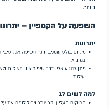
ביותר.
השפעה על הקמפיין – יתרונו
יתרונות
מיקום בולט שמניב יותר חשיפה אפקטיבית ו
במובייל.
ניתן להגיע אליו דרך שיפור ציון האיכות 
יעילות.
למה לשים לב
המיקום העליון יקר יותר ויכול לנפח את ע