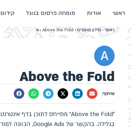
ראשי
אודות
מומחה פרסום בגוגל
קידום 
ראשי
›
מילון מושגים
›
Above the Fold
›
A
A
Above the Fold
"Above the Fold" מתייחס לתוכן בד
בגלילה. בהקשר של ds