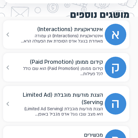
מושגים נוספים
א
אינטראקציות (Interactions)
אינטראקציות (Interactions) הן עמודה
מאחדת בגוגל אדס הסופרת את הפעולה הרא...
ק
קידום ממומן (Paid Promotion)
קידום ממומן (Paid Promotion) הוא שם כולל
לכל פעילות...
הצגת מודעות מוגבלת (Limited Ad
ה
Serving)
הצגת מודעות מוגבלת (Limited Ad Serving)
היא מצב שבו גוגל אדס מגביל באופן...
מכשירים