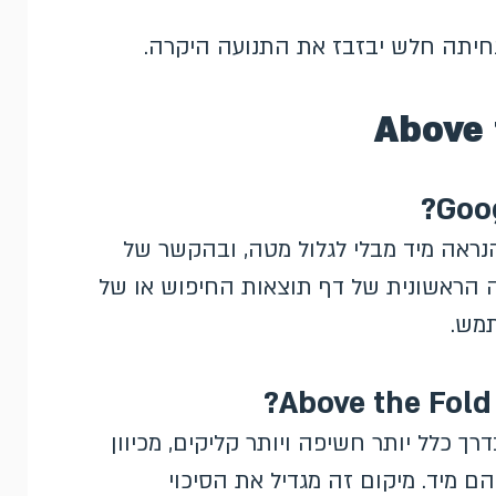
 נחיתה חלש יבזבז את התנועה היקרה.
אינטרנט הנראה מיד מבלי לגלול מטה, ובהקשר של
בתצוגה הראשונית של דף תוצאות החיפוש או של
תמש.
Above the Fold מקבלות בדרך כלל יותר חשיפה ויותר קליקים, מכיוון
 מיד. מיקום זה מגדיל את הסיכוי