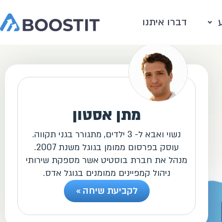
דברו איתנו
מתן אסטון
נשוי ואבא ל- 3 ילדים, מתגורר בגני תקווה.
עוסק בפרסום ממומן בגוגל משנת 2007.
מנהל את חברת בוסטיט אשר מספקת שירותי
ניהול קמפיינים ממומנים בגוגל אדס.
לקביעת שיחה »