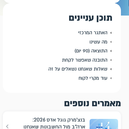
תוכן עניינים
האתגר המרכזי
מה עשינו
התוצאה (90 יום)
התובנה שאפשר לקחת
שאלות שאנחנו נשאלים על זה
עוד מקרי לקוח
מאמרים נוספים
בנצ'מרק גוגל אדס 2026:
ארה"ב מול החשבונות שאנחנו