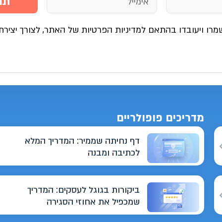
תח
מרו ויעובדו בהתאם למדיניות הפרטיות של האתר, לצורך יצירת
מדריכים פופולריים
דף נחיתה שממיר: המדריך המלא
לכתיבה ומבנה
ביקורות בגוגל לעסקים: המדריך
שמכפיל את אחוזי הסגירה