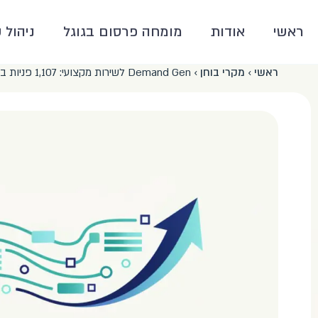
ראשי
אודות
מומחה פרסום בגוגל
ניהול 
ראשי
›
מקרי בוחן
›
Demand Gen לשירות מקצועי: 1,107 פניות בעלות 8 ש"ח