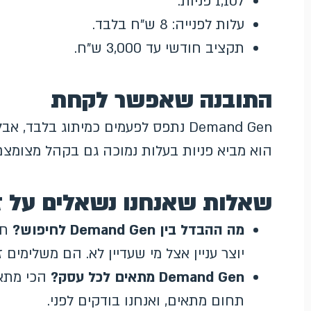
1,107 פניות.
עלות לפנייה: 8 ש"ח בלבד.
תקציב חודשי עד 3,000 ש"ח.
התובנה שאפשר לקחת
Demand Gen נתפס לפעמים כמיתוג בלב
הוא מביא פניות בעלות נמוכה גם בקהל מצומצם
שאלות שאנחנו נשאלים על ז
מה ההבדל בין Demand Gen לחיפוש?
יוצר עניין אצל מי שעדיין לא. הם משלימים 
Demand Gen מתאים לכל עסק?
הכי מתאי
תחום מתאים, ואנחנו בודקים לפני.