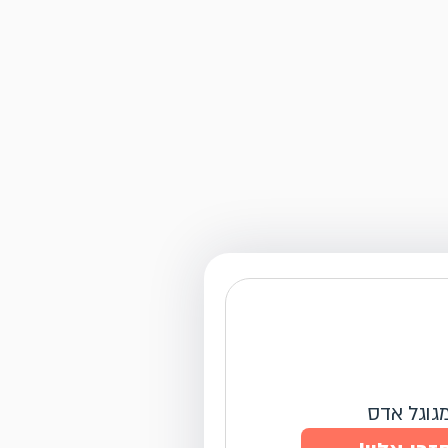
מגוגל אדס