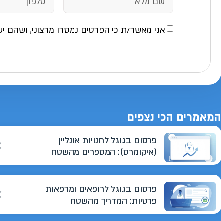
אני מאשר/ת כי הפרטים נמסרו מרצוני, ושהם יש
המאמרים הכי נצפים
פרסום בגוגל לחנויות אונליין
(איקומרס): המספרים מהשטח
פרסום בגוגל לרופאים ומרפאות
פרטיות: המדריך מהשטח