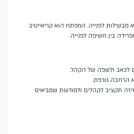
מבשילות לפנייה. המפתח הוא קריאייטיב
רידה בין חשיפה לפנייה.
לא הרחבה גורפת.
יזה תקציב לקהלים ולמודעות שמביאים