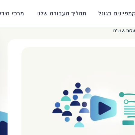
קמפיינים בגוגל
תהליך העבודה שלנו
מרכז הידע