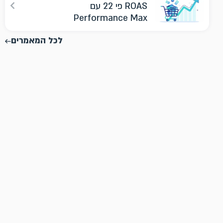
ROAS פי 22 עם
Performance Max
לכל המאמרים