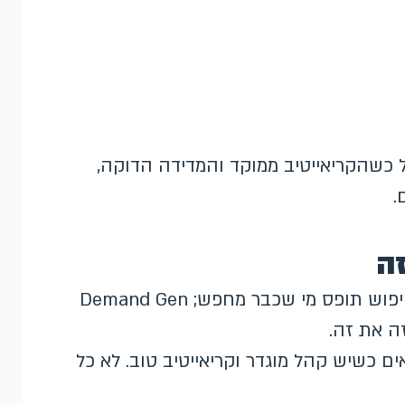
ד, אבל כשהקריאייטיב ממוקד והמדידה הדוקה,
.
ה
חיפוש תופס מי שכבר מחפש; Demand Gen
זה את זה.
ם כשיש קהל מוגדר וקריאייטיב טוב. לא כל