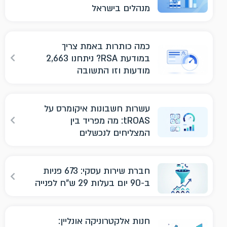
מנהלים בישראל
כמה כותרות באמת צריך
במודעת RSA? ניתחנו 2,663
מודעות וזו התשובה
עשרות חשבונות איקומרס על
tROAS: מה מפריד בין
המצליחים לנכשלים
חברת שירות עסקי: 673 פניות
ב-90 יום בעלות 29 ש"ח לפנייה
חנות אלקטרוניקה אונליין: