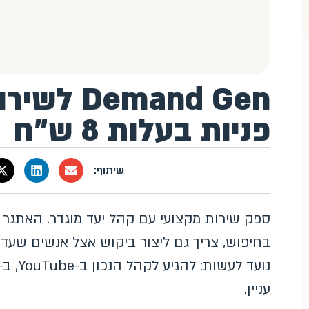
פניות בעלות 8 ש"ח
ספק שירות מקצועי עם קהל יעד מוגדר. האתגר 
עניין.