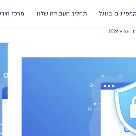
קמפיינים בגוגל
תהליך העבודה שלנו
מרכז הידע
המלא 2026