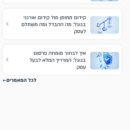
קידום ממומן מול קידום אורגני
בגוגל: מה ההבדל ומה משתלם
לעסק
איך לבחור מומחה פרסום
בגוגל: המדריך המלא לבעל
עסק
לכל המאמרים