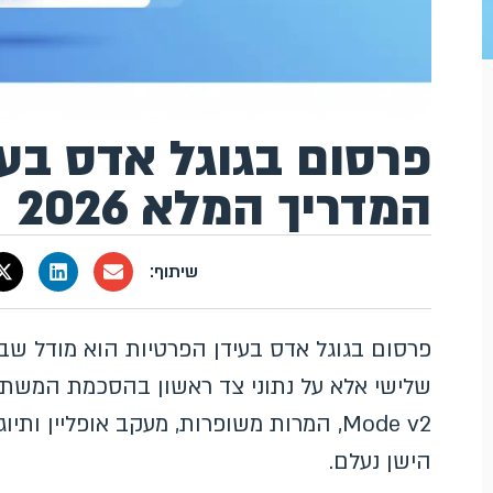
פרסום בגוגל אדס בעי
המדריך המלא 2026
פרסום בגוגל אדס בעידן הפרטיות הוא מודל שבו
Mode v2, המרות משופרות, מעקב אופליין
הישן נעלם.