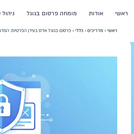
ראשי
אודות
מומחה פרסום בגוגל
ניהול 
ראשי
›
מדריכים
›
כללי
›
פרסום בגוגל אדס בעידן הפרטיות: המדריך 