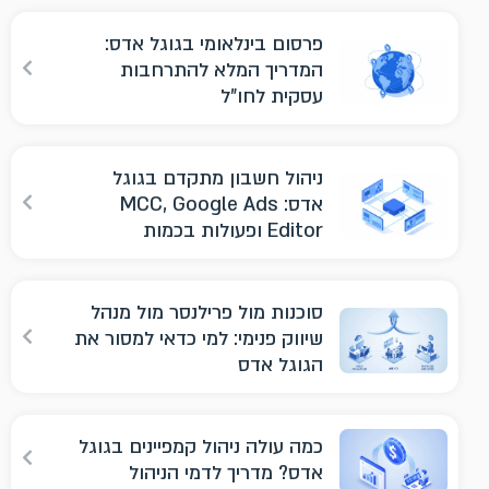
פרסום בינלאומי בגוגל אדס:
המדריך המלא להתרחבות
עסקית לחו"ל
ניהול חשבון מתקדם בגוגל
אדס: MCC, Google Ads
Editor ופעולות בכמות
סוכנות מול פרילנסר מול מנהל
שיווק פנימי: למי כדאי למסור את
הגוגל אדס
כמה עולה ניהול קמפיינים בגוגל
אדס? מדריך לדמי הניהול