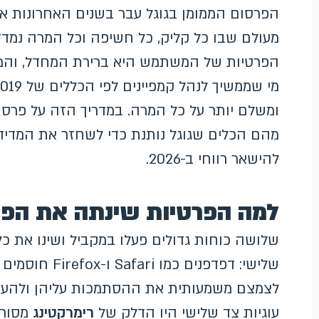
הפרסום הממומן בגוגל עבר בשנים האחרונות את
מעולם שבו כל קליק, כל חשיפה וכל המרה נמדדו
הפרטיות של המשתמש היא ברירת המחדל, והמדי
ומשלם יותר על כל המרה. במדריך הזה על פרסו
מהם הכלים שגוגל נותנת כדי לשחזר את המדידה
להישאר רווחי ב-2026.
למה הפרטיות שינתה את הפר
שלושה כוחות גדולים פעלו במקביל ושינו את כל
שלישי: דפדפנים 
לצמצם משמעותית את ההסתמכות עליהן ולהעב
עוגיות צד שלישי היו הדלק של
רימרקטינג
מסורתי