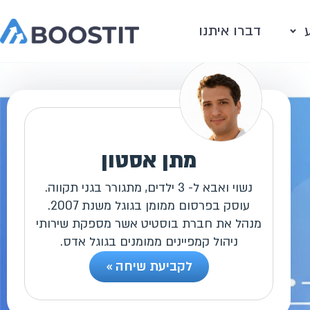
דברו איתנו
מתן אסטון
נשוי ואבא ל- 3 ילדים, מתגורר בגני תקווה.
עוסק בפרסום ממומן בגוגל משנת 2007.
מנהל את חברת בוסטיט אשר מספקת שירותי
ניהול קמפיינים ממומנים בגוגל אדס.
לקביעת שיחה »