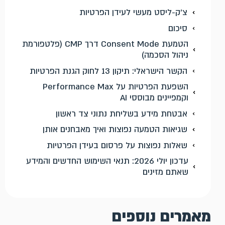
צ'ק-ליסט מעשי לעידן הפרטיות
סיכום
הטמעת Consent Mode דרך CMP (פלטפורמת
ניהול הסכמה)
הקשר הישראלי: תיקון 13 לחוק הגנת הפרטיות
השפעת הפרטיות על Performance Max
וקמפיינים מבוססי AI
אבטחת מידע בשליחת נתוני צד ראשון
שגיאות הטמעה נפוצות ואיך מאבחנים אותן
שאלות נפוצות על פרסום בעידן הפרטיות
עדכון יולי 2026: תנאי השימוש החדשים והמידע
שאתם מזינים
מאמרים נוספים