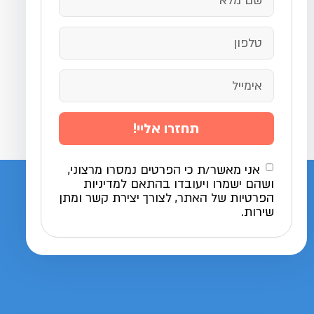
תחזרו אליי!
אני מאשר/ת כי הפרטים נמסרו מרצוני,
ושהם ישמרו ויעובדו בהתאם למדיניות
הפרטיות של האתר, לצורך יצירת קשר ומתן
שירות.