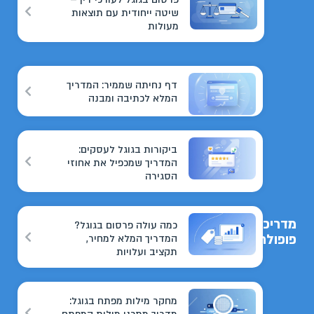
שיטה ייחודית עם תוצאות
מעולות
דף נחיתה שממיר: המדריך
המלא לכתיבה ומבנה
ביקורות בגוגל לעסקים:
המדריך שמכפיל את אחוזי
הסגירה
מדריכים
כמה עולה פרסום בגוגל?
פופולריים
המדריך המלא למחיר,
תקציב ועלויות
מחקר מילות מפתח בגוגל: