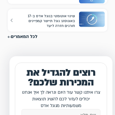
שינוי אוטומטי בגוגל אדס ב-17
באוגוסט: גוגל תיישר קמפיינים
חורגים חזרה ליעד
לכל המאמרים
רוצים להגדיל את
המכירות שלכם?
צרו איתנו קשר עוד היום ונראה לך איך אנחנו
יכולים לעזור לכם להשיג תוצאות
משמעותיות מגוגל אדס