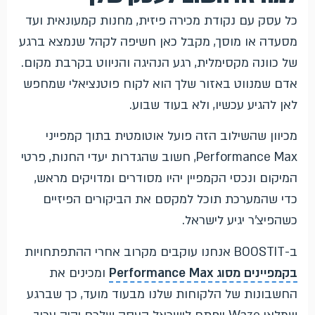
כל עסק עם נקודת מכירה פיזית, מחנות קמעונאית ועד
מסעדה או מוסך, מקבל כאן חשיפה לקהל שנמצא ברגע
של כוונה מקסימלית, רגע הנהיגה והניווט בקרבת מקום.
אדם שמנווט באזור שלך הוא לקוח פוטנציאלי שמחפש
לאן להגיע עכשיו, ולא בעוד שבוע.
מכיוון שהשילוב הזה פועל אוטומטית בתוך קמפייני
Performance Max, חשוב שהגדרות יעדי החנות, פרטי
המיקום ונכסי הקמפיין יהיו מסודרים ומדויקים מראש,
כדי שהמערכת תוכל למקסם את הביקורים הפיזיים
כשהפיצ'ר יגיע לישראל.
ב-BOOSTIT אנחנו עוקבים מקרוב אחרי ההתפתחויות
בקמפיינים מסוג Performance Max
ומכינים את
החשבונות של הלקוחות שלנו מבעוד מועד, כך שברגע