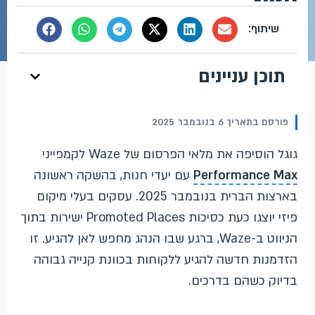
תוכן עניינים
פורסם בתאריך 6 בנובמבר 2025
גוגל הוסיפה את מלאי הפרסום של Waze לקמפייני
Performance Max
עם יעדי חנות, בהשקה ראשונה
בארצות הברית בנובמבר 2025. עסקים בעלי מיקום
פיזי יוצגו כעת כסיכות Promoted Places ישירות בתוך
הניווט ב-Waze, ברגע שבו הנהג מחפש לאן להגיע. זו
הזדמנות חדשה להגיע ללקוחות בכוונת קנייה גבוהה
בדיוק כשהם בדרכים.