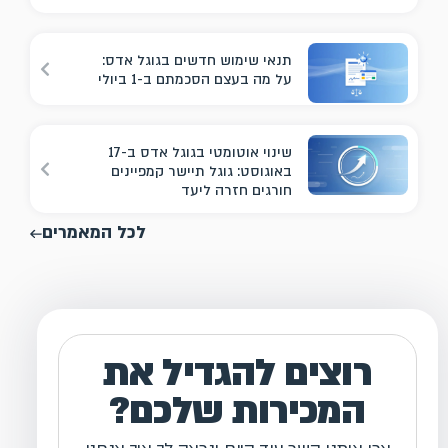
תנאי שימוש חדשים בגוגל אדס:
על מה בעצם הסכמתם ב-1 ביולי
שינוי אוטומטי בגוגל אדס ב-17
באוגוסט: גוגל תיישר קמפיינים
חורגים חזרה ליעד
לכל המאמרים
רוצים להגדיל את
המכירות שלכם?