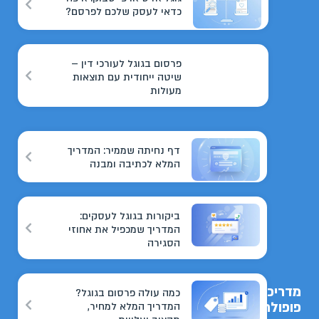
כדאי לעסק שלכם לפרסם?
פרסום בגוגל לעורכי דין –
שיטה ייחודית עם תוצאות
מעולות
דף נחיתה שממיר: המדריך
המלא לכתיבה ומבנה
ביקורות בגוגל לעסקים:
המדריך שמכפיל את אחוזי
הסגירה
מדריכים
כמה עולה פרסום בגוגל?
פופולריים
המדריך המלא למחיר,