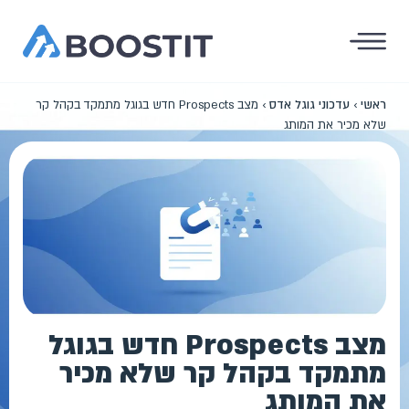
ראשי
›
עדכוני גוגל אדס
›
מצב Prospects חדש בגוגל מתמקד בקהל קר
שלא מכיר את המותג
מצב Prospects חדש בגוגל
מתמקד בקהל קר שלא מכיר
את המותג