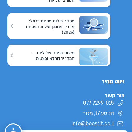
תקציב ועלויות
מחקר מילות מפתח בגוגל:
מדריך מתכנן מילות המפתח
(2026)
מילות מפתח שליליות —
המדריך המלא (2026)
ניווט מהיר
צור קשר
077-7299-015
הנוטע 17, מזור
info@boostit.co.il