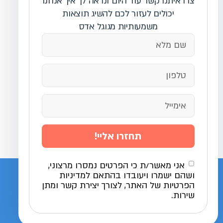
צרו איתנו קשר עוד היום ונראה לך איך אנחנו
יכולים לעזור לכם להשיג תוצאות
משמעותיות מגוגל אדס
תחזרו אליי!
אני מאשר/ת כי הפרטים נמסרו מרצוני,
ושהם ישמרו ויעובדו בהתאם למדיניות
הפרטיות של האתר, לצורך יצירת קשר ומתן
שירות.