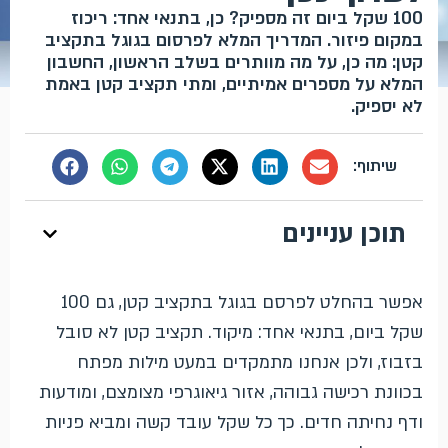
100 שקל ביום זה מספיק? כן, בתנאי אחד: ריכוז
במקום פיזור. המדריך המלא לפרסום בגוגל בתקציב
קטן: מה כן, על מה מוותרים בשלב הראשון, החשבון
המלא על מספרים אמיתיים, ומתי תקציב קטן באמת
לא יספיק.
תוכן עניינים
אפשר בהחלט לפרסם בגוגל בתקציב קטן, גם 100
שקל ביום, בתנאי אחד: מיקוד. תקציב קטן לא סובל
בזבוז, ולכן אנחנו מתמקדים במעט מילות מפתח
בכוונת רכישה גבוהה, אזור גיאוגרפי מצומצם, ומודעות
ודף נחיתה חדים. כך כל שקל עובד קשה ומביא פניות