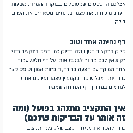
אצלכם הן טפסים שמטופלים בבוקר וההמרות משעות
הערב מוכיחות את עצמן בנתונים, משאירים את הערב
דולק.
דף נחיתה אחד וטוב
קליק בתקציב קטן עולה בדיוק כמו קליק בתקציב גדול,
רק שאין לכם מרווח לבזבז אותו על דף חלש. עמוד
אחד ממוקד עם הצעה ברורה, הוכחות אמון וטופס קצר
שווה יותר מכל שיפור בקמפיין עצמו, ופירקנו את זה
לגורמים
במדריך דף הנחיתה שממיר
.
איך התקציב מתנהג בפועל (ומה
זה אומר על הבדיקות שלכם)
שווה להכיר את מנגנון הקצב של גוגל: התקציב