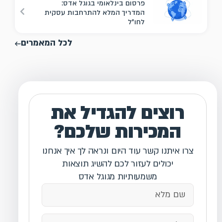
פרסום בינלאומי בגוגל אדס:
המדריך המלא להתרחבות עסקית
לחו"ל
לכל המאמרים
רוצים להגדיל את
המכירות שלכם?
צרו איתנו קשר עוד היום ונראה לך איך אנחנו
יכולים לעזור לכם להשיג תוצאות
משמעותיות מגוגל אדס