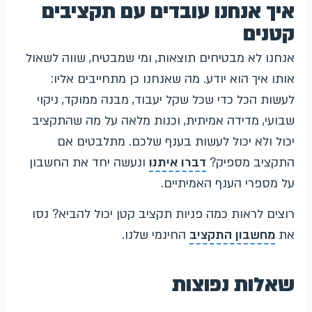
איך אנחנו עובדים עם תקציבים
קטנים
אנחנו לא מבטיחים תוצאות, ומי שמבטיח, שווה לשאול
אותו איך הוא יודע. מה שאנחנו כן מתחייבים אליו:
לעשות הכל כדי שכל שקל יעבוד, מבנה ממוקד, ניקוי
שבועי, מדידה אמיתית, וכנות מלאה על מה שהתקציב
יכול ולא יכול לעשות בענף שלכם. מתלבטים אם
התקציב מספיק?
דברו איתנו
ונעשה יחד את החשבון
על מספרי הענף האמיתיים.
רוצים לראות כמה פניות תקציב קטן יכול להביא? נסו
את
מחשבון התקציב
החינמי שלנו.
שאלות נפוצות