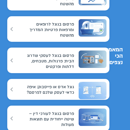
מהשטח
פרסום בגוגל לרופאים
ומרפאות פרטיות: המדריך
מהשטח
המאמרים
הכי
פרסום בגוגל לעסקי שדרוג
הבית: פרגולות, מטבחים,
נצפים
דלתות ופרקטים
גוגל אדס או פייסבוק: איפה
כדאי לעסק שלכם לפרסם?
פרסום בגוגל לעורכי דין –
שיטה ייחודית עם תוצאות
מעולות