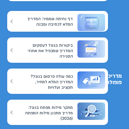
דף נחיתה שממיר: המדריך
המלא לכתיבה ומבנה
ביקורות בגוגל לעסקים:
המדריך שמכפיל את אחוזי
הסגירה
מדריכים
כמה עולה פרסום בגוגל?
פופולריים
המדריך המלא למחיר,
תקציב ועלויות
מחקר מילות מפתח בגוגל:
מדריך מתכנן מילות המפתח
(2026)