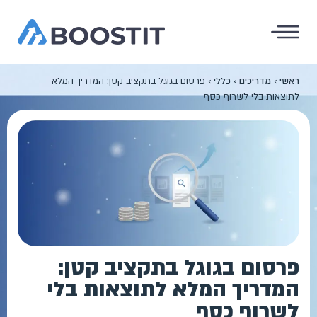
ראשי
›
מדריכים
›
כללי
›
פרסום בגוגל בתקציב קטן: המדריך המלא
לתוצאות בלי לשרוף כסף
פרסום בגוגל בתקציב קטן:
המדריך המלא לתוצאות בלי
לשרוף כסף