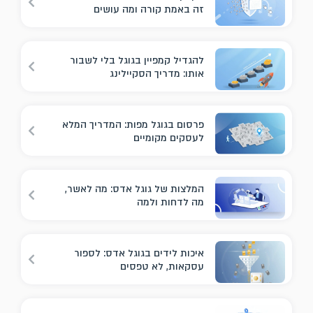
זה באמת קורה ומה עושים
להגדיל קמפיין בגוגל בלי לשבור
אותו: מדריך הסקיילינג
פרסום בגוגל מפות: המדריך המלא
לעסקים מקומיים
המלצות של גוגל אדס: מה לאשר,
מה לדחות ולמה
איכות לידים בגוגל אדס: לספור
עסקאות, לא טפסים