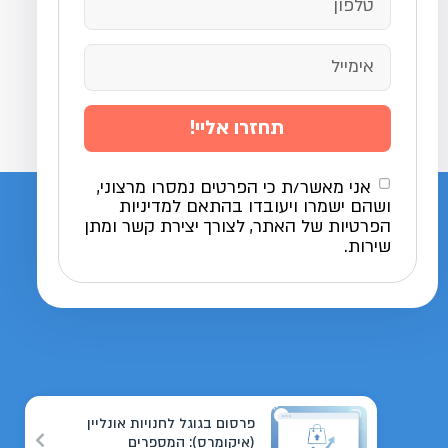
תחזרו אליי!
אני מאשר/ת כי הפרטים נמסרו מרצוני,
ושהם ישמרו ויעובדו בהתאם למדיניות
הפרטיות של האתר, לצורך יצירת קשר ומתן
שירות.
פרסום בגוגל לחנויות אונליין
(איקומרס): המספרים