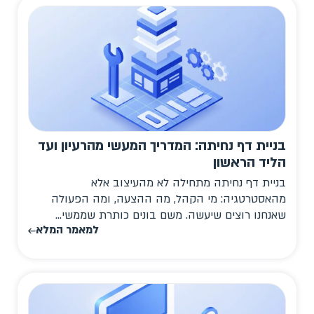
בניית דף נחיתה: המדריך המעשי מהרעיון ועד
הליד הראשון
בניית דף נחיתה מתחילה לא מהעיצוב אלא
מהאסטרטגיה: מי הקהל, מה ההצעה, ומה הפעולה
שאנחנו רוצים שיעשה. משם בונים כותרת שממשי...
למאמר המלא