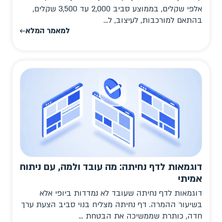
אלפי שקלים, בממוצע סביב 2,000 עד 3,500 שקלים,
בהתאם למורכבות, לעיצוב, ל...
למאמר המלא
דוגמאות לדף נחיתה: מה עובד ולמה, עם ניתוח
אמיתי
דוגמאות לדף נחיתה שעובד לא נמדדות ביופי אלא
בשיעור ההמרה. דף נחיתה מצליח בנוי סביב הצעת ערך
חדה, כותרת שממשיכה את הבטחת ...