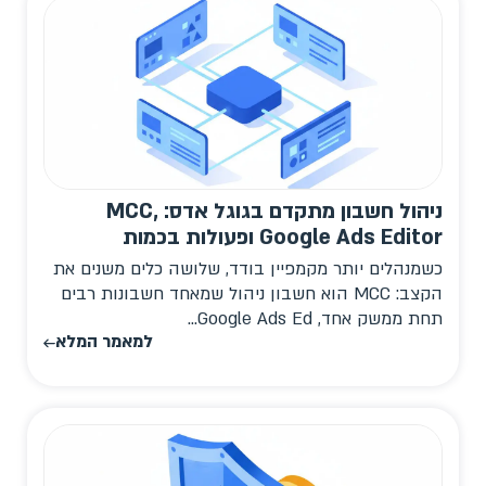
ניהול חשבון מתקדם בגוגל אדס: MCC,
Google Ads Editor ופעולות בכמות
כשמנהלים יותר מקמפיין בודד, שלושה כלים משנים את
הקצב: MCC הוא חשבון ניהול שמאחד חשבונות רבים
תחת ממשק אחד, Google Ads Ed...
למאמר המלא