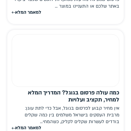
באתר שלכם או התעניינו במוצר ...
למאמר המלא
כמה עולה פרסום בגוגל? המדריך המלא
למחיר, תקציב ועלויות
אין מחיר קבוע לפרסום בגוגל, אבל כדי לתת עוגן:
מרבית העסקים בישראל משלמים בין כמה שקלים
בודדים לעשרות שקלים לקליק, כשהמחי...
למאמר המלא