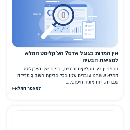
אין המרות בגוגל אדס? הצ'קליסט המלא
למציאת הבעיה
הקמפיין רץ, הקליקים נכנסים, ופניות אין. הצ'קליסט
המלא שאנחנו עוברים עליו בכל בדיקת חשבון: מדידה
שבורה, דוח מונחי חיפוש, ...
למאמר המלא