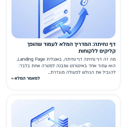
דף נחיתה: המדריך המלא לעמוד שהופך
קליקים ללקוחות
מה זה דף נחיתה דף נחיתה, באנגלית Landing Page,
הוא עמוד אחד באינטרנט שנבנה למטרה אחת בלבד:
להוביל את הגולש לפעולה מוגדרת...
למאמר המלא