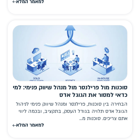
למאמר המלא
סוכנות מול פרילנסר מול מנהל שיווק פנימי: למי
כדאי למסור את הגוגל אדס
הבחירה בין סוכנות, פרילנסר ומנהל שיווק פנימי לניהול
הגוגל אדס תלויה בגודל העסק, בתקציב, ובכמה ליווי
אתם צריכים. סוכנות מ...
למאמר המלא