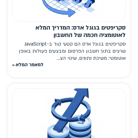
סקריפטים בגוגל אדס: המדריך המלא
לאוטומציה חכמה של החשבון
סקריפטים בגוגל אדס הם קטעי קוד ב-JavaScript
שרצים בתוך חשבון הפרסום ומבצעים פעולות באופן
אוטומטי: משיכת נתונים, שינוי הצ...
למאמר המלא