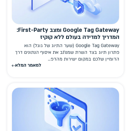
Google Tag Gateway ומצב First-Party:
המדריך למדידה בעולם ללא קוקיז
Google Tag Gateway (שער התיוג של גוגל) הוא
פתרון תיוג בצד השרת שמנתב את איסוף הנתונים דרך
הדומיין שלכם במקום ישירות מהדפ...
למאמר המלא