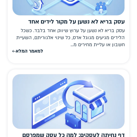
עסק בריא לא נשען על מקור לידים אחד
עסק בריא לא נשען על ערוץ שיווק אחד בלבד. כשכל
הלידים מגיעים מגוגל אדס, כל שינוי אלגוריתם, השעיית
חשבון או עליית מחירים מ...
למאמר המלא
דף נחיתה לעסקים: למה כל עסק שמפרסם