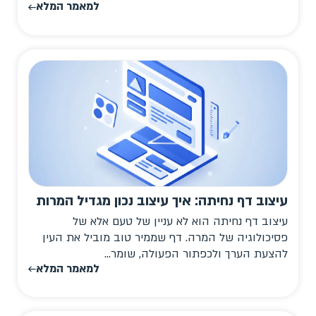
למאמר המלא
עיצוב דף נחיתה: איך עיצוב נכון מגדיל המרות
עיצוב דף נחיתה הוא לא עניין של טעם אלא של
פסיכולוגיה של המרה. דף שממיר טוב מוביל את העין
להצעת הערך ולכפתור הפעולה, שומר...
למאמר המלא