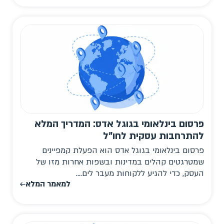
פרסום בינלאומי בגוגל אדס: המדריך המלא
להתרחבות עסקית לחו"ל
פרסום בינלאומי בגוגל אדס הוא הפעלת קמפיינים
שמטרגטים קהלים במדינות ובשפות אחרות מזו של
העסק, כדי להגיע ללקוחות מעבר לים....
למאמר המלא