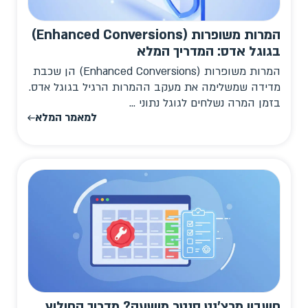
המרות משופרות (Enhanced Conversions)
בגוגל אדס: המדריך המלא
המרות משופרות (Enhanced Conversions) הן שכבת
מדידה שמשלימה את מעקב ההמרות הרגיל בגוגל אדס.
בזמן המרה נשלחים לגוגל נתוני ...
למאמר המלא
חשבון מרצ'נט סנטר מושעה? מדריך החילוץ