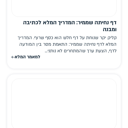
דף נחיתה שממיר: המדריך המלא לכתיבה
ומבנה
קליק יקר שנוחת על דף חלש הוא כסף שרוף. המדריך
המלא לדף נחיתה שממיר: התאמת מסר בין המודעה
לדף, הצעת ערך שהמתחרים לא נותני...
למאמר המלא