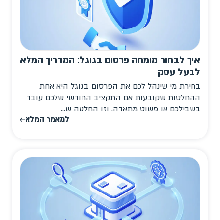
איך לבחור מומחה פרסום בגוגל: המדריך המלא
לבעל עסק
בחירת מי שינהל לכם את הפרסום בגוגל היא אחת
ההחלטות שקובעות אם התקציב החודשי שלכם עובד
בשבילכם או פשוט מתאדה. וזו החלטה ש...
למאמר המלא