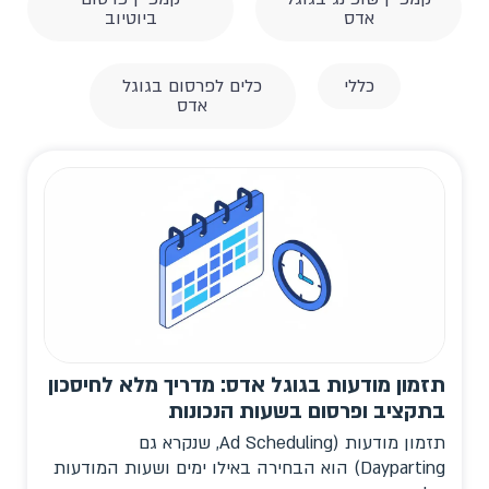
אדס
ביוטיוב
כללי
כלים לפרסום בגוגל
אדס
תזמון מודעות בגוגל אדס: מדריך מלא לחיסכון
בתקציב ופרסום בשעות הנכונות
תזמון מודעות (Ad Scheduling, שנקרא גם
Dayparting) הוא הבחירה באילו ימים ושעות המודעות