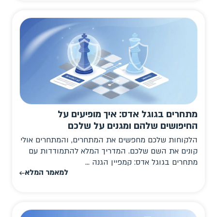
מתחרים בגוגל אדס: איך מופיעים על
החיפושים שלהם ומגנים על שלכם
הלקוחות שלכם מחפשים את המתחרים, והמתחרים אולי
קונים את השם שלכם. המדריך המלא להתמודדות עם
מתחרים בגוגל אדס: קמפיין הגנה ...
למאמר המלא