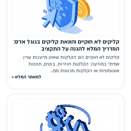
קליקים לא חוקיים והונאת קליקים בגוגל אדס:
המדריך המלא להגנה על התקציב
קליקים לא חוקיים הם הקלקות שאינן מייצגות עניין
אמיתי במודעה: הקלקות חוזרות, בוטים, תוכנות
אוטומטיות או הקלקות מכוונות ממ...
למאמר המלא