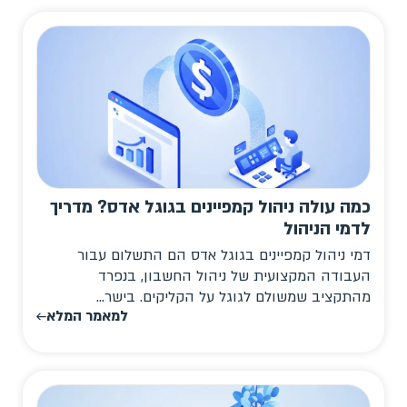
כמה עולה ניהול קמפיינים בגוגל אדס? מדריך
לדמי הניהול
דמי ניהול קמפיינים בגוגל אדס הם התשלום עבור
העבודה המקצועית של ניהול החשבון, בנפרד
מהתקציב שמשולם לגוגל על הקליקים. בישר...
למאמר המלא