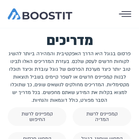
מדריכים
פרסום בגוגל היא הדרך האפקטיבית והמהירה ביותר להשיג
לקוחות חדשים לעסק שלכם. בעזרת המדריכים האלו תבינו
טוב יותר כיצד מערכת הפרסום של גוגל עובדת וכיצד תוכלו
לבנות קמפיינים חדשים או לשפר קיימים בשביל תוצאות
מקסימליות. המדריכים מחולקים לנושאים שונים, כך שתוכלו
למצוא בקלות את המידע שאתם מחפשים. בכל מדריך יש
הסבר מפורט, כולל דוגמאות והנחיות.
קמפיינים לרשת
קמפיינים לרשת
המדיה
החיפוש
קמפיין שופינג בגוגל
קמפיין פרסום