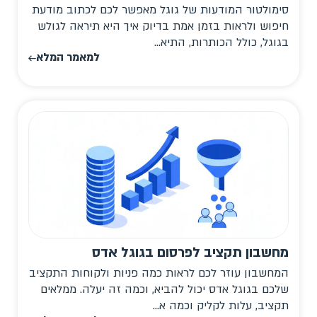
סימולטור המודעות של גוגל מאפשר לכם לכתוב מודעת
חיפוש ולראות בזמן אמת בדיוק איך היא תיראה לגולש
בגוגל, כולל הכותרות, התיא...
למאמר המלא
מחשבון תקציב לפרסום בגוגל אדס
המחשבון עוזר לכם לראות כמה פניות ולקוחות התקציב
שלכם בגוגל אדס יכול להביא, וכמה זה יעלה. ממלאים
תקציב, עלות לקליק וכמה א...