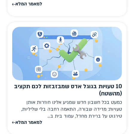
למאמר המלא
10 טעויות בגוגל אדס שמבזבזות לכם תקציב
(מהשטח)
כמעט בכל חשבון חדש שמגיע אלינו חוזרות אותן
טעויות: מדידה שבורה, התאמה רחבה בלי שליליות,
טירגוט על ברירת מחדל, עמוד בית ב...
למאמר המלא