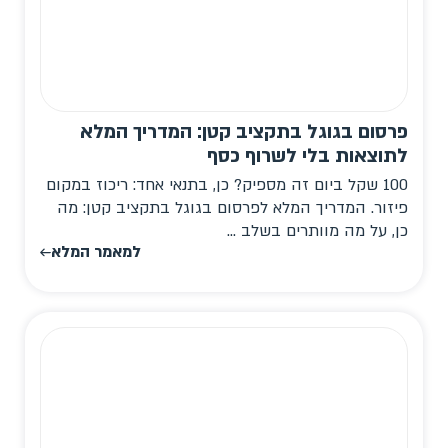
פרסום בגוגל בתקציב קטן: המדריך המלא
לתוצאות בלי לשרוף כסף
100 שקל ביום זה מספיק? כן, בתנאי אחד: ריכוז במקום
פיזור. המדריך המלא לפרסום בגוגל בתקציב קטן: מה
כן, על מה מוותרים בשלב ...
למאמר המלא