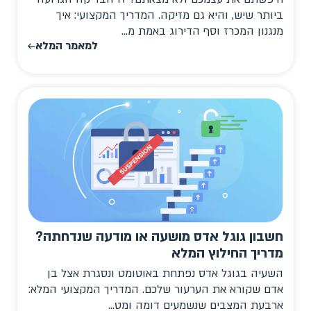
ביותר שיש, והיא גם מזיקה. המדריך המקצועי: איך
מנגנון המכרז וסף הדירוג באמת מ...
למאמר המלא
חשבון גוגל אדס מושעה או מודעה שנדחתה?
מדריך החילוץ המלא
השעיה בגוגל אדס נפתחת באוטומט ונסגרת אצל בן
אדם שקורא את הערעור שלכם. המדריך המקצועי המלא:
ארבעת המצבים שנשמעים דומה ומט...