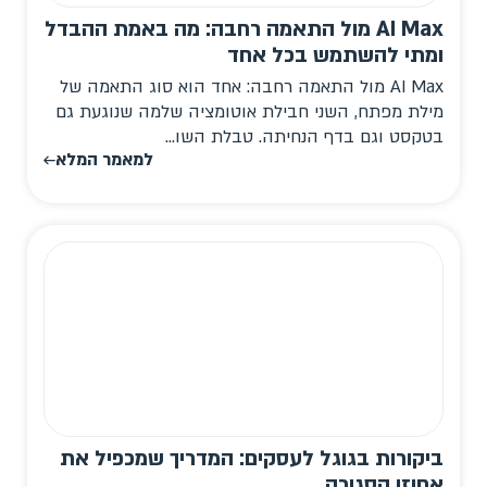
AI Max מול התאמה רחבה: מה באמת ההבדל
ומתי להשתמש בכל אחד
AI Max מול התאמה רחבה: אחד הוא סוג התאמה של
מילת מפתח, השני חבילת אוטומציה שלמה שנוגעת גם
בטקסט וגם בדף הנחיתה. טבלת השו...
למאמר המלא
ביקורות בגוגל לעסקים: המדריך שמכפיל את
אחוזי הסגירה