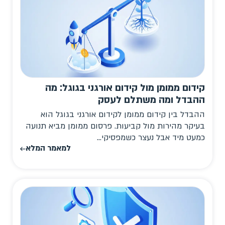
קידום ממומן מול קידום אורגני בגוגל: מה
ההבדל ומה משתלם לעסק
ההבדל בין קידום ממומן לקידום אורגני בגוגל הוא
בעיקר מהירות מול קביעות. פרסום ממומן מביא תנועה
כמעט מיד אבל נעצר כשמפסיקי...
למאמר המלא