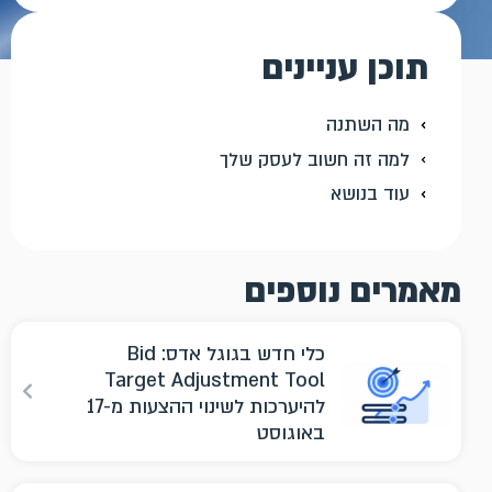
תוכן עניינים
מה השתנה
למה זה חשוב לעסק שלך
עוד בנושא
מאמרים נוספים
כלי חדש בגוגל אדס: Bid
Target Adjustment Tool
להיערכות לשינוי ההצעות מ-17
באוגוסט