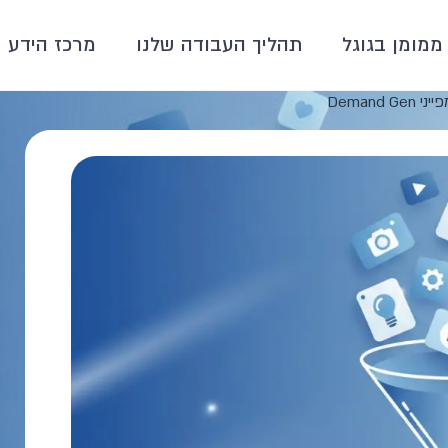
ממומן בגוגל
תהליך העבודה שלנו
מרכז הידע
Deman