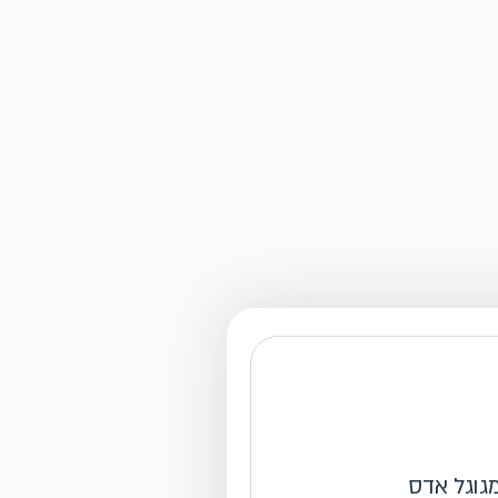
מגוגל אדס