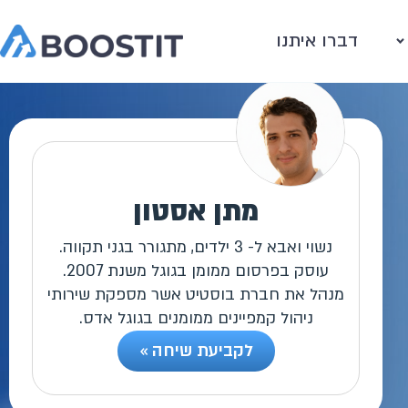
דברו איתנו
מתן אסטון
נשוי ואבא ל- 3 ילדים, מתגורר בגני תקווה.
עוסק בפרסום ממומן בגוגל משנת 2007.
מנהל את חברת בוסטיט אשר מספקת שירותי
ניהול קמפיינים ממומנים בגוגל אדס.
לקביעת שיחה »