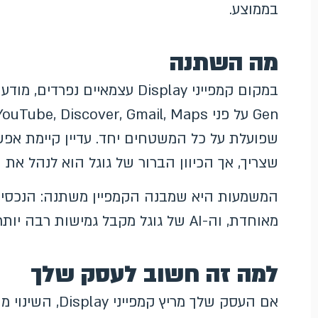
בממוצע.
מה השתנה
שצריך, אך הכיוון הברור של גוגל הוא לנהל את הכל תחת מב
המשמעות היא שמבנה הקמפיין משתנה: הנכסים
מאוחדת, וה-AI של גוגל מקבל גמישות רבה יותר לבחור היכן ומתי להציג כל מודעה.
למה זה חשוב לעסק שלך
אם העסק שלך מרי