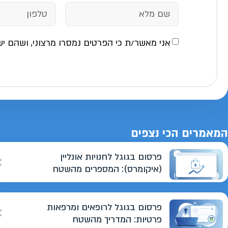
אני מאשר/ת כי הפרטים נמסרו מרצוני, ושהם יש
המאמרים הכי נצפים
פרסום בגוגל לחנויות אונליין
(איקומרס): המספרים מהשטח
פרסום בגוגל לרופאים ומרפאות
פרטיות: המדריך מהשטח