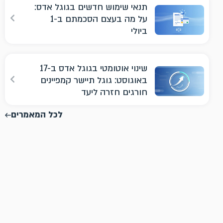
תנאי שימוש חדשים בגוגל אדס:
על מה בעצם הסכמתם ב-1
ביולי
שינוי אוטומטי בגוגל אדס ב-17
באוגוסט: גוגל תיישר קמפיינים
חורגים חזרה ליעד
לכל המאמרים