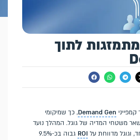
תמזגות לתוך
Demand Gen
, כך שמיקומי
ם שאר משטחי המדיה של גוגל. המהלך נועד
, וגוגל מדווחת על
ROI
גבוה בכ-9.5%