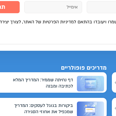
תח
מרו ויעובדו בהתאם למדיניות הפרטיות של האתר, לצורך יצירת
מדריכים פופולריים
דף נחיתה שממיר: המדריך המלא
לכתיבה ומבנה
ביקורות בגוגל לעסקים: המדריך
שמכפיל את אחוזי הסגירה