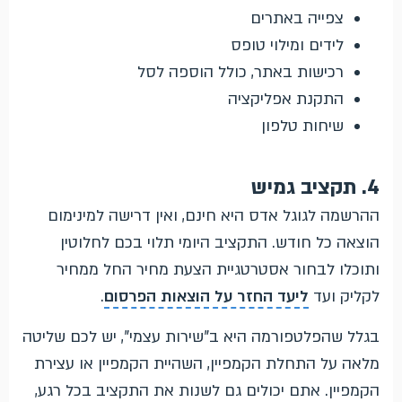
צפייה באתרים
לידים ומילוי טופס
רכישות באתר, כולל הוספה לסל
התקנת אפליקציה
שיחות טלפון
4. תקציב גמיש
ההרשמה לגוגל אדס היא חינם, ואין דרישה למינימום
הוצאה כל חודש. התקציב היומי תלוי בכם לחלוטין
ותוכלו לבחור אסטרטגיית הצעת מחיר החל ממחיר
לקליק ועד
ליעד החזר על הוצאות הפרסום
.
בגלל שהפלטפורמה היא ב"שירות עצמי", יש לכם שליטה
מלאה על התחלת הקמפיין, השהיית הקמפיין או עצירת
הקמפיין. אתם יכולים גם לשנות את התקציב בכל רגע,