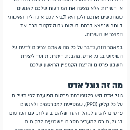
או השירות אלא מציגה את המודעות שלכם לאנשים
שמחפשים אתכם ולכן היא תביא לכם את הליד האיכותי
ביותר שנמצא ברמת בשלות גבוה לקנות מכם את
המוצר או השירות.
במאמר הזה, נדבר על כל מה שאתם צריכים לדעת על
השימוש בגוגל אדס, מהבנת היתרונות ועד ליצירת
חשבון פרסום והרצת הקמפיין הראשון שלכם.
מה זה גוגל אדס
גוגל אדס היא פלטפורמת פרסום הפועלת לפי תשלום
על כל קליק (PPC), שמסייעת למפרסמים ולאנשים
פרטיים להגיע לקהלי היעד שלהם ביעילות. עם הפרסום
בגוגל, תוכלו להעביר מסרים משכנעים ללקוחות