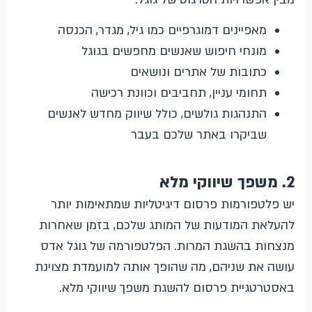
מאפיינים דמוגרפיים כמו גיל, מגדר, הכנסה
מונחי חיפוש שאנשים מחפשים בגוגל
כתובות של אתרים ונושאים
תחומי עניין, תחביבים וכוונת רכישה
התנהגות גולשים, כולל שיווק מחדש לאנשים
שביקרו באתר שלכם בעבר
2. משפך שיווקי מלא
יש פלטפורמות פרסום דיגיטליות שמתאימות יותר
להעלאת המודעות של המותג שלכם, בזמן שאחרות
מנצחות בהשגת המרות. הפלטפורמה של גוגל אדס
עושה את שניהם, מה שהופך אותה למועמדת מצוינת
באסטרטגיית פרסום להשגת משפך שיווקי מלא.