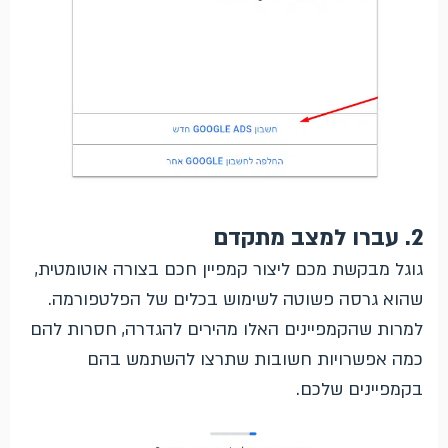
2. עברו למצב מתקדם
גוגל מבקשת מכם ליצור קמפיין חכם בצורה אוטומטית,
שהוא גרסה פשוטה לשימוש בכלים של הפלטפורמה.
למרות שהקמפיינים האלו מהירים להגדרה, חסרות להם
כמה אפשרויות חשובות שתרצו להשתמש בהם
בקמפיינים שלכם.