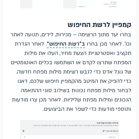
קמפיין לרשת החיפוש
בחרו יעד מתוך הרשימה – מכירות, לידים, תנועה לאתר
וכו'. לאחר מכן בחרו
ב"רשת החיפוש"
. לאחר הגדרת
תקציב ואסטרטגיית הצעת מחיר, העלו את מילות
המפתח שתרצו לקדם או השתמשו בכלים האוטומטיים
של גוגל אדס כדי לגבש רשימת מילות מפתח חדשה.
כדי להפיק את המיטב מהקמפיין חיפוש שלכם, דאגו
לבחור מילות מפתח נכונות בשילוב סוגי ההתאמה
הנכונים ומילות מפתח שליליות. לאחר מכן צרו מודעות
ותוספי מודעות כדי לשפר את הביצועים.