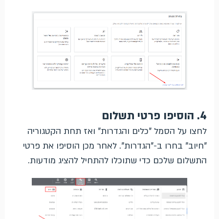
4. הוסיפו פרטי תשלום
לחצו על הסמל "כלים והגדרות" ואז תחת הקטגוריה
"חיוב" בחרו ב-"הגדרות". לאחר מכן הוסיפו את פרטי
התשלום שלכם כדי שתוכלו להתחיל להציג מודעות.