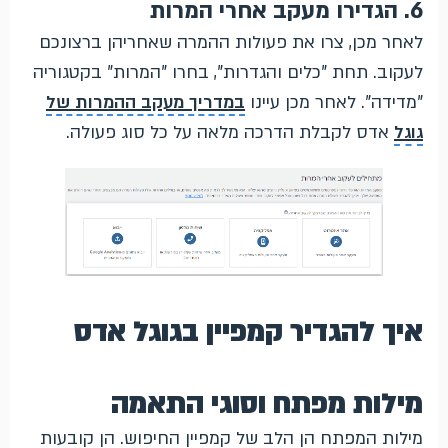
6. הגדירו מעקב אחרי המרות
לאחר מכן, צרו את פעולות ההמרה שאחריהן ברצונכם
לעקוב. תחת "כלים והגדרות", בחרו "המרות" בקטגוריה
"מדידה". לאחר מכן עיינו
במדריך מעקב ההמרות של
גוגל
אדס לקבלת הדרכה מלאה על כל סוג פעולה.
איך להגדיר קמפיין בגוגל אדס
מילות מפתח וסוגי התאמה
מילות המפתח הן הלב של קמפיין החיפוש. הן קובעות