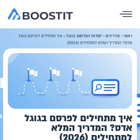
ראשי
›
מדריכים
›
יסודות הפרסום בגוגל
›
איך מתחילים לפרסם בגוגל
אדס? המדריך המלא למתחילים (2026)
איך מתחילים לפרסם בגוגל
אדס? המדריך המלא
למתחילים (2026)