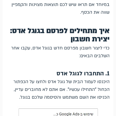
במיוחד אם תראו שיש לכם תוצאות מצוינות והקמפיין
שווה את הכסף.
איך מתחילים לפרסם בגוגל אדס:
יצירת חשבון
כדי ליצור חשבון מפרסם חדש בגוגל אדס, עקבו אחר
השלבים הבאים:
1. התחברו לגוגל אדס
היכנסו לעמוד הבית של גוגל אדס ולחצו על הכפתור
הכחול "התחילו עכשיו". אם אתם לא מחוברים עדיין,
הכניסו את השם משתמש והסיסמה שלכם בגוגל.