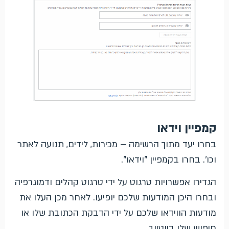
קמפיין וידאו
בחרו יעד מתוך הרשימה – מכירות, לידים, תנועה לאתר
וכו'. בחרו בקמפיין "וידאו".
הגדירו אפשרויות טרגוט על ידי טרגוט קהלים ודמוגרפיה
ובחרו היכן המודעות שלכם יופיעו. לאחר מכן העלו את
מודעות הווידאו שלכם על ידי הדבקת הכתובת שלו או
חיפוש שלו ביוטיוב.