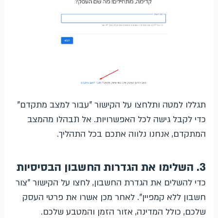
תגללו למטה ותלחצו על הקישור "עבור למצב מתקדם"
כדי לקבל גישה לכל האפשרויות. אל תבהלו מהמצב
המתקדם, אנחנו נלווה אתכם בכל התהליך.
3. השלימו את הגדרות החשבון הבסיסיות
כדי להשלים את הגדרת החשבון, לחצו על הקישור "צור
חשבון ללא קמפיין". לאחר מכן אשרו את פרטי העסק
שלכם, כולל המדינה, אזור הזמן והמטבע שלכם.