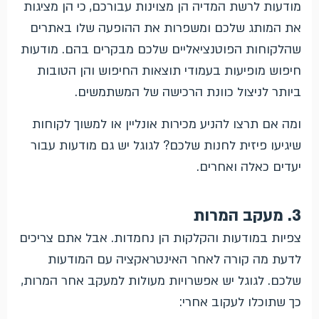
מודעות לרשת המדיה הן מצוינות עבורכם, כי הן מציגות
את המותג שלכם ומשפרות את ההופעה שלו באתרים
שהלקוחות הפוטנציאליים שלכם מבקרים בהם. מודעות
חיפוש מופיעות בעמודי תוצאות החיפוש והן הטובות
ביותר לניצול כוונת הרכישה של המשתמשים.
ומה אם תרצו להניע מכירות אונליין או למשוך לקוחות
שיגיעו פיזית לחנות שלכם? לגוגל יש גם מודעות עבור
יעדים כאלה ואחרים.
3. מעקב המרות
צפיות במודעות והקלקות הן נחמדות. אבל אתם צריכים
לדעת מה קורה לאחר האינטראקציה עם המודעות
שלכם. לגוגל יש אפשרויות מעולות למעקב אחר המרות,
כך שתוכלו לעקוב אחרי: