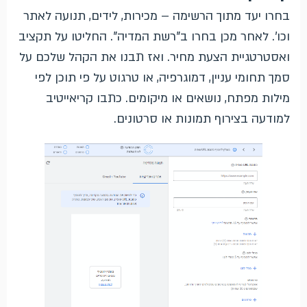
בחרו יעד מתוך הרשימה – מכירות, לידים, תנועה לאתר
וכו'. לאחר מכן בחרו ב"רשת המדיה". החליטו על תקציב
ואסטרטגיית הצעת מחיר. ואז תבנו את הקהל שלכם על
סמך תחומי עניין, דמוגרפיה, או טרגוט על פי תוכן לפי
מילות מפתח, נושאים או מיקומים. כתבו קריאייטיב
למודעה בצירוף תמונות או סרטונים.