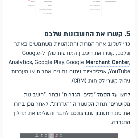
5. קשרו את החשבונות שלכם
כדי לעקוב אחר המרות והתנהגויות משתמשים באתר
שלכם, קשרו את חשבון המודעות שלך ל-Google
Analytics, Google Play, Google
Merchant Center
,
YouTube, אפליקציות ניתוח נתונים אחרות או מערכות
ניהול קשרי לקוחות (CRM).
לחצו על הסמל "כלים והגדרות" ובחרו "חשבונות
מקושרים" תחת הקטגוריה "הגדרות". לאחר מכן בחרו
את סוג החשבון שברצונכם לחבר והשלימו את תהליך
ההגדרה.