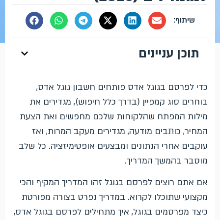
תוכן עניינים
כדי לפרסם בגוגל אדס פותחים חשבון גוגל אדס,
בוחרים סוג קמפיין (בדרך כלל חיפוש), מגדירים את
מילות המפתח שהלקוחות שלכם מחפשים ואת הצעת
המחיר, כותבים מודעה, מגדירים מעקב המרות, ואז
עוקבים אחרי הנתונים ומבצעים אופטימיזציה. כל שלב
מוסבר בהמשך המדריך.
אם אתם רוצים לפרסם בגוגל זהו המדריך המקיף והכי
מקצועי שתוכלו לקרוא. במדריך נפרט בצורה מפורטת
כיצד מפרסמים בגוגל, איך מתחילים לפרסם בגוגל אדס,