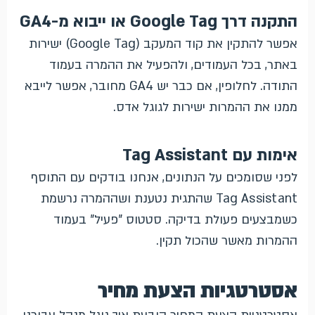
התקנה דרך Google Tag או ייבוא מ-GA4
אפשר להתקין את קוד המעקב (Google Tag) ישירות
באתר, בכל העמודים, ולהפעיל את ההמרה בעמוד
התודה. לחלופין, אם כבר יש GA4 מחובר, אפשר לייבא
ממנו את ההמרות ישירות לגוגל אדס.
אימות עם Tag Assistant
לפני שסומכים על הנתונים, אנחנו בודקים עם התוסף
Tag Assistant שהתגית נטענת ושההמרה נרשמת
כשמבצעים פעולת בדיקה. סטטוס "פעיל" בעמוד
ההמרות מאשר שהכול תקין.
אסטרטגיות הצעת מחיר