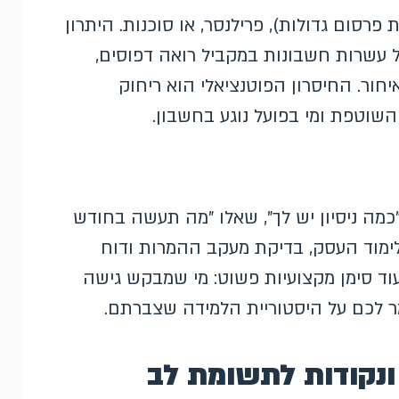
 פרסום גדולות), פרילנסר, או סוכנות. היתרון
ל עשרות חשבונות במקביל רואה דפוסים,
חור. החיסרון הפוטנציאלי הוא ריחוק
שוטפת ומי בפועל נוגע בחשבון.
כמה ניסיון יש לך", שאלו "מה תעשה בחודש
ימוד העסק, בדיקת מעקב ההמרות ודוח
עוד סימן מקצועיות פשוט: מי שמבקש גישה
 לכם על היסטוריית הלמידה שצברתם.
ונקודות לתשומת לב