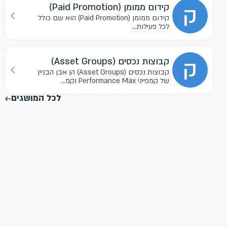
ק
קידום ממומן (Paid Promotion)
קידום ממומן (Paid Promotion) הוא שם כולל
לכל פעילות...
ק
קבוצות נכסים (Asset Groups)
קבוצות נכסים (Asset Groups) הן אבן הבניין
של קמפייני Performance Max וקמ...
לכל המושגים