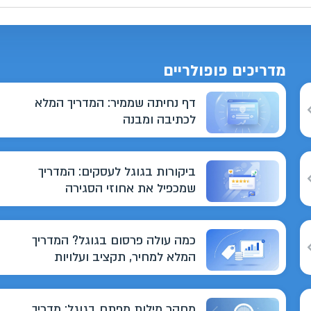
מדריכים פופולריים
דף נחיתה שממיר: המדריך המלא
לכתיבה ומבנה
ביקורות בגוגל לעסקים: המדריך
שמכפיל את אחוזי הסגירה
כמה עולה פרסום בגוגל? המדריך
המלא למחיר, תקציב ועלויות
מחקר מילות מפתח בגוגל: מדריך