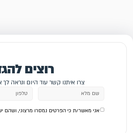
רוצים להג
צרו איתנו קשר עוד היום ונראה לך 
אני מאשר/ת כי הפרטים נמסרו מרצוני, ושהם יש