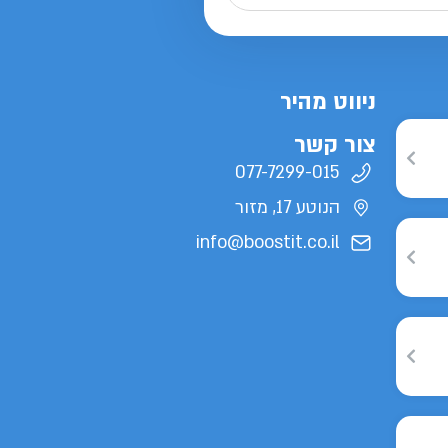
ניווט מהיר
צור קשר
077-7299-015
הנוטע 17, מזור
info@boostit.co.il