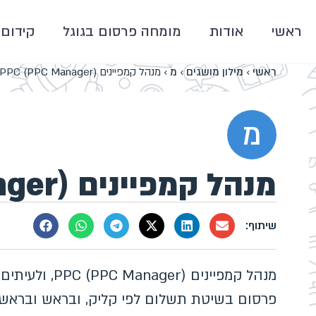
ראשי
אודות
מומחה פרסום בגוגל
קידום 
ראשי
›
מילון מושגים
›
מ
›
מנהל קמפיינים PPC (PPC Manager)
מ
מנהל קמפיינים PPC (PPC Manager)
מנהל קמפיינים 
פרסום בשיטת תשלום לפי קליק, ובראש ובראשונ