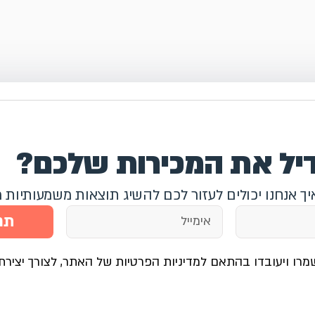
דיל את המכירות שלכם?
איך אנחנו יכולים לעזור לכם להשיג תוצאות משמעותיות 
תח
מרו ויעובדו בהתאם למדיניות הפרטיות של האתר, לצורך יצירת