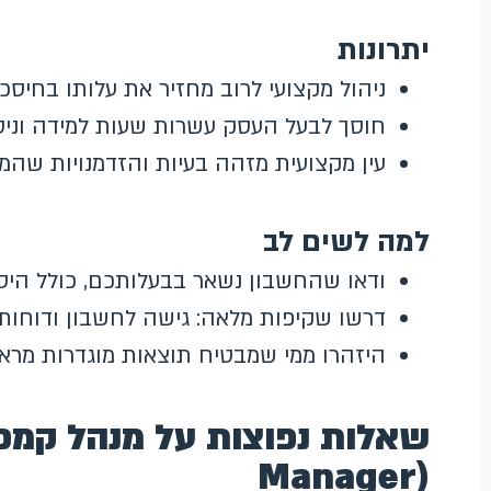
יתרונות
ניהול מקצועי לרוב מחזיר את עלותו בחיסכ
חוסך לבעל העסק עשרות שעות למידה וניסו
עין מקצועית מזהה בעיות והזדמנויות שהמ
למה לשים לב
ודאו שהחשבון נשאר בבעלותכם, כולל היסט
דרשו שקיפות מלאה: גישה לחשבון ודוחות
היזהרו ממי שמבטיח תוצאות מוגדרות מראש
Manager)