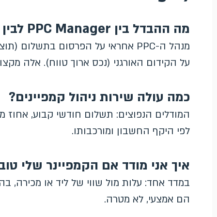
מה ההבדל בין PPC Manager לבין מומחה SEO?
על הקידום האורגני (נכס ארוך טווח). אלה מקצו
כמה עולה שירות ניהול קמפיינים?
המודלים הנפוצים: תשלום חודשי קבוע, אחוז מ
לפי היקף החשבון ומורכבותו.
איך אני מודד אם הקמפיינר שלי טוב
במדד אחד: עלות מול שווי של ליד או מכירה, בה
הם אמצעי, לא מטרה.