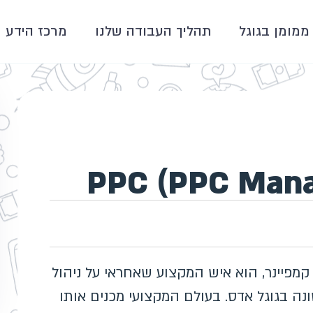
ממומן בגוגל
תהליך העבודה שלנו
מרכז הידע
PPC (PPC Manager), ולעיתים קמפיינר, הוא איש המקצוע שאחראי על ניהול
ה בגוגל אדס. בעולם המקצועי מכנים אותו