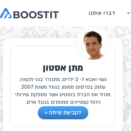
דברו איתנו
מתן אסטון
נשוי ואבא ל- 3 ילדים, מתגורר בגני תקווה.
עוסק בפרסום ממומן בגוגל משנת 2007.
מנהל את חברת בוסטיט אשר מספקת שירותי
ניהול קמפיינים ממומנים בגוגל אדס.
לקביעת שיחה »