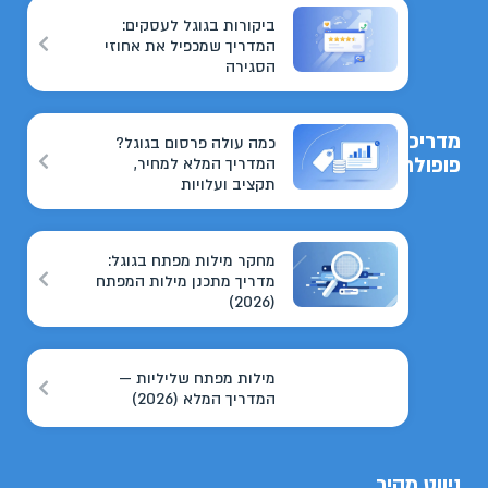
ביקורות בגוגל לעסקים:
המדריך שמכפיל את אחוזי
הסגירה
מדריכים
כמה עולה פרסום בגוגל?
פופולריים
המדריך המלא למחיר,
תקציב ועלויות
מחקר מילות מפתח בגוגל:
מדריך מתכנן מילות המפתח
(2026)
מילות מפתח שליליות —
המדריך המלא (2026)
ניווט מהיר