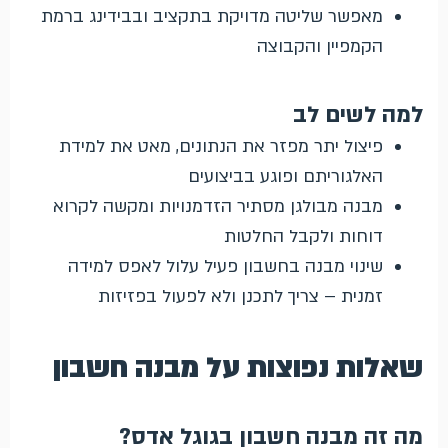
מאפשר שליטה מדויקת בתקציב ובבידינג ברמת
הקמפיין והקבוצה
למה לשים לב
פיצול יתר מפזר את הנתונים, מאט את למידת
האלגוריתם ופוגע בביצועים
מבנה מבולגן מסתיר הזדמנויות ומקשה לקרוא
דוחות ולקבל החלטות
שינוי מבנה בחשבון פעיל עלול לאפס למידה
זמנית – צריך לתכנן ולא לפעול בפזיזות
שאלות נפוצות על מבנה חשבון
מה זה מבנה חשבון בגוגל אדס?