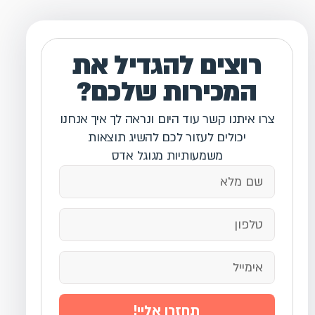
רוצים להגדיל את
המכירות שלכם?
צרו איתנו קשר עוד היום ונראה לך איך אנחנו
יכולים לעזור לכם להשיג תוצאות
משמעותיות מגוגל אדס
תחזרו אליי!