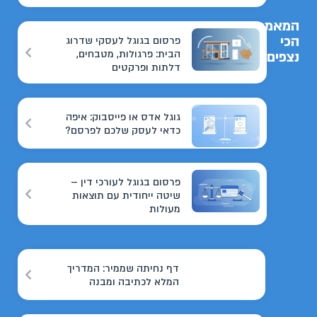
המאמרים
הכי
פרסום בגוגל לעסקי שדרוג
הבית: פרגולות, מטבחים,
נצפים
דלתות ופרקטים
גוגל אדס או פייסבוק: איפה
כדאי לעסק שלכם לפרסם?
פרסום בגוגל לעורכי דין –
שיטה ייחודית עם תוצאות
מעולות
דף נחיתה שממיר: המדריך
המלא לכתיבה ומבנה