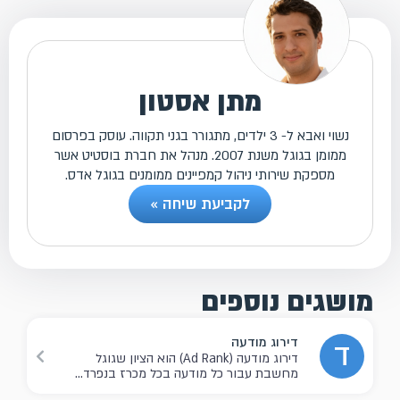
מתן אסטון
נשוי ואבא ל- 3 ילדים, מתגורר בגני תקווה. עוסק בפרסום
ממומן בגוגל משנת 2007. מנהל את חברת בוסטיט אשר
מספקת שירותי ניהול קמפיינים ממומנים בגוגל אדס.
לקביעת שיחה »
מושגים נוספים
דירוג מודעה
ד
דירוג מודעה (Ad Rank) הוא הציון שגוגל
מחשבת עבור כל מודעה בכל מכרז בנפרד...