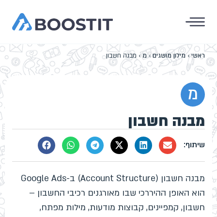
ראשי
›
מילון מושגים
›
מ
›
מבנה חשבון
מ
מבנה חשבון
מבנה חשבון (Account Structure) ב-Google Ads
הוא האופן ההיררכי שבו מאורגנים רכיבי החשבון –
חשבון, קמפיינים, קבוצות מודעות, מילות מפתח,