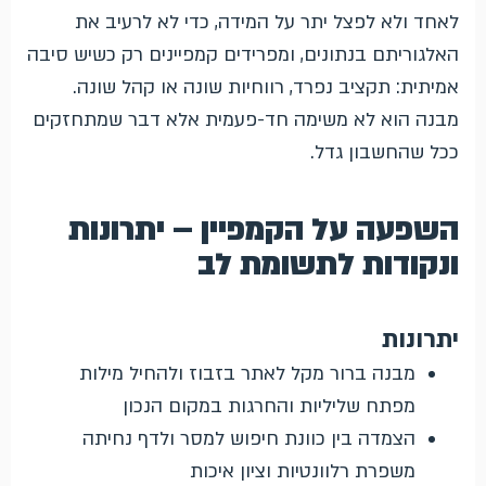
לאחד ולא לפצל יתר על המידה, כדי לא לרעיב את
האלגוריתם בנתונים, ומפרידים קמפיינים רק כשיש סיבה
אמיתית: תקציב נפרד, רווחיות שונה או קהל שונה.
מבנה הוא לא משימה חד-פעמית אלא דבר שמתחזקים
ככל שהחשבון גדל.
השפעה על הקמפיין – יתרונות
ונקודות לתשומת לב
יתרונות
מבנה ברור מקל לאתר בזבוז ולהחיל מילות
מפתח שליליות והחרגות במקום הנכון
הצמדה בין כוונת חיפוש למסר ולדף נחיתה
משפרת רלוונטיות וציון איכות