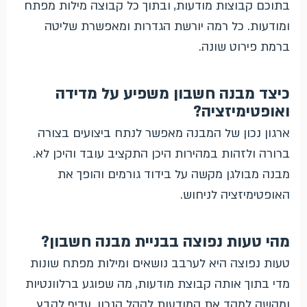
בתוכם קבוצות מודעות, ובתוך כל קבוצה מילות מפתח
ומודעות. כל רמה יורשת הגדרות ומאפשרת שליטה
ברמת פירוט שונה.
כיצד מבנה חשבון משפיע על מדידה
ואופטימיזציה?
ארגון נכון של המבנה מאפשר לנתח ביצועים בצורה
ברורה ולזהות במהירות היכן התקציב עובד והיכן לא.
מבנה מבולגן מקשה על בידוד גורמים והופך את
האופטימיזציה לניחוש.
מהי טעות נפוצה בבניית מבנה חשבון?
טעות נפוצה היא לערבב נושאים ומילות מפתח שונות
מדי בתוך אותה קבוצת מודעות, מה שפוגע ברלוונטיות
ומקשה למקד את המודעות לקהל הנכון. עדיף לקבץ