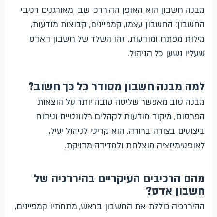
מבנה חשבון הוא האופן ההיררכי שבו מאורגנים רכיבי
החשבון: החשבון עצמו, קמפיינים, קבוצות מודעות,
מילות מפתח ומודעות. זהו השלד של חשבון האדס
שעליו נשען כל הניהול.
למה מבנה חשבון מסודר כל כך חשוב?
מבנה טוב מאפשר שליטה טובה יותר על הוצאות
הפרסום, מיקוד מודעות לקהלים רלוונטיים וניתוח
ביצועים בצורה ברורה. הוא קריטי לניהול יעיל,
לאופטימיזציה מוצלחת ולמדידה מדויקת.
מהם הרכיבים העיקריים בהיררכיה של
חשבון אדס?
ההיררכיה כוללת את החשבון בראש, מתחתיו קמפיינים,