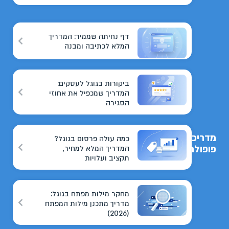
דף נחיתה שממיר: המדריך
המלא לכתיבה ומבנה
ביקורות בגוגל לעסקים:
המדריך שמכפיל את אחוזי
הסגירה
מדריכים
כמה עולה פרסום בגוגל?
פופולריים
המדריך המלא למחיר,
תקציב ועלויות
מחקר מילות מפתח בגוגל:
מדריך מתכנן מילות המפתח
(2026)