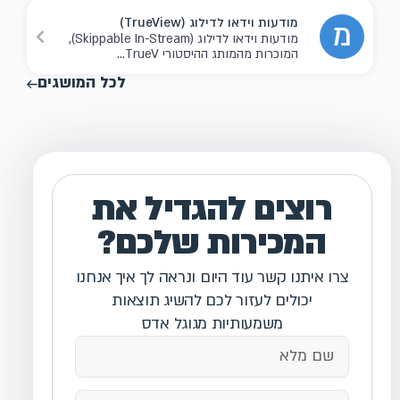
מודעות וידאו לדילוג (TrueView)
מ
מודעות וידאו לדילוג (Skippable In-Stream),
המוכרות מהמותג ההיסטורי TrueV...
לכל המושגים
רוצים להגדיל את
המכירות שלכם?
צרו איתנו קשר עוד היום ונראה לך איך אנחנו
יכולים לעזור לכם להשיג תוצאות
משמעותיות מגוגל אדס