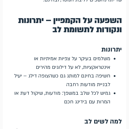
השפעה על הקמפיין – יתרונות
ונקודות לתשומת לב
יתרונות
משלמים בעיקר על צפיות אמיתיות או
אינטראקציות, לא על דילוגים מהירים
חשיפה בחינם למותג גם כשהצופה דילג – יעיל
לבניית מודעות רחבה
גמיש לכל שלב במשפך: מודעות, שיקול דעת או
המרות עם בידינג חכם
למה לשים לב