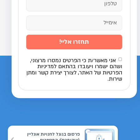
תחזרו אליי!
אני מאשר/ת כי הפרטים נמסרו מרצוני,
ושהם ישמרו ויעובדו בהתאם למדיניות
הפרטיות של האתר, לצורך יצירת קשר ומתן
שירות.
פרסום בגוגל לחנויות אונליין