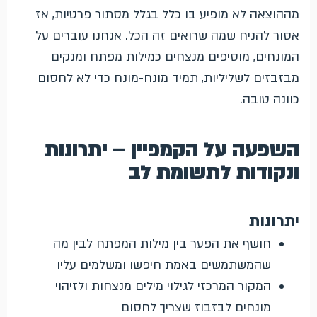
מההוצאה לא מופיע בו כלל בגלל מסתור פרטיות, אז
אסור להניח שמה שרואים זה הכל. אנחנו עוברים על
המונחים, מוסיפים מנצחים כמילות מפתח ומנקים
מבזבזים לשליליות, תמיד מונח-מונח כדי לא לחסום
כוונה טובה.
השפעה על הקמפיין – יתרונות
ונקודות לתשומת לב
יתרונות
חושף את הפער בין מילות המפתח לבין מה
שהמשתמשים באמת חיפשו ומשלמים עליו
המקור המרכזי לגילוי מילים מנצחות ולזיהוי
מונחים לבזבוז שצריך לחסום