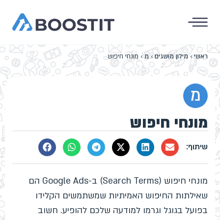
ראשי
›
מילון מושגים
›
מ
›
מונחי חיפוש
מ
מונחי חיפוש
מונחי חיפוש (Search Terms) ב-Google Ads הם
שאילתות החיפוש האמיתיות שמשתמשים הקלידו
בפועל בגוגל וגרמו למודעה שלכם להופיע. חשוב