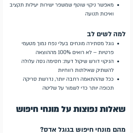
מאפשר ניקוי שוטף שמשפר ישירות יעילות תקציב
ואיכות תנועה
למה לשים לב
גוגל מסתירה מונחים בעלי נפח נמוך מטעמי
פרטיות – לא רואים 100% מההוצאה
הניקוי דורש שיקול דעת: חסימה גסה עלולה
להשתיק שאילתות רווחיות
ככל שההתאמה רחבה יותר, נדרשת סריקה
תכופה יותר כדי לשמור על שליטה
שאלות נפוצות על מונחי חיפוש
מהם מונחי חיפוש בגוגל אדס?