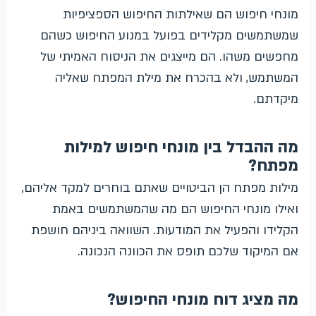
מונחי חיפוש הם שאילתות החיפוש הספציפיות
שמשתמשים מקלידים בפועל במנוע החיפוש כשהם
מחפשים משהו. הם מייצגים את הניסוח האמיתי של
המשתמש, ולא בהכרח את מילת המפתח שאליה
מיקדתם.
מה ההבדל בין מונחי חיפוש למילות
מפתח?
מילות מפתח הן הביטויים שאתם בוחרים למקד אליהם,
ואילו מונחי החיפוש הם מה שהמשתמשים באמת
הקלידו והפעיל את המודעות. השוואה ביניהם חושפת
אם המיקוד שלכם תופס את הכוונה הנכונה.
מה מציג דוח מונחי החיפוש?