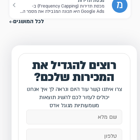
מכסת תדירות
מ
מכסת תדירות (Frequency Capping) ב-
Google Ads היא תכונה המגבילה את מספר ה...
לכל המושגים
רוצים להגדיל את
המכירות שלכם?
צרו איתנו קשר עוד היום ונראה לך איך אנחנו
יכולים לעזור לכם להשיג תוצאות
משמעותיות מגוגל אדס