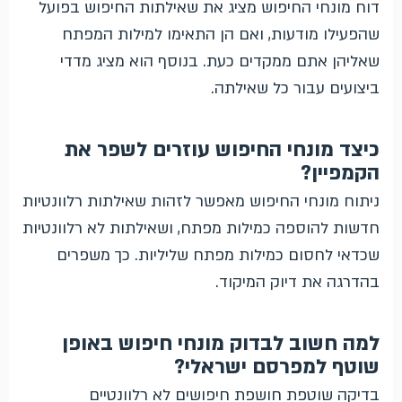
דוח מונחי החיפוש מציג את שאילתות החיפוש בפועל
שהפעילו מודעות, ואם הן התאימו למילות המפתח
שאליהן אתם ממקדים כעת. בנוסף הוא מציג מדדי
ביצועים עבור כל שאילתה.
כיצד מונחי החיפוש עוזרים לשפר את
הקמפיין?
ניתוח מונחי החיפוש מאפשר לזהות שאילתות רלוונטיות
חדשות להוספה כמילות מפתח, ושאילתות לא רלוונטיות
שכדאי לחסום כמילות מפתח שליליות. כך משפרים
בהדרגה את דיוק המיקוד.
למה חשוב לבדוק מונחי חיפוש באופן
שוטף למפרסם ישראלי?
בדיקה שוטפת חושפת חיפושים לא רלוונטיים