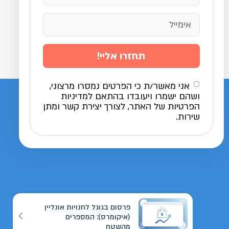
תחזרו אליי!
אני מאשר/ת כי הפרטים נמסרו מרצוני,
ושהם ישמרו ויעובדו בהתאם למדיניות
הפרטיות של האתר, לצורך יצירת קשר ומתן
שירות.
פרסום בגוגל לחנויות אונליין
(איקומרס): המספרים
מהשטח