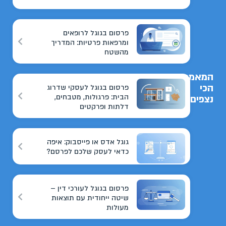
פרסום בגוגל לרופאים
ומרפאות פרטיות: המדריך
מהשטח
המאמרים
הכי
פרסום בגוגל לעסקי שדרוג
הבית: פרגולות, מטבחים,
נצפים
דלתות ופרקטים
גוגל אדס או פייסבוק: איפה
כדאי לעסק שלכם לפרסם?
פרסום בגוגל לעורכי דין –
שיטה ייחודית עם תוצאות
מעולות