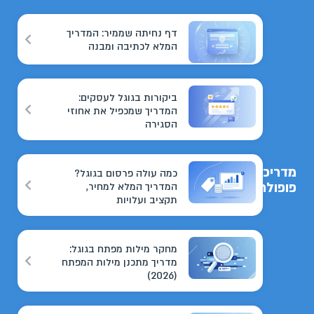
דף נחיתה שממיר: המדריך
המלא לכתיבה ומבנה
ביקורות בגוגל לעסקים:
המדריך שמכפיל את אחוזי
הסגירה
מדריכים
כמה עולה פרסום בגוגל?
פופולריים
המדריך המלא למחיר,
תקציב ועלויות
מחקר מילות מפתח בגוגל:
מדריך מתכנן מילות המפתח
(2026)