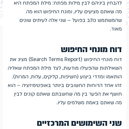
להבחין ביניהם לבין מילות מפתח: מילת המפתח היא
מה שאתם מציעים עליו, ומונח החיפוש הוא מה
שהמשתמש כתב בפועל – שני אלה לעיתים שונים
מאוד.
דוח מונחי החיפוש
דוח מונחי החיפוש (Search Terms Report) מציג את
השאילתות שהפעילו מודעות, לצד מילת המפתח שאליה
הותאמו ומדדי ביצוע (חשיפות, קליקים, עלות, המרות).
זהו אחד הדוחות החשובים ביותר באופטימיזציה – הוא
חושף את הפער בין מה שחשבתם שאתם קונים לבין
מה שאתם באמת משלמים עליו.
שני השימושים המרכזיים