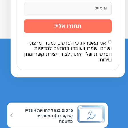
תחזרו אליי!
אני מאשר/ת כי הפרטים נמסרו מרצוני,
ושהם ישמרו ויעובדו בהתאם למדיניות
הפרטיות של האתר, לצורך יצירת קשר ומתן
שירות.
פרסום בגוגל לחנויות אונליין
(איקומרס): המספרים
מהשטח