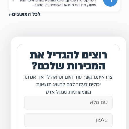
רימרקטינג דינמי (Dynamic Remarketing) הוא
שיווק מחדש מותאם-אישית: כל משת...
לכל המושגים
רוצים להגדיל את
המכירות שלכם?
צרו איתנו קשר עוד היום ונראה לך איך אנחנו
יכולים לעזור לכם להשיג תוצאות
משמעותיות מגוגל אדס