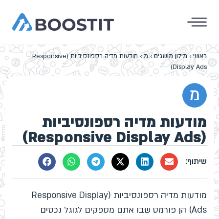
ראשי
›
מילון מושגים
›
מ
›
מודעות מדיה רספונסיביות (Responsive
Display Ads)
מ
מודעות מדיה רספונסיביות
(Responsive Display Ads)
מודעות מדיה רספונסיביות (Responsive Display
Ads) הן פורמט שבו אתם מספקים לגוגל נכסים