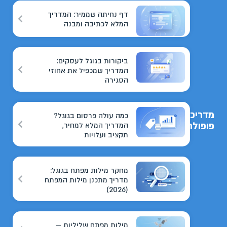
דף נחיתה שממיר: המדריך
המלא לכתיבה ומבנה
ביקורות בגוגל לעסקים:
המדריך שמכפיל את אחוזי
הסגירה
מדריכים
כמה עולה פרסום בגוגל?
פופולריים
המדריך המלא למחיר,
תקציב ועלויות
מחקר מילות מפתח בגוגל:
מדריך מתכנן מילות המפתח
(2026)
מילות מפתח שליליות —