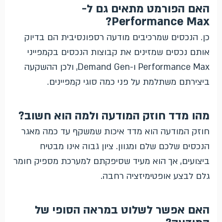
האם הפורמט מתאים גם ל-
Performance Max?
כן. הנכסים שמרכיבים מודעה רספונסיבית הם בדיוק
אותם נכסים שמזינים את קבוצות הנכסים בקמפייני
Performance Max ו-Demand Gen, ולכן ההשקעה
ביצירתם משתלמת על פני כמה סוגי קמפיינים.
מהו מדד חוזק המודעה ולמה הוא חשוב?
חוזק המודעה הוא מדד איכות שמשקף עד כמה מאגר
הנכסים שלכם שלם ומגוון. ציון גבוה אינו מבטיח
ביצועים, אך הוא מעיד שסיפקתם למערכת מספיק חומר
גלם לבצע אופטימיזציה רחבה.
האם אפשר לשלוט במראה הסופי של