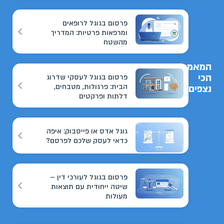
פרסום בגוגל לרופאים
ומרפאות פרטיות: המדריך
מהשטח
המאמרים
הכי
פרסום בגוגל לעסקי שדרוג
הבית: פרגולות, מטבחים,
נצפים
דלתות ופרקטים
גוגל אדס או פייסבוק: איפה
כדאי לעסק שלכם לפרסם?
פרסום בגוגל לעורכי דין –
שיטה ייחודית עם תוצאות
מעולות