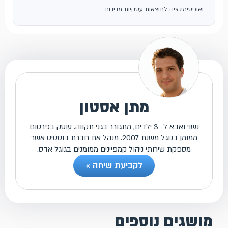
ואופטימיזציה לתוצאות עסקיות מדידות.
מתן אסטון
נשוי ואבא ל- 3 ילדים, מתגורר בגני תקווה. עוסק בפרסום
ממומן בגוגל משנת 2007. מנהל את חברת בוסטיט אשר
מספקת שירותי ניהול קמפיינים ממומנים בגוגל אדס.
לקביעת שיחה »
מושגים נוספים