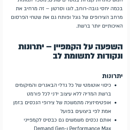
בכמה יחסי גובה-רוחב, לוגו וסרטון – זה מרחיב את
מרחב הצירופים של גוגל ופותח גם את שטחי הפרסום
האיכותיים יותר ברשת.
השפעה על הקמפיין – יתרונות
ונקודות לתשומת לב
יתרונות
כיסוי אוטומטי של כל גדלי הבאנרים והמיקומים
ברשת המדיה ללא עיצוב ידני לכל פורמט
אופטימיזציה מתמשכת של צירופי הנכסים בזמן
אמת לפי ביצועים בפועל
אותם נכסים משמשים גם כבסיס לקמפייני
Performance Max ו-Demand Gen