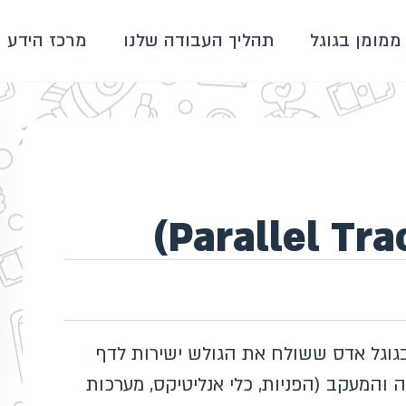
ממומן בגוגל
תהליך העבודה שלנו
מרכז הידע
Parallel Tr) הוא מנגנון בגוגל אדס ששולח את הגולש ישירות לדף
והמעקב (הפניות, כלי אנליטיקס, מערכות