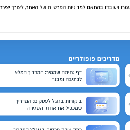
מרו ויעובדו בהתאם למדיניות הפרטיות של האתר, לצורך יצירת
מדריכים פופולריים
דף נחיתה שממיר: המדריך המלא
לכתיבה ומבנה
ביקורות בגוגל לעסקים: המדריך
שמכפיל את אחוזי הסגירה
כמה עולה פרסום בגוגל? המדריך