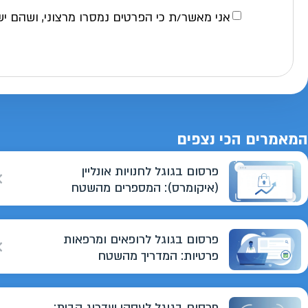
אני מאשר/ת כי הפרטים נמסרו מרצוני, ושהם יש
המאמרים הכי נצפים
פרסום בגוגל לחנויות אונליין
(איקומרס): המספרים מהשטח
פרסום בגוגל לרופאים ומרפאות
פרטיות: המדריך מהשטח
פרסום בגוגל לעסקי שדרוג הבית: