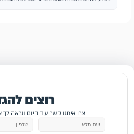
רוצים להג
צרו איתנו קשר עוד היום ונראה לך 