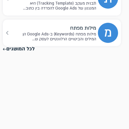
תבנית מעקב (Tracking Template) היא
המנגנון של Google Ads להפרדה בין כתוב...
מ
מילות מפתח
מילות מפתח (Keywords) ב-Google Ads הן
המילים והביטויים הרלוונטיים לעסק ש...
לכל המושגים