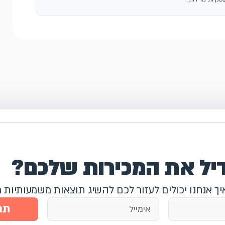
דיל את המכירות שלכם?
איך אנחנו יכולים לעזור לכם להשיג תוצאות משמעותיות 
תח