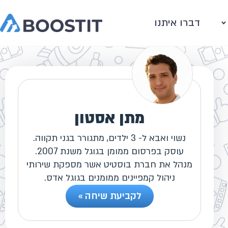
דברו איתנו
מתן אסטון
נשוי ואבא ל- 3 ילדים, מתגורר בגני תקווה.
עוסק בפרסום ממומן בגוגל משנת 2007.
מנהל את חברת בוסטיט אשר מספקת שירותי
ניהול קמפיינים ממומנים בגוגל אדס.
לקביעת שיחה »