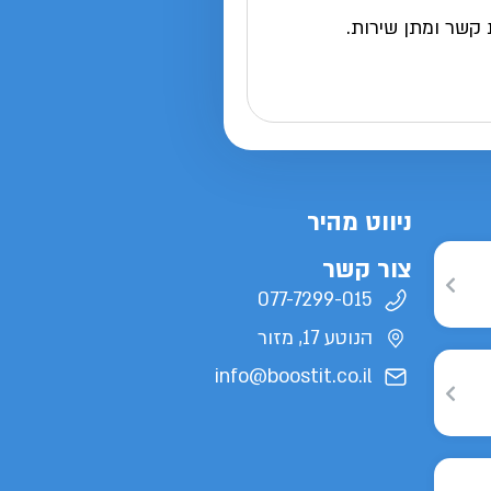
 קשר ומתן שירות.
ניווט מהיר
צור קשר
077-7299-015
הנוטע 17, מזור
info@boostit.co.il