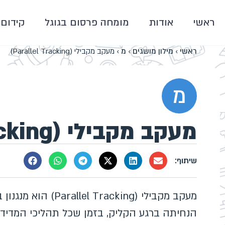
ראשי
אודות
מומחה פרסום בגוגל
קידום 
ראשי
›
מילון מושגים
›
מ
›
מעקב מקבילי (Parallel Tracking)
מ
מעקב מקבילי (Parallel Tracking)
מעקב מקבילי (acking
הנחיתה ברגע הקליק, בזמן שכל תהליכי המדידה 