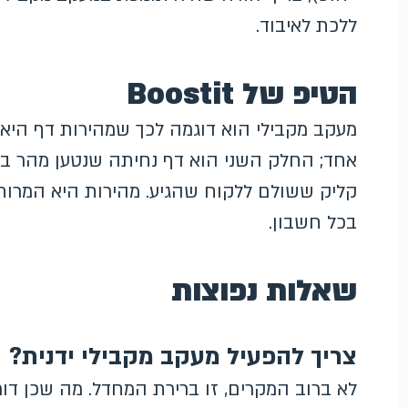
ללכת לאיבוד.
הטיפ של Boostit
מעקב מקבילי הוא דוגמה לכך שמהירות דף היא 
אחד; החלק השני הוא דף נחיתה שנטען מהר בעצ
קליק ששולם ללקוח שהגיע. מהירות היא המרות
בכל חשבון.
שאלות נפוצות
צריך להפעיל מעקב מקבילי ידנית?
לא ברוב המקרים, זו ברירת המחדל. מה שכן דו