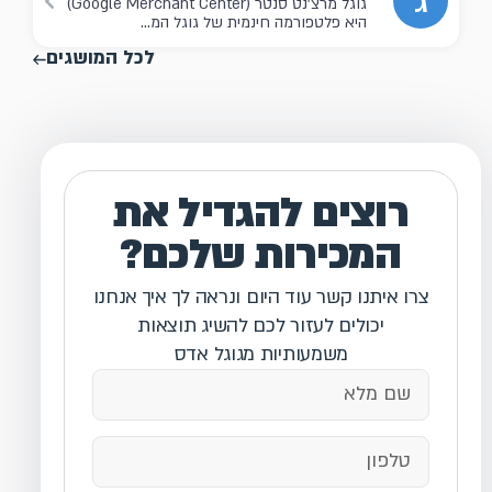
ג
גוגל מרצ'נט סנטר (Google Merchant Center)
היא פלטפורמה חינמית של גוגל המ...
לכל המושגים
רוצים להגדיל את
המכירות שלכם?
צרו איתנו קשר עוד היום ונראה לך איך אנחנו
יכולים לעזור לכם להשיג תוצאות
משמעותיות מגוגל אדס