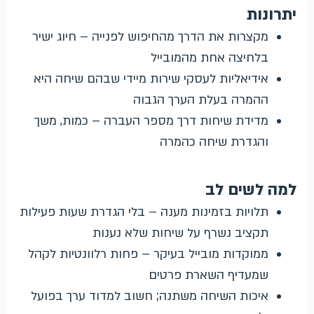
יתרונות
מקצרות את הדרך מהחיפוש לפנייה – חיוג ישיר
בלחיצה אחת מהמובייל
אידיאליות לעסקי שירות מיידי שבהם שיחה היא
ההמרה בעלת הערך הגבוה
מדידת שיחות דרך מספר העברה – כמות, משך
והגדרת שיחה כהמרה
למה לשים לב
תלויות בזמינות מענה – בלי הגדרת שעות פעילות
תקציב נשרף על שיחות שלא נענות
ממוקדות מובייל בעיקר – פחות רלוונטיות לקהל
שמעדיף השארת פרטים
איכות השיחה משתנה; חשוב למדוד ערך בפועל