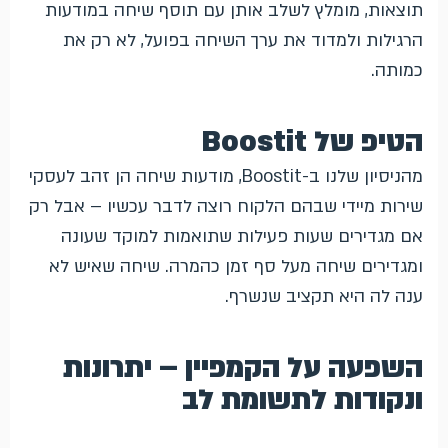
תוצאות, מומלץ לשלב אותן עם תוסף שיחה במודעות
הרגילות ולמדוד את ערך השיחה בפועל, לא רק את
כמותה.
הטיפ של Boostit
מהניסיון שלנו ב-Boostit, מודעות שיחה הן זהב לעסקי
שירות מיידי שבהם הלקוח רוצה לדבר עכשיו – אבל רק
אם מגדירים שעות פעילות שתואמות למוקד שעונה
ומגדירים שיחה מעל סף זמן כהמרה. שיחה שאיש לא
ענה לה היא תקציב שנשרף.
השפעה על הקמפיין – יתרונות
ונקודות לתשומת לב