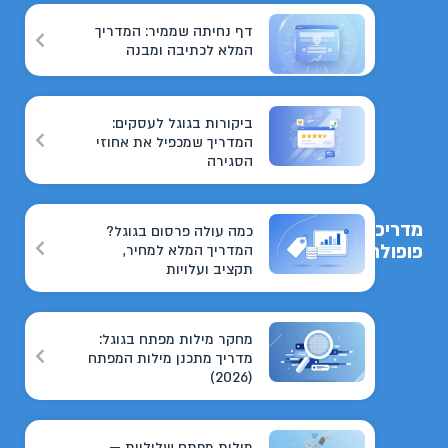
דף נחיתה שממיר: המדריך
המלא לכתיבה ומבנה
ביקורות בגוגל לעסקים:
המדריך שמכפיל את אחוזי
הסגירה
מדריכים
כמה עולה פרסום בגוגל?
פופולריים
המדריך המלא למחיר,
תקציב ועלויות
מחקר מילות מפתח בגוגל:
מדריך מתכנן מילות המפתח
(2026)
מילות מפתח שליליות —