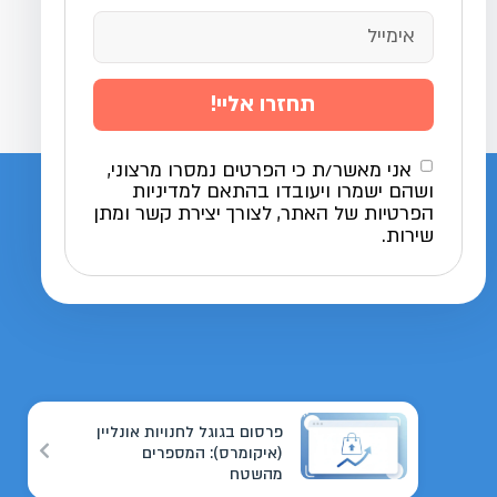
תחזרו אליי!
אני מאשר/ת כי הפרטים נמסרו מרצוני,
ושהם ישמרו ויעובדו בהתאם למדיניות
הפרטיות של האתר, לצורך יצירת קשר ומתן
שירות.
פרסום בגוגל לחנויות אונליין
(איקומרס): המספרים
מהשטח