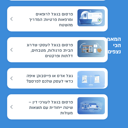
פרסום בגוגל לרופאים
ומרפאות פרטיות: המדריך
מהשטח
המאמרים
הכי
פרסום בגוגל לעסקי שדרוג
הבית: פרגולות, מטבחים,
נצפים
דלתות ופרקטים
גוגל אדס או פייסבוק: איפה
כדאי לעסק שלכם לפרסם?
פרסום בגוגל לעורכי דין –
שיטה ייחודית עם תוצאות
מעולות