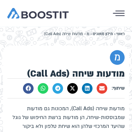
ראשי
›
מילון מושגים
›
מ
›
מודעות שיחה (Call Ads)
מ
מודעות שיחה (Call Ads)
מודעות שיחה (Call Ads), המכונות גם מודעות
שמבוססות-שיחה, הן מודעות ברשת החיפוש של גוגל
שהיעד המרכזי שלהן הוא שיחת טלפון ולא ביקור