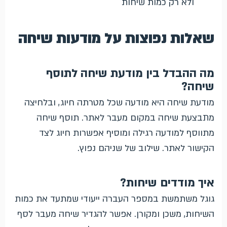
ולא רק כמות שיחות
שאלות נפוצות על מודעות שיחה
מה ההבדל בין מודעת שיחה לתוסף
שיחה?
מודעת שיחה היא מודעה שכל מטרתה חיוג, ובלחיצה
מתבצעת שיחה במקום מעבר לאתר. תוסף שיחה
מתווסף למודעה רגילה ומוסיף אפשרות חיוג לצד
הקישור לאתר. שילוב של שניהם נפוץ.
איך מודדים שיחות?
גוגל משתמשת במספר העברה ייעודי שמתעד את כמות
השיחות, משכן ומקורן. אפשר להגדיר שיחה מעבר לסף