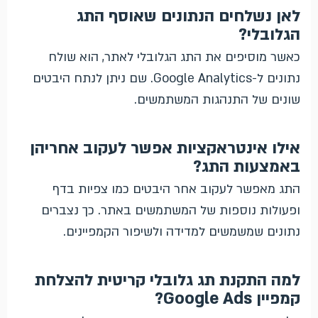
לאן נשלחים הנתונים שאוסף התג
הגלובלי?
כאשר מוסיפים את התג הגלובלי לאתר, הוא שולח
נתונים ל-Google Analytics. שם ניתן לנתח היבטים
שונים של התנהגות המשתמשים.
אילו אינטראקציות אפשר לעקוב אחריהן
באמצעות התג?
התג מאפשר לעקוב אחר היבטים כמו צפיות בדף
ופעולות נוספות של המשתמשים באתר. כך נצברים
נתונים שמשמשים למדידה ולשיפור הקמפיינים.
למה התקנת תג גלובלי קריטית להצלחת
קמפיין Google Ads?