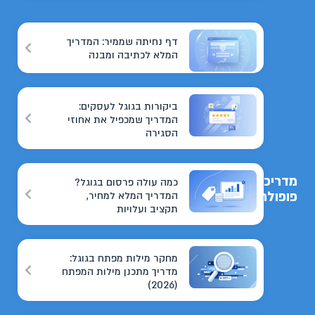
דף נחיתה שממיר: המדריך
המלא לכתיבה ומבנה
ביקורות בגוגל לעסקים:
המדריך שמכפיל את אחוזי
הסגירה
מדריכים
כמה עולה פרסום בגוגל?
פופולריים
המדריך המלא למחיר,
תקציב ועלויות
מחקר מילות מפתח בגוגל:
מדריך מתכנן מילות המפתח
(2026)