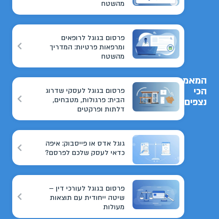
מהשטח
פרסום בגוגל לרופאים
ומרפאות פרטיות: המדריך
מהשטח
המאמרים
הכי
פרסום בגוגל לעסקי שדרוג
הבית: פרגולות, מטבחים,
נצפים
דלתות ופרקטים
גוגל אדס או פייסבוק: איפה
כדאי לעסק שלכם לפרסם?
פרסום בגוגל לעורכי דין –
שיטה ייחודית עם תוצאות
מעולות