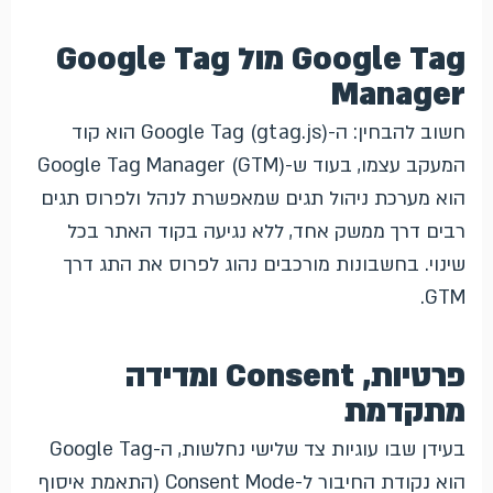
Google Tag מול Google Tag
Manager
חשוב להבחין: ה-Google Tag (gtag.js) הוא קוד
המעקב עצמו, בעוד ש-Google Tag Manager (GTM)
הוא מערכת ניהול תגים שמאפשרת לנהל ולפרוס תגים
רבים דרך ממשק אחד, ללא נגיעה בקוד האתר בכל
שינוי. בחשבונות מורכבים נהוג לפרוס את התג דרך
GTM.
פרטיות, Consent ומדידה
מתקדמת
בעידן שבו עוגיות צד שלישי נחלשות, ה-Google Tag
הוא נקודת החיבור ל-Consent Mode (התאמת איסוף