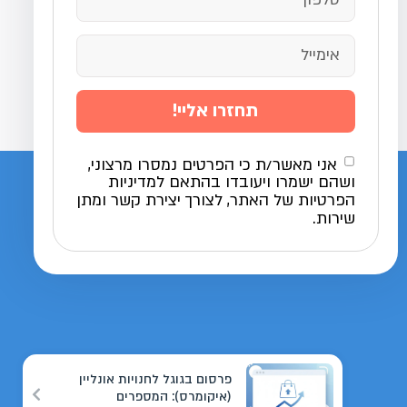
תחזרו אליי!
אני מאשר/ת כי הפרטים נמסרו מרצוני,
ושהם ישמרו ויעובדו בהתאם למדיניות
הפרטיות של האתר, לצורך יצירת קשר ומתן
שירות.
פרסום בגוגל לחנויות אונליין
(איקומרס): המספרים