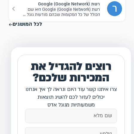
רשת Google (Google Network)
ר
רשת Google (Google Network) היא שם
הכולל של כל המקומות שבהם מודעות גוגל ...
לכל המושגים
רוצים להגדיל את
המכירות שלכם?
צרו איתנו קשר עוד היום ונראה לך איך אנחנו
יכולים לעזור לכם להשיג תוצאות
משמעותיות מגוגל אדס