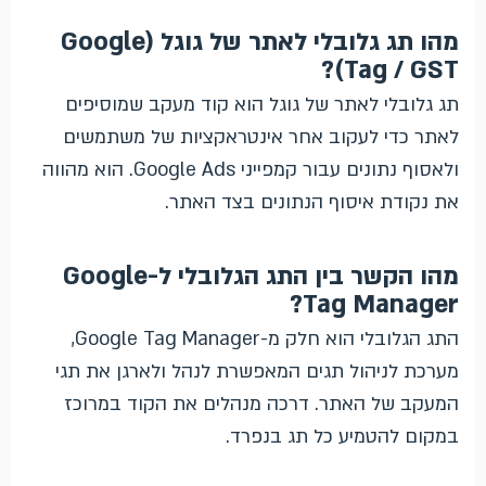
מהו תג גלובלי לאתר של גוגל (Google
Tag / GST)?
תג גלובלי לאתר של גוגל הוא קוד מעקב שמוסיפים
לאתר כדי לעקוב אחר אינטראקציות של משתמשים
ולאסוף נתונים עבור קמפייני Google Ads. הוא מהווה
את נקודת איסוף הנתונים בצד האתר.
מהו הקשר בין התג הגלובלי ל-Google
Tag Manager?
התג הגלובלי הוא חלק מ-Google Tag Manager,
מערכת לניהול תגים המאפשרת לנהל ולארגן את תגי
המעקב של האתר. דרכה מנהלים את הקוד במרוכז
במקום להטמיע כל תג בנפרד.