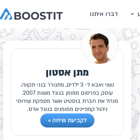
דברו איתנו
מתן אסטון
נשוי ואבא ל- 3 ילדים, מתגורר בגני תקווה.
עוסק בפרסום ממומן בגוגל משנת 2007.
מנהל את חברת בוסטיט אשר מספקת שירותי
ניהול קמפיינים ממומנים בגוגל אדס.
לקביעת שיחה »