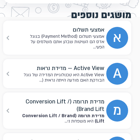
מושגים נוספים
אמצעי תשלום
א
אמצעי תשלום (Payment Method) בגוגל
אדס הם השיטות שבהן אתם משלמים על
הפעי...
A
Active View — מדידת נראות
Active View היא טכנולוגיית המדידה של גוגל
הבודקת האם מודעה הייתה נראית (...
מדידת תרומה (Conversion Lift /
מ
Brand Lift)
מדידת תרומה (Conversion Lift / Brand
Lift)
היא משפחת ני...