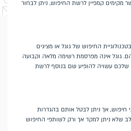
Google.com, Go ו-YouTube). כאשר מקימים קמפיין לרשת החיפוש, ניתן לבחור
ולוגיית החיפוש של גוגל או מציגים
ם. גוגל אינה מפרסמת רשימה מלאה וקבועה
שלכם עשויה להופיע שם בנוסף לרשת
 חיפוש, אך ניתן לבטל אותם בהגדרות
ב שלא ניתן למקד אך ורק לשותפי החיפוש