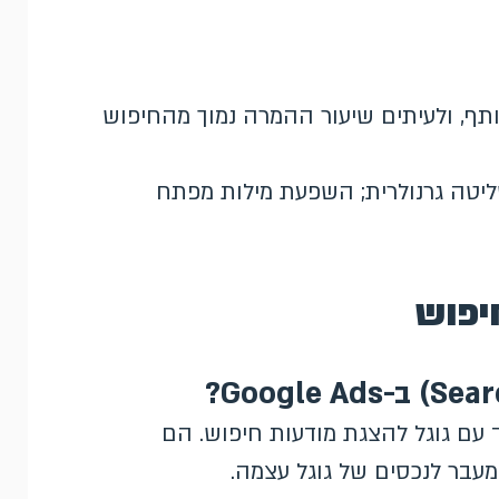
תף, ולעיתים שיעור ההמרה נמוך מהחיפוש
ליטה גרנולרית; השפעת מילות מפתח
יפוש
עם גוגל להצגת מודעות חיפוש. הם
עבר לנכסים של גוגל עצמה.