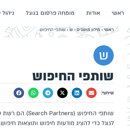
ראשי
אודות
מומחה פרסום בגוגל
ניהול 
ראשי
›
מילון מושגים
›
ש
›
שותפי החיפוש
ש
שותפי החיפוש
שותפי החיפוש (ers
לגוגל כדי להציג מודעות חיפוש ותוצאות חיפוש,