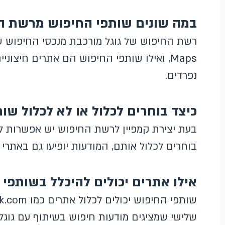
במה שונים שותפי החיפוש מרשת הח
Maps, ואילו שותפי החיפוש הם אתרים חיצונ
נפרדים.
כיצד בוחרים לכלול או לא לכלול שו
בעת יצירת קמפיין לרשת החיפוש יש אפשרות לכ
בוחרים לכלול אותם, המודעות יופיעו גם באתרי
אילו אתרים יכולים להיכלל בשותפי
שלישי שמציגים מודעות חיפוש בשיתוף עם גוגל.