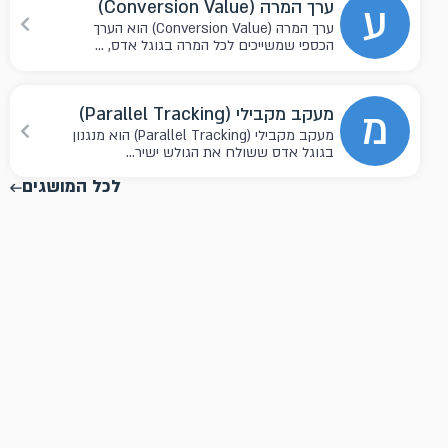
ע
ערך המרה (Conversion Value)
ערך המרה (Conversion Value) הוא הערך
הכספי שמשייכים לכל המרה בגוגל אדס, ...
מ
מעקב מקבילי (Parallel Tracking)
מעקב מקבילי (Parallel Tracking) הוא מנגנון
בגוגל אדס ששולח את הגולש ישיר...
לכל המושגים