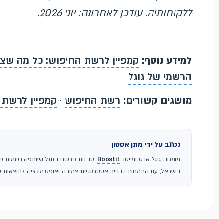
ללקוחותיה. עודכן לאחרונה: יוני 2026.
למידע נוסף:
קמפיין לרשת החיפוש: כל מה שצ
הרשמי של גוגל
מושגים קשורים:
רשת החיפוש
·
קמפיין לרשת 
נכתב על ידי מתן אסטון
מומחה גוגל אדס ומייסד
Boostit
בישראל, עם התמחות בבניית אסטרטגיות צמיחה ואופטימיזציה לתוצאות עס