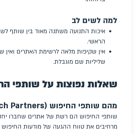
למה לשים לב
איכות התנועה משתנה מאוד בין שותף לשו
הראשי.
אין שקיפות מלאה לרשימת האתרים ואין ש
שליליות שם מוגבלת.
שאלות נפוצות על שותפי הח
מהם שותפי החיפוש (Search Partners) ב-Google Ads?
שותפי החיפוש הם רשת של אתרים שחברו יחד 
מרחיבים את טווח ההגעה של מודעות החיפוש מ