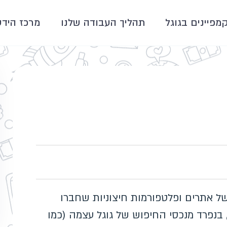
קמפיינים בגוגל
תהליך העבודה שלנו
מרכז הידע
Search Partn) הם רשת של אתרים ופלטפורמות חיצוניות שחברו
 בנפרד מנכסי החיפוש של גוגל עצמה (כמו