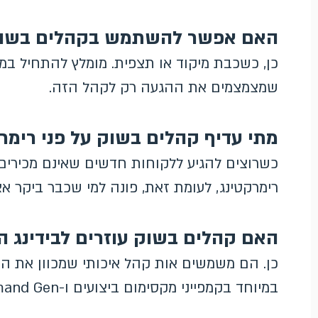
האם אפשר להשתמש בקהלים בשוק 
כן, כשכבת מיקוד או תצפית. מומלץ להתחיל במצ
שמצמצמים את ההגעה רק לקהל הזה.
מתי עדיף קהלים בשוק על פני רימר
כשרוצים להגיע ללקוחות חדשים שאינם מכירים 
רימרקטינג, לעומת זאת, פונה למי שכבר ביקר א
האם קהלים בשוק עוזרים לבידינג 
כן. הם משמשים אות קהל איכותי שמכוון את ה
במיוחד בקמפייני מקסימום ביצועים ו-Demand Gen.