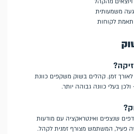
ויוצאים מהקהל
הגעה משמעותית
התאמת לקוחות
וק
זיקה?
 לאורך זמן. קהלים בשוק משקפים כוונת
כן בעלי כוונה גבוהה יותר.
ק?
 דפים שנצפים ואינטראקציה עם מודעות
ה פעיל, המשתמש מצורף זמנית לקהל.