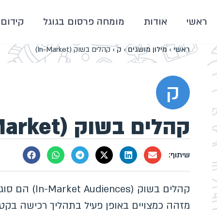
ראשי
אודות
מומחה פרסום בגוגל
קידום 
ראשי
›
מילון מושגים
›
ק
›
קהלים בשוק (In-Market)
ק
קהלים בשוק (In-Market)
קהלים בשוק (s
מזהה כמצויים באופן פעיל בתהליך רכישה בקטג