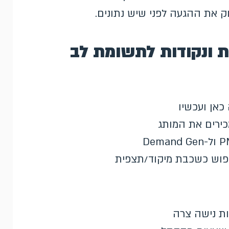
 את ההגעה לפני שיש נתונים.
ת ונקודות לתשומת לב
כאן ועכשיו
כירים את המותג
ות נישה צרה