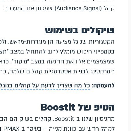
קהל (Audience Signal) שמכוון את המערכת.
שיקולים בשימוש
הקטגוריות שגוגל מציעה הן מוגדרות-מראש, ולכ
בקמפייני חיפוש מומלץ לרוב להתחיל במצב "תצ
שמצמצמים אליו את ההגעה במצב "מיקוד". כדאי
רימרקטינג לבניית אסטרטגיית קהלים שלמה, כ
להעמקה:
כל מה שצריך לדעת על קהלים בגוגל
הטיפ של Boostit
מהניסיון שלנו ב-Boostit, קה