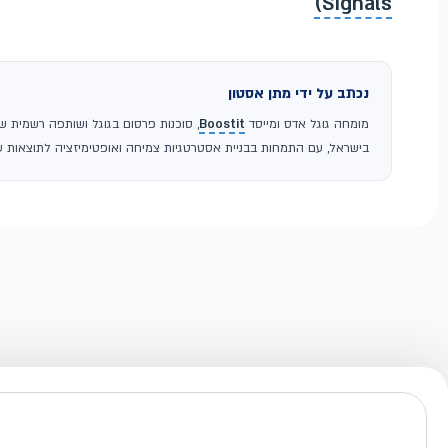
Signals)
נכתב על ידי מתן אסטון
מומחה גוגל אדס ומייסד
Boostit
בישראל, עם התמחות בבניית אסטרטגיות צמיחה ואופטימיזציה לתוצאות עס