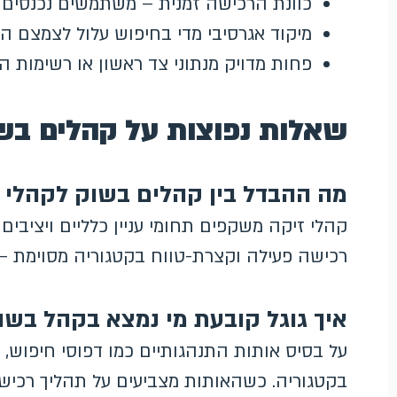
כוונת הרכישה זמנית – משתמשים נכנסים 
מיקוד אגרסיבי מדי בחיפוש עלול לצמצם 
פחות מדויק מנתוני צד ראשון או רשימות 
שאלות נפוצות על קהלים בש
מה ההבדל בין קהלים בשוק לקהלי 
קהלי זיקה משקפים תחומי עניין כלליים ויציבים
רכישה פעילה וקצרת-טווח בקטגוריה מסוימת – ול
איך גוגל קובעת מי נמצא בקהל בשו
על בסיס אותות התנהגותיים כמו דפוסי חיפוש,
בקטגוריה. כשהאותות מצביעים על תהליך רכיש