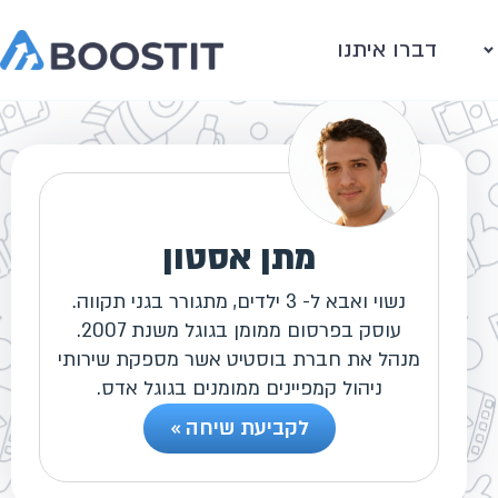
דברו איתנו
מתן אסטון
נשוי ואבא ל- 3 ילדים, מתגורר בגני תקווה.
עוסק בפרסום ממומן בגוגל משנת 2007.
מנהל את חברת בוסטיט אשר מספקת שירותי
ניהול קמפיינים ממומנים בגוגל אדס.
לקביעת שיחה »