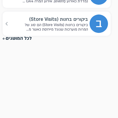
נמדדת כאירוע (event). אירוע המרה GA4 ...
ב
ביקורים בחנות (Store Visits)
ביקורים בחנות (Store Visits) הם סוג של
המרות מוערכות שגוגל מייחסת כאשר מ...
לכל המושגים