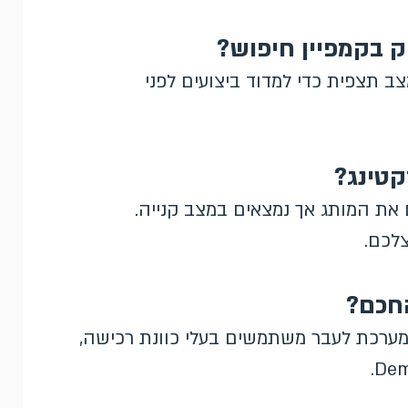
בקמפיין חיפוש?
ב תצפית כדי למדוד ביצועים לפני
קטינג?
את המותג אך נמצאים במצב קנייה.
צלכם.
החכם?
מערכת לעבר משתמשים בעלי כוונת רכישה,