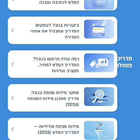
המלא לכתיבה ומבנה
ביקורות בגוגל לעסקים:
המדריך שמכפיל את אחוזי
הסגירה
מדריכים
כמה עולה פרסום בגוגל?
פופולריים
המדריך המלא למחיר,
תקציב ועלויות
מחקר מילות מפתח בגוגל:
מדריך מתכנן מילות המפתח
(2026)
מילות מפתח שליליות —
המדריך המלא (2026)