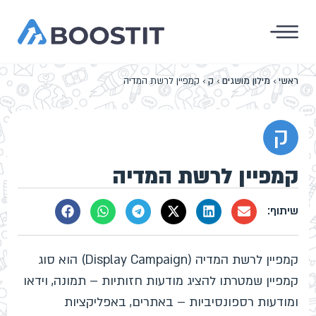
ראשי
›
מילון מושגים
›
ק
›
קמפיין לרשת המדיה
ק
קמפיין לרשת המדיה
קמפיין לרשת המדיה (Display Campaign) הוא סוג
קמפיין שמטרתו להציג מודעות חזותיות – תמונה, וידאו
ומודעות רספונסיביות – באתרים, באפליקציות