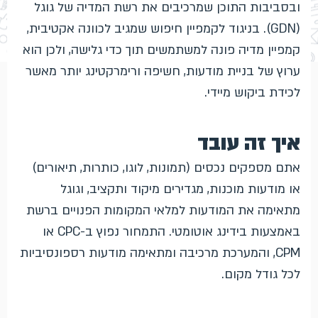
ובסביבות התוכן שמרכיבים את רשת המדיה של גוגל
(GDN). בניגוד לקמפיין חיפוש שמגיב לכוונה אקטיבית,
קמפיין מדיה פונה למשתמשים תוך כדי גלישה, ולכן הוא
ערוץ של בניית מודעות, חשיפה ורימרקטינג יותר מאשר
לכידת ביקוש מיידי.
איך זה עובד
אתם מספקים נכסים (תמונות, לוגו, כותרות, תיאורים)
או מודעות מוכנות, מגדירים מיקוד ותקציב, וגוגל
מתאימה את המודעות למלאי המקומות הפנויים ברשת
באמצעות בידינג אוטומטי. התמחור נפוץ ב-CPC או
CPM, והמערכת מרכיבה ומתאימה מודעות רספונסיביות
לכל גודל מקום.