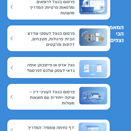
פרסום בגוגל לרופאים
ומרפאות פרטיות: המדריך
מהשטח
המאמרים
הכי
פרסום בגוגל לעסקי שדרוג
הבית: פרגולות, מטבחים,
נצפים
דלתות ופרקטים
גוגל אדס או פייסבוק: איפה
כדאי לעסק שלכם לפרסם?
פרסום בגוגל לעורכי דין –
שיטה ייחודית עם תוצאות
מעולות
דף נחיתה שממיר: המדריך