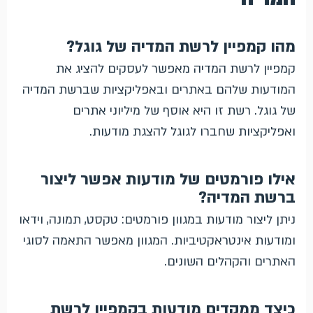
מהו קמפיין לרשת המדיה של גוגל?
קמפיין לרשת המדיה מאפשר לעסקים להציג את
המודעות שלהם באתרים ובאפליקציות שברשת המדיה
של גוגל. רשת זו היא אוסף של מיליוני אתרים
ואפליקציות שחברו לגוגל להצגת מודעות.
אילו פורמטים של מודעות אפשר ליצור
ברשת המדיה?
ניתן ליצור מודעות במגוון פורמטים: טקסט, תמונה, וידאו
ומודעות אינטראקטיביות. המגוון מאפשר התאמה לסוגי
האתרים והקהלים השונים.
כיצד ממקדים מודעות בקמפיין לרשת