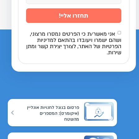
תחזרו אליי!
אני מאשר/ת כי הפרטים נמסרו מרצוני,
ושהם ישמרו ויעובדו בהתאם למדיניות
הפרטיות של האתר, לצורך יצירת קשר ומתן
שירות.
פרסום בגוגל לחנויות אונליין
(איקומרס): המספרים
מהשטח