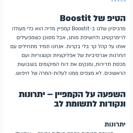
הטיפ של Boostit
מהניסיון שלנו ב-Boostit קמפיין מדיה הוא כלי מעולה
לרימרקטינג ולחשיפת מותג, אבל מסוכן כשמפעילים
אותו על קהל קר בלי בקרות. אנחנו תמיד מתחילים עם
החרגות אגרסיביות של אפליקציות וקטגוריות ועם
מכסת תדירות, ומנקים את דוח המיקומים בשבועות
הראשונים. לא מצפים ממנו לעלות-המרה של חיפוש.
השפעה על הקמפיין – יתרונות
ונקודות לתשומת לב
יתרונות