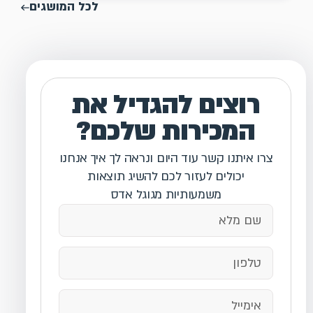
לכל המושגים
רוצים להגדיל את
המכירות שלכם?
צרו איתנו קשר עוד היום ונראה לך איך אנחנו
יכולים לעזור לכם להשיג תוצאות
משמעותיות מגוגל אדס