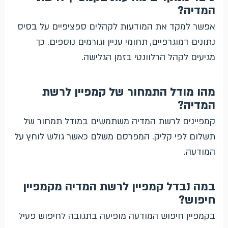
המדיה?
אפשר למקד את המודעות לקהלים ספציפיים על בסיס
נתונים דמוגרפיים, תחומי עניין וגורמים נוספים. כך
מגיעים לקהל הרלוונטי בזמן הגלישה.
מהו מודל התמחור של קמפיין לרשת
המדיה?
קמפיינים לרשת המדיה משתמשים במודל תמחור של
תשלום לפי קליק. המפרסם משלם כאשר גולש לוחץ על
המודעה.
במה נבדל קמפיין לרשת המדיה מקמפיין
חיפוש?
בקמפיין חיפוש המודעה מופיעה בתגובה לחיפוש פעיל