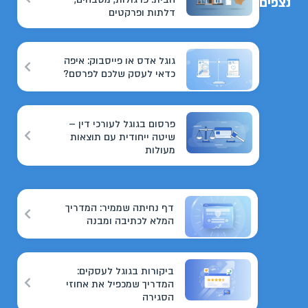
נצפים
דלתות ופרקטים
גוגל אדס או פייסבוק: איפה
כדאי לעסק שלכם לפרסם?
פרסום בגוגל לעורכי דין –
שיטה ייחודית עם תוצאות
מעולות
דף נחיתה שממיר: המדריך
המלא לכתיבה ומבנה
ביקורות בגוגל לעסקים:
המדריך שמכפיל את אחוזי
הסגירה