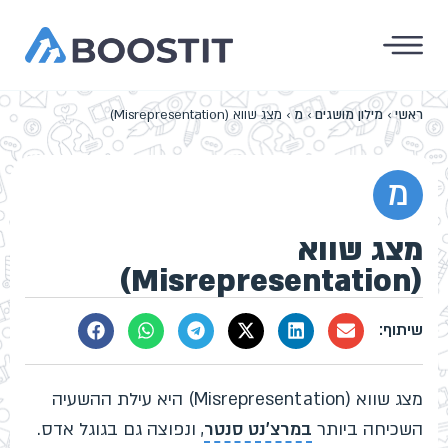
ראשי
›
מילון מושגים
›
מ
›
מצג שווא (Misrepresentation)
מ
מצג שווא
(Misrepresentation)
מצג שווא (Misrepresentation) היא עילת ההשעיה
השכיחה ביותר
במרצ'נט סנטר
, ונפוצה גם בגוגל אדס.