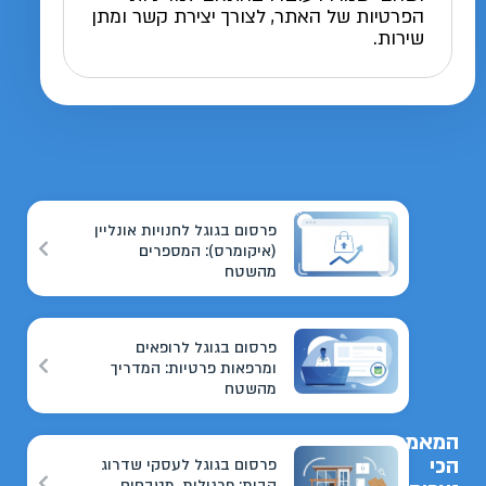
הפרטיות של האתר, לצורך יצירת קשר ומתן
שירות.
פרסום בגוגל לחנויות אונליין
(איקומרס): המספרים
מהשטח
פרסום בגוגל לרופאים
ומרפאות פרטיות: המדריך
מהשטח
המאמרים
הכי
פרסום בגוגל לעסקי שדרוג
הבית: פרגולות, מטבחים,