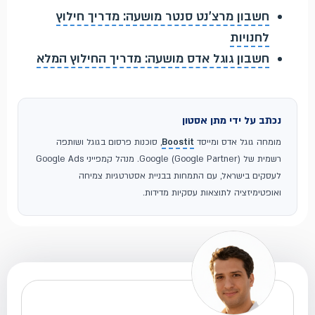
חשבון מרצ'נט סנטר מושעה: מדריך חילוץ
לחנויות
חשבון גוגל אדס מושעה: מדריך החילוץ המלא
נכתב על ידי מתן אסטון
מומחה גוגל אדס ומייסד
Boostit
, סוכנות פרסום בגוגל ושותפה
רשמית של Google (Google Partner). מנהל קמפייני Google Ads
לעסקים בישראל, עם התמחות בבניית אסטרטגיות צמיחה
ואופטימיזציה לתוצאות עסקיות מדידות.