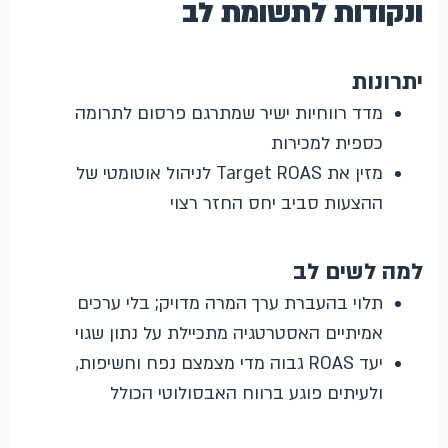
ונקודות לתשומת לב
יתרונות
מדד רווחיות ישיר שמתרגם פרסום לתרומה
כספית למכירות
מזין את Target ROAS לניהול אוטומטי של
ההצעות סביב יחס החזר רצוי
למה לשים לב
תלוי בהעברת ערך המרה מדויק; בלי ערכים
אמיתיים האסטרטגיה מתכיילת על נתון שגוי
יעד ROAS גבוה מדי מצמצם נפח וחשיפות,
ולעיתים פוגע ברווח האבסולוטי הכולל