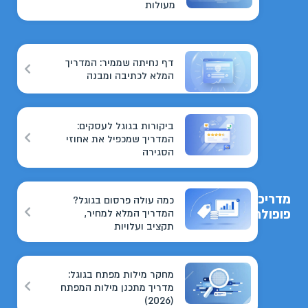
מעולות
דף נחיתה שממיר: המדריך
המלא לכתיבה ומבנה
ביקורות בגוגל לעסקים:
המדריך שמכפיל את אחוזי
הסגירה
מדריכים
כמה עולה פרסום בגוגל?
פופולריים
המדריך המלא למחיר,
תקציב ועלויות
מחקר מילות מפתח בגוגל:
מדריך מתכנן מילות המפתח
(2026)