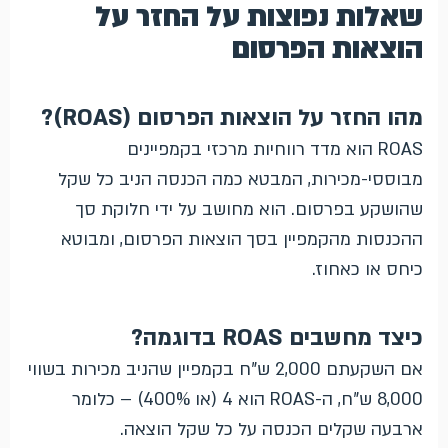
שאלות נפוצות על החזר על
הוצאות הפרסום
מהו החזר על הוצאות הפרסום (ROAS)?
ROAS הוא מדד רווחיות מרכזי בקמפיינים
מבוססי-מכירות, המבטא כמה הכנסה הניב כל שקל
שהושקע בפרסום. הוא מחושב על ידי חלוקת סך
ההכנסות מהקמפיין בסך הוצאות הפרסום, ומבוטא
כיחס או כאחוז.
כיצד מחשבים ROAS בדוגמה?
אם השקעתם 2,000 ש"ח בקמפיין שהניב מכירות בשווי
8,000 ש"ח, ה-ROAS הוא 4 (או 400%) – כלומר
ארבעה שקלים הכנסה על כל שקל הוצאה.