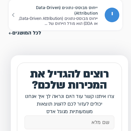
ייחוס מבוסס-נתונים (Data-Driven
י
Attribution)
ייחוס מבוסס-נתונים (Data-Driven Attribution,
או DDA) הוא מודל הייחוס של ...
לכל המושגים
רוצים להגדיל את
המכירות שלכם?
צרו איתנו קשר עוד היום ונראה לך איך אנחנו
יכולים לעזור לכם להשיג תוצאות
משמעותיות מגוגל אדס