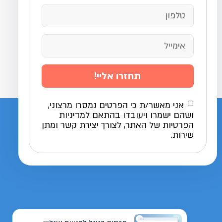
תחזרו אליי!
אני מאשר/ת כי הפרטים נמסרו מרצוני,
ושהם ישמרו ויעובדו בהתאם למדיניות
הפרטיות של האתר, לצורך יצירת קשר ומתן
שירות.