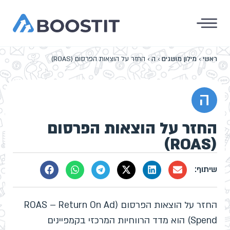
ראשי
›
מילון מושגים
›
ה
›
החזר על הוצאות הפרסום (ROAS)
ה
החזר על הוצאות הפרסום
(ROAS)
החזר על הוצאות הפרסום (ROAS – Return On Ad
Spend) הוא מדד הרווחיות המרכזי בקמפיינים