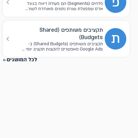
פ
פלחים (Segments) הם פעולת דיווח בגוגל
אדס שמפצלת שורת נתונים מאוחדת לשור...
תקציבים משותפים (Shared
ת
Budgets)
תקציבים משותפים (Shared Budgets) ב-
Google Ads מאפשרים להקצות תקציב יומי ...
לכל המושגים