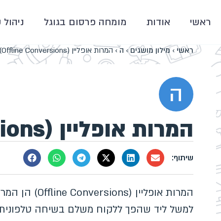
ראשי
אודות
מומחה פרסום בגוגל
ניהול 
ראשי
›
מילון מושגים
›
ה
›
המרות אופליין (Offline Conversions)
ה
המרות אופליין (Offline Conversions)
המרות אופליין 