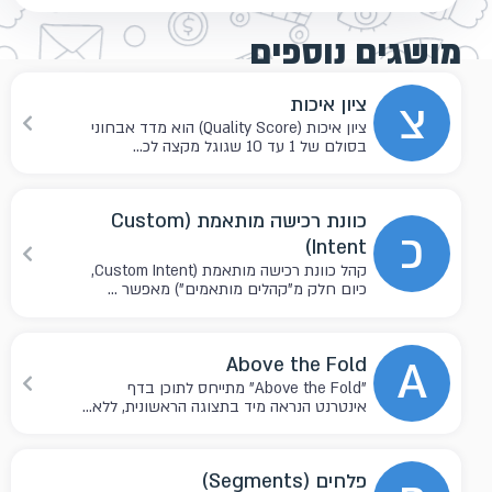
מושגים נוספים
צ
ציון איכות
ציון איכות (Quality Score) הוא מדד אבחוני
בסולם של 1 עד 10 שגוגל מקצה לכ...
כוונת רכישה מותאמת (Custom
כ
Intent)
קהל כוונת רכישה מותאמת (Custom Intent,
כיום חלק מ"קהלים מותאמים") מאפשר ...
A
Above the Fold
"Above the Fold" מתייחס לתוכן בדף
אינטרנט הנראה מיד בתצוגה הראשונית, ללא...
פלחים (Segments)