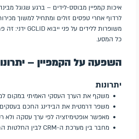
איכות קמפיין מבוסס-לידים – ברגע שגוגל מבינה
לרדוף אחרי טפסים זולים ומתחיל למשוך מכירות
כל המסע.
השפעה על הקמפיין – יתרונו
יתרונות
משקף את הערך העסקי האמיתי במקום למד
משפר דרמטית את הבידינג החכם בעסקים 
מאפשר אופטימיזציה לפי ערך עסקה ולא רק
מחבר בין מערכת ה-CRM לבין החלטות התקציב בגוגל אדס