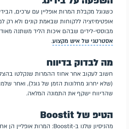
השפעה על בידינג
אופטימיזציה ללקוחות שבאמת קונים ולא רק למ
מבוססי-לידים שבהם איכות הליד משתנה מאוד, 
אסטרטגי של איש מקצוע
.
מה לבדוק בדיווח
חשוב לעקוב אחר אחוז ההמרות שנקלטו בהצלח
שהדיווח ישקף את התמונה המלאה.
הטיפ של Boostit
מהניסיון שלנו ב-Boostit: המ