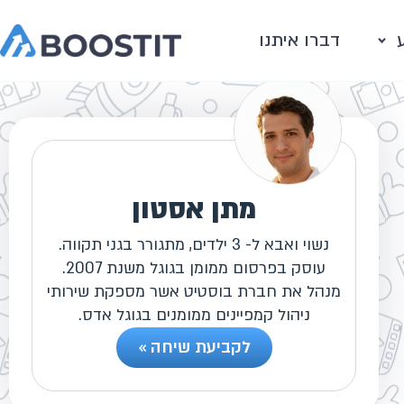
דברו איתנו
מתן אסטון
נשוי ואבא ל- 3 ילדים, מתגורר בגני תקווה.
עוסק בפרסום ממומן בגוגל משנת 2007.
מנהל את חברת בוסטיט אשר מספקת שירותי
ניהול קמפיינים ממומנים בגוגל אדס.
לקביעת שיחה »