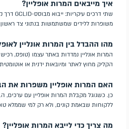
איך מייבאים המרות אופליין?
משופרות ללידים שמשתמשות בנתוני צד ראשון מג
מהו ההבדל בין המרות אונליין לאופלי
המרות אונליין נמדדות באתר עצמו (טופס, רכישה
הקליק מחוץ לאתר ומיובאות ידנית או אוטומטית 
האם המרות אופליין משפרות את הבי
כן. כשגוגל מקבלת המרות אופליין עם ערכים, ה
ללקוחות שבאמת קונים, ולא רק למי שממלא טופ
מה צריך כדי לייבא המרות אופליין?