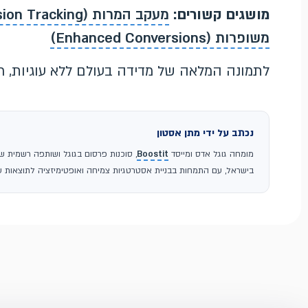
מושגים קשורים:
מעקב המרות (Conversion Tracking)
משופרות (Enhanced Conversions)
לתמונה המלאה של מדידה בעולם ללא עוגיות, 
נכתב על ידי מתן אסטון
מומחה גוגל אדס ומייסד
Boostit
בישראל, עם התמחות בבניית אסטרטגיות צמיחה ואופטימיזציה לתוצאות עס