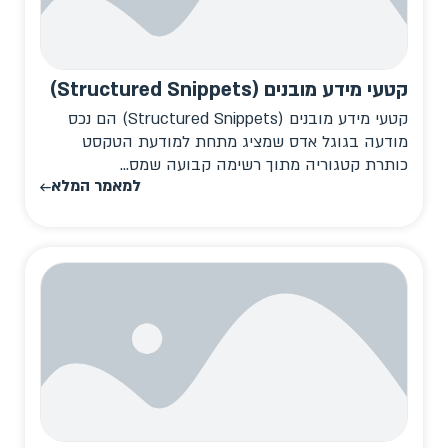
קטעי מידע מובנים (Structured Snippets)
קטעי מידע מובנים (Structured Snippets) הם נכס
מודעה בגוגל אדס שמציג מתחת למודעת הטקסט
כותרת קטגוריה מתוך רשימה קבועה שמס...
למאמר המלא