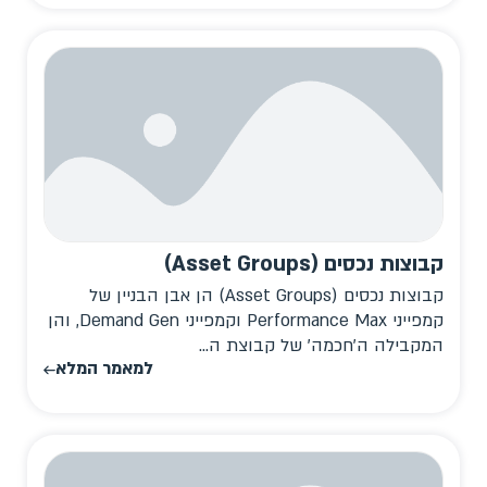
קבוצות נכסים (Asset Groups)
קבוצות נכסים (Asset Groups) הן אבן הבניין של
קמפייני Performance Max וקמפייני Demand Gen, והן
המקבילה ה'חכמה' של קבוצת ה...
למאמר המלא