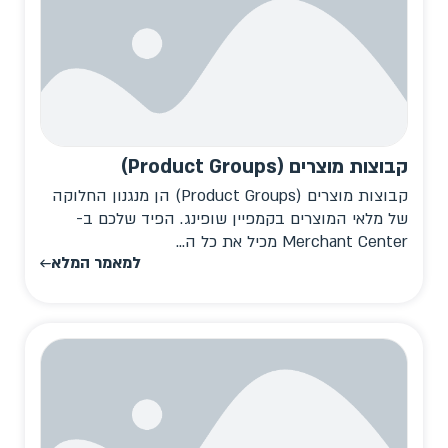
קבוצות מוצרים (Product Groups)
קבוצות מוצרים (Product Groups) הן מנגנון החלוקה
של מלאי המוצרים בקמפיין שופינג. הפיד שלכם ב-
Merchant Center מכיל את כל ה...
למאמר המלא