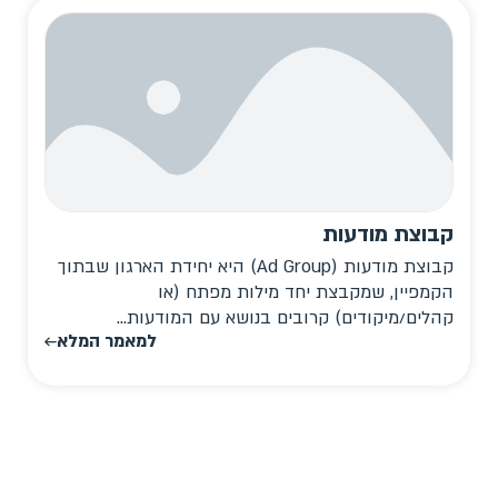
קבוצת מודעות
קבוצת מודעות (Ad Group) היא יחידת הארגון שבתוך
הקמפיין, שמקבצת יחד מילות מפתח (או
קהלים/מיקודים) קרובים בנושא עם המודעות...
למאמר המלא