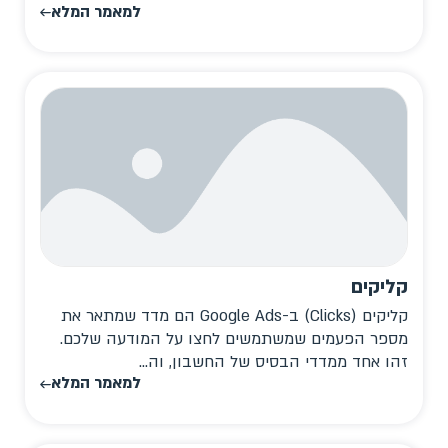
למאמר המלא
קליקים
קליקים (Clicks) ב-Google Ads הם מדד שמתאר את
מספר הפעמים שמשתמשים לחצו על המודעה שלכם.
זהו אחד ממדדי הבסיס של החשבון, וה...
למאמר המלא