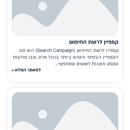
קמפיין לרשת החיפוש
קמפיין לרשת החיפוש (Search Campaign) הוא סוג
הקמפיין הבסיסי והנפוץ ביותר בגוגל אדס, שבו מודעות
טקסט מוצגות לאנשים שמחפשי...
למאמר המלא