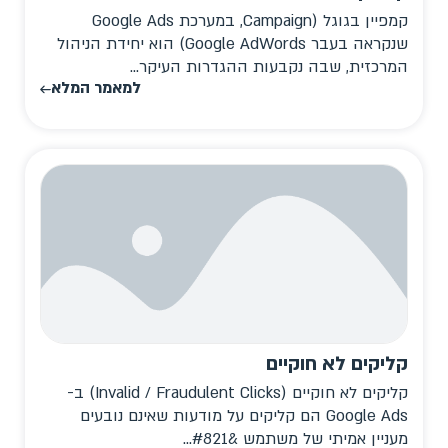
קמפיין בגוגל (Campaign, במערכת Google Ads
שנקראה בעבר Google AdWords) הוא יחידת הניהול
המרכזית, שבה נקבעות ההגדרות העיקר...
למאמר המלא
קליקים לא חוקיים
קליקים לא חוקיים (Invalid / Fraudulent Clicks) ב-
Google Ads הם קליקים על מודעות שאינם נובעים
מעניין אמיתי של משתמש &#821...