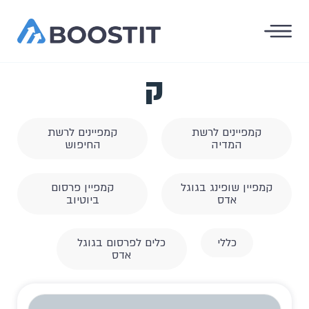
ק
קמפיינים לרשת
קמפיינים לרשת
המדיה
החיפוש
קמפיין שופינג בגוגל
קמפיין פרסום
אדס
ביוטיוב
כללי
כלים לפרסום בגוגל
אדס