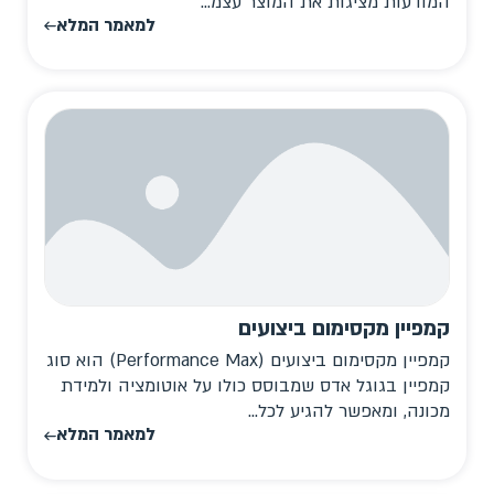
המודעות מציגות את המוצר עצמ...
למאמר המלא
קמפיין מקסימום ביצועים
קמפיין מקסימום ביצועים (Performance Max) הוא סוג
קמפיין בגוגל אדס שמבוסס כולו על אוטומציה ולמידת
מכונה, ומאפשר להגיע לכל...
למאמר המלא