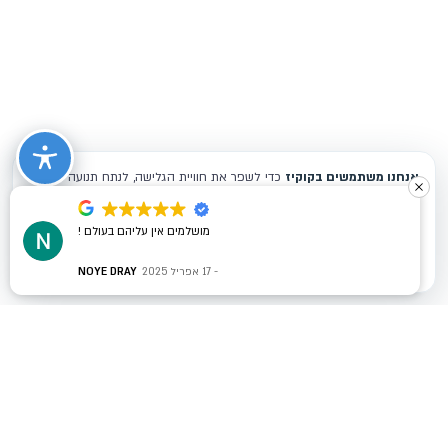
מושלמים אין עליהם בעולם !
17 אפריל 2025
NOYE DRAY