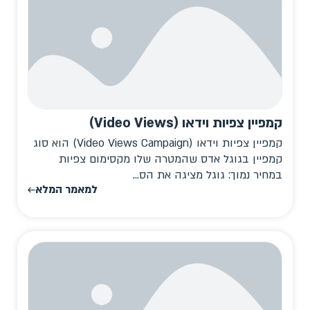
קמפיין צפיות וידאו (Video Views)
קמפיין צפיות וידאו (Video Views Campaign) הוא סוג
קמפיין בגוגל אדס שהמטרה שלו מקסימום צפיות
במחיר נמוך: גוגל מציגה את הס...
למאמר המלא