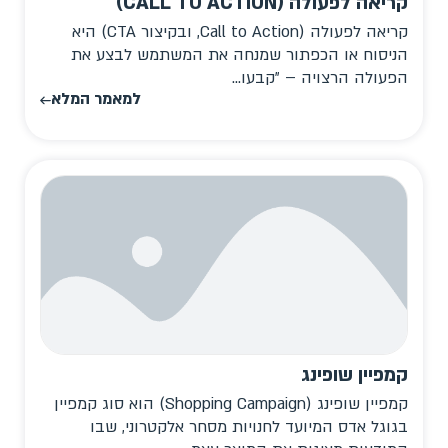
קריאה לפעולה (CALL TO ACTION)
קריאה לפעולה (Call to Action, ובקיצור CTA) היא
הניסוח או הכפתור שמנחה את המשתמש לבצע את
הפעולה הרצויה – "קבעו...
למאמר המלא
קמפיין שופינג
קמפיין שופינג (Shopping Campaign) הוא סוג קמפיין
בגוגל אדס המיועד לחנויות מסחר אלקטרוני, שבו