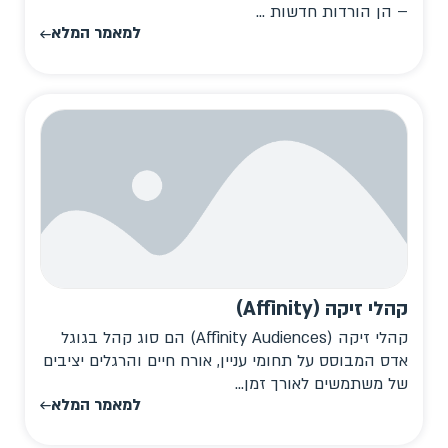
– הן הורדות חדשות ...
למאמר המלא
קהלי זיקה (Affinity)
קהלי זיקה (Affinity Audiences) הם סוג קהל בגוגל
אדס המבוסס על תחומי עניין, אורח חיים והרגלים יציבים
של משתמשים לאורך זמן...
למאמר המלא