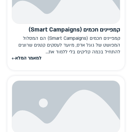
קמפיינים חכמים (Smart Campaigns)
קמפיינים חכמים (Smart Campaigns) הם המסלול
המפושט של גוגל אדס, מיועד לעסקים קטנים שרוצים
להתחיל בכמה קליקים בלי ללמוד את...
למאמר המלא