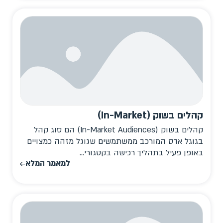
קהלים בשוק (In-Market)
קהלים בשוק (In-Market Audiences) הם סוג קהל
בגוגל אדס המורכב ממשתמשים שגוגל מזהה כמצויים
באופן פעיל בתהליך רכישה בקטגורי...
למאמר המלא