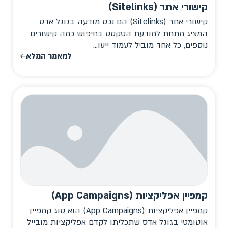
קישורי אתר (Sitelinks)
קישורי אתר (Sitelinks) הם נכס מודעה בגוגל אדס
המציג מתחת למודעת הטקסט בחיפוש כמה קישורים
נוספים, כל אחד מוביל לעמוד ייעו...
למאמר המלא
קמפיין אפליקציות (App Campaigns)
קמפיין אפליקציות (App Campaigns) הוא סוג קמפיין
אוטומטי בגוגל אדס שתכליתו לקדם אפליקציות מובייל