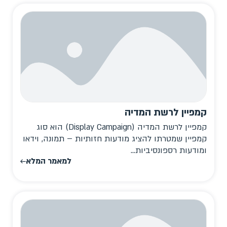
קמפיין לרשת המדיה
קמפיין לרשת המדיה (Display Campaign) הוא סוג
קמפיין שמטרתו להציג מודעות חזותיות – תמונה, וידאו
ומודעות רספונסיביות...
למאמר המלא