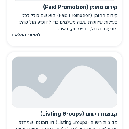
קידום ממומן (Paid Promotion)
קידום ממומן (Paid Promotion) הוא שם כולל לכל
פעילות שיווקית שבה משלמים כדי להופיע מול קהל:
מודעות בגוגל, בפייסבוק, באינס...
למאמר המלא
קבוצות רישום (Listing Groups)
קבוצות רישום (Listing Groups) הן המנגנון שמחלק