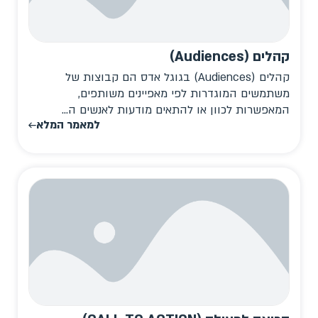
קהלים (Audiences)
קהלים (Audiences) בגוגל אדס הם קבוצות של
משתמשים המוגדרות לפי מאפיינים משותפים,
המאפשרות לכוון או להתאים מודעות לאנשים ה...
למאמר המלא