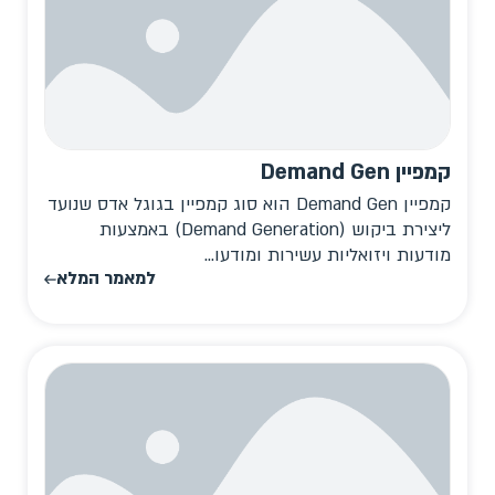
קמפיין Demand Gen
קמפיין Demand Gen הוא סוג קמפיין בגוגל אדס שנועד
ליצירת ביקוש (Demand Generation) באמצעות
מודעות ויזואליות עשירות ומודעו...
למאמר המלא